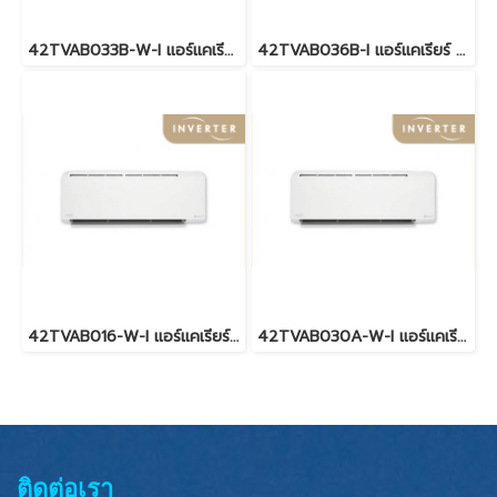
42TVAB033B-W-I แอร์แคเรียร์ CARRIER X INVERTER PLUS Wi-Fi พร้อมบริการติดตั้ง
42TVAB036B-I แอร์แคเรียร์ CARRIER X INVERTER PLUS พร้อมบริการติดตั้ง
42TVAB016-W-I แอร์แคเรียร์ CARRIER X INVERTER PLUS Wi-Fi พร้อมบริการติดตั้ง
42TVAB030A-W-I แอร์แคเรียร์ CARRIER X INVERTER PLUS Wi-Fi พร้อมบริการติดตั้ง
ติดต่อเรา