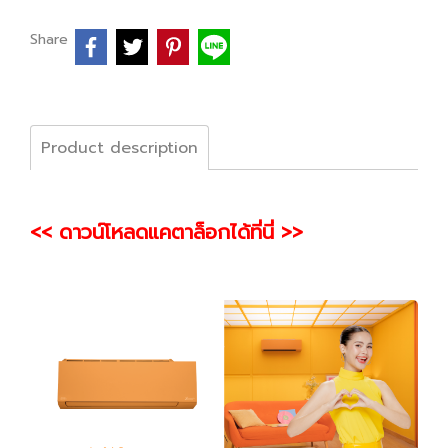
Share
Product description
<< ดาวน์โหลดแคตาล็อกได้ที่นี่ >>