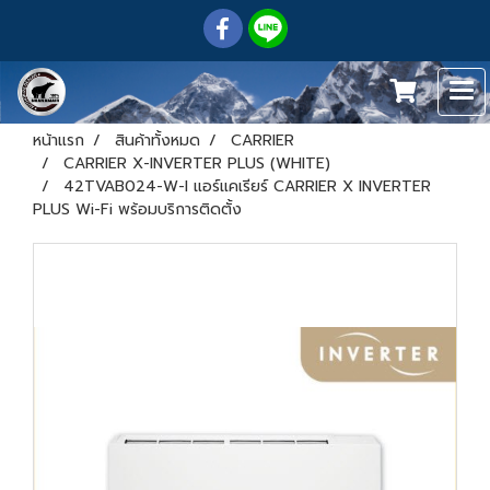
หน้าแรก
สินค้าทั้งหมด
CARRIER
CARRIER X-INVERTER PLUS (WHITE)
42TVAB024-W-I แอร์แคเรียร์ CARRIER X INVERTER
PLUS Wi-Fi พร้อมบริการติดตั้ง