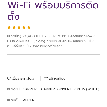
Wi-Fi พร้อมบริการติด
ตั้ง
ขนาดบีทียู 20,400 BTU. / SEER 20.88 / คอยล์ทองแดง /
ประหยัดไฟเบอร์ 5 (2 ดาว) / รับประกันคอมเพรสเซอร์ 10 ปี /
อะไหล่อื่นๆ 5 ปี / ราคารวมติดตั้งแล้ว*
เพิ่มรายการโปรด
เปรียบเทียบ
หมวดหมู่ :
CARRIER
,
CARRIER X-INVERTER PLUS (WHITE)
แบรนด์ :
CARRIER