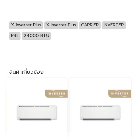
X-Inverter Plus
X Inverter Plus
CARRIER
INVERTER
R32
24000 BTU
สินค้าเกี่ยวข้อง