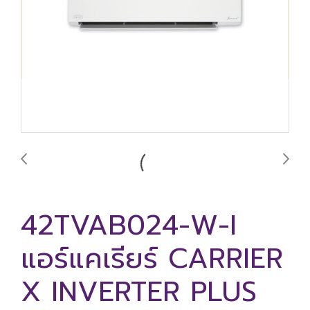
42TVAB024-W-I
แอร์แคเรียร์ CARRIER
X INVERTER PLUS