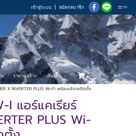
เข้าสู่ระบบ
สมัครสมาชิก
TH
่น
เพิ่มเติม
ราคาแอร์
ER X INVERTER PLUS Wi-Fi พร้อมบริการติดตั้ง
 แอร์แคเรียร์
ERTER PLUS Wi-
ตั้ง