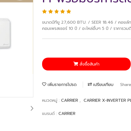
ขนาดบีทียู 27,600 BTU. / SEER 18.46 / คอยล์ท
คอมเพรสเซอร์ 10 ปี / อะไหล่อื่นๆ 5 ปี / ราคารวมต
สั่งซื้อสินค้า
เพิ่มรายการโปรด
เปรียบเทียบ
Shar
หมวดหมู่ :
CARRIER
,
CARRIER X-INVERTER P
แบรนด์ :
CARRIER