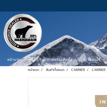
หน้าแรก
เครื่องปรับอากาศพร้อมติดตั้ง
อะไหล่แอร์
หน้าแรก
สินค้าทั้งหมด
CARRIER
CARRIER 