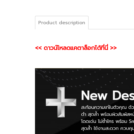
Product description
<< ดาวน์โหลดแคตาล็อกได้ที่นี่ >>