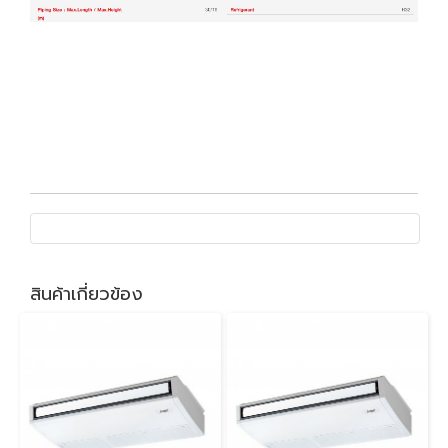
สินค้าเกี่ยวข้อง