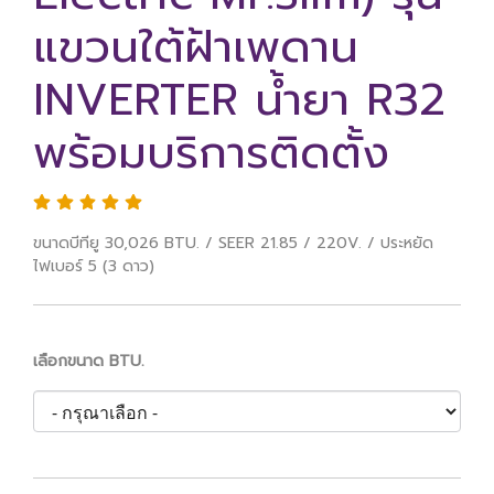
แขวนใต้ฝ้าเพดาน
INVERTER น้ำยา R32
พร้อมบริการติดตั้ง
ขนาดบีทียู 30,026 BTU. / SEER 21.85 / 220V. / ประหยัด
ไฟเบอร์ 5 (3 ดาว)
เลือกขนาด BTU.