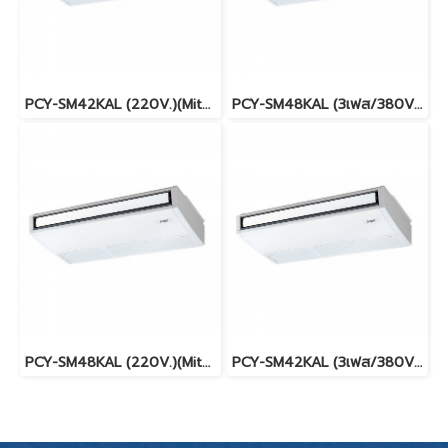
PCY-SM42KAL (220V.)(Mitsubishi Electric Mr.Slim) รุ่นแขวนใต้ฝ้าเพดาน INVERTER น้ำยา R32 พร้อมบริการติดตั้ง
PCY-SM48KAL (3เฟส/380V.)(Mitsubishi Electric Mr.Slim) รุ่นแขวนใต้ฝ้าเพดาน INVERTER น้ำยา R32 พร้อมบริการติดตั้ง
PCY-SM48KAL (220V.)(Mitsubishi Electric Mr.Slim) รุ่นแขวนใต้ฝ้าเพดาน INVERTER น้ำยา R32 พร้อมบริการติดตั้ง
PCY-SM42KAL (3เฟส/380V.)(Mitsubishi Electric Mr.Slim) รุ่นแขวนใต้ฝ้าเพดาน INVERTER น้ำยา R32 พร้อมบริการติดตั้ง