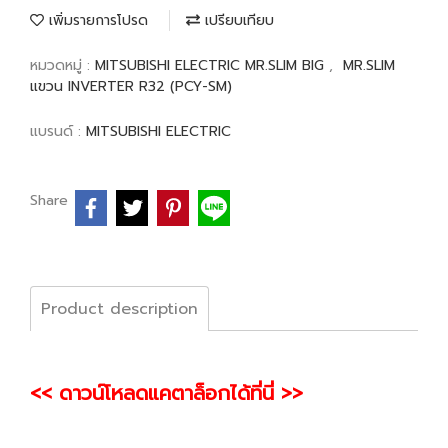
เพิ่มรายการโปรด
เปรียบเทียบ
หมวดหมู่ :
MITSUBISHI ELECTRIC MR.SLIM BIG
,
MR.SLIM
แขวน INVERTER R32 (PCY-SM)
แบรนด์ :
MITSUBISHI ELECTRIC
Share
Product description
<< ดาวน์โหลดแคตาล็อกได้ที่นี่ >>