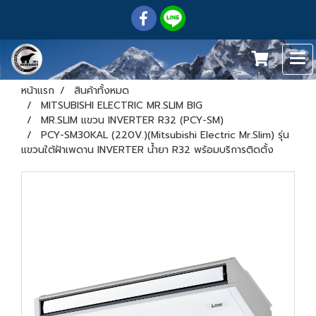
หน้าแรก
สินค้าทั้งหมด
MITSUBISHI ELECTRIC MR.SLIM BIG
MR.SLIM แขวน INVERTER R32 (PCY-SM)
PCY-SM30KAL (220V.)(Mitsubishi Electric Mr.Slim) รุ่น
แขวนใต้ฝ้าเพดาน INVERTER น้ำยา R32 พร้อมบริการติดตั้ง