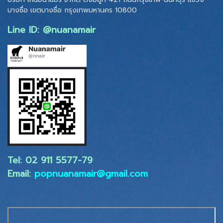
บางซื่อ เขตบางซื่อ
กรุงเทพมหานคร 10800
Line ID: @nuanamair
Tel: 02 ​911 5577-79
Email:
popnuanamair@gmail.com