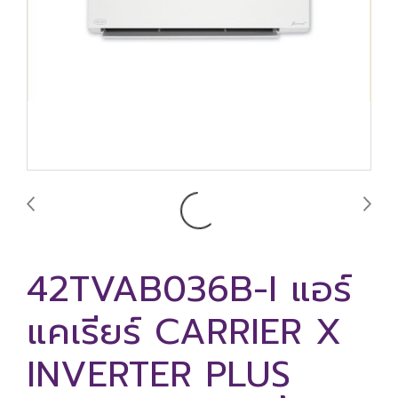
42TVAB036B-I แอร์
แคเรียร์ CARRIER X
INVERTER PLUS