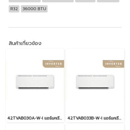
R32
36000 BTU
สินค้าเกี่ยวข้อง
42TVAB030A-W-I แอร์แคเรียร์ CARRIER X INVERTER PLUS Wi-Fi พร้อมบริการติดตั้ง
42TVAB033B-W-I แอร์แคเรียร์ CARRIER X INVERTER PLUS Wi-Fi พร้อมบริการติดตั้ง