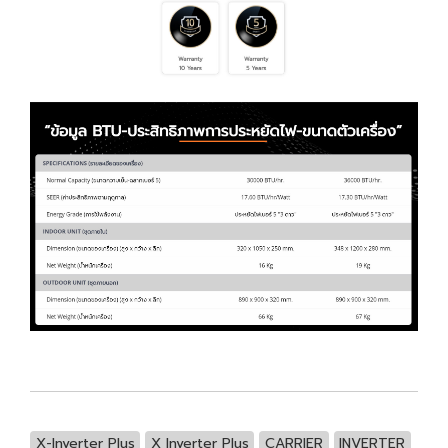
X-Inverter Plus
X Inverter Plus
CARRIER
INVERTER