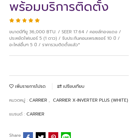
พร้อมบริการติดตั้ง
ขนาดบีทียู 36,000 BTU. / SEER 17.64 / คอยล์ทองแดง /
ประหยัดไฟเบอร์ 5 (1 ดาว) / รับประกันคอมเพรสเซอร์ 10 ปี /
อะไหล่อื่นๆ 5 ปี / ราคารวมติดตั้งแล้ว*
เพิ่มรายการโปรด
เปรียบเทียบ
หมวดหมู่ :
CARRIER
,
CARRIER X-INVERTER PLUS (WHITE)
แบรนด์ :
CARRIER
Share