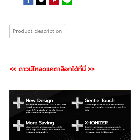
Product description
<< ดาวน์โหลดแคตาล็อกได้ที่นี่ >>