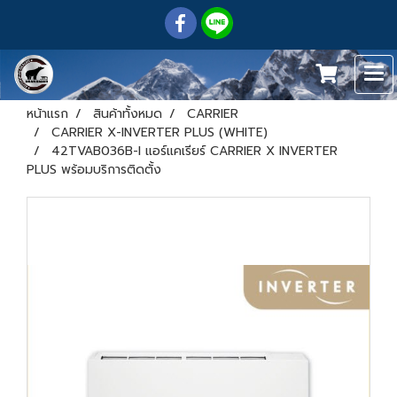
หน้าแรก
สินค้าทั้งหมด
CARRIER
CARRIER X-INVERTER PLUS (WHITE)
42TVAB036B-I แอร์แคเรียร์ CARRIER X INVERTER
PLUS พร้อมบริการติดตั้ง