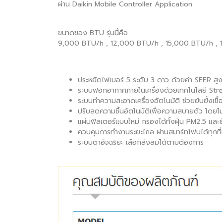
ผ่าน Daikin Mobile Controller Application
ขนาดของ BTU รุ่นนี้คือ
9,000 BTU/h , 12,000 BTU/h , 15,000 BTU/h ,
ประหยัดไฟเบอร์ 5 ระดับ 3 ดาว ด้วยค่า SEER สู
ระบบฟอกอากาศภายในเครื่องด้วยเทคโนโลยี St
ระบบทำความสะอาดเครื่องอัตโนมัติ ช่วยยับยั้งเชื้
ปรับลดความชื้นอัตโนมัติเพื่อความสบายตัว โดยไ
แผ่นฟิลเตอร์แบบใหม่ กรองได้ทั้งฝุ่น PM2.5 และยั
ควบคุมการทำงานระยะไกล ผ่านสมาร์ทโฟนได้ทุกที่
ระบบตาอัจฉริยะ เลือกส่งลมได้ตามต้องการ