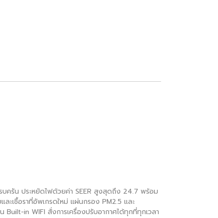
ที่ครบครัน ประหยัดไฟด้วยค่า SEER สูงสุดถึง 24.7 พร้อม
ับและเชื้อราที่อัพเกรดใหม่ แผ่นกรอง PM2.5 และ
Built-in WIFI สั่งการเครื่องปรับอากาศได้ทุกที่ทุกเวลา