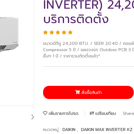
INVERTER) 24,2
บริการติดตั้ง
ขนาดบีทียู 24,200 BTU. / SEER 20.40 / คอยล์อล
Compressor 5 ปี / แผงวงจร Outdoor PCB 3 ปี /
อื่นๆ 1 ปี / ราคารวมติดตั้งแล้ว*
สั่งซื้อสินค้า
เพิ่มรายการโปรด
เปรียบเทียบ
Shar
หมวดหมู่ :
DAIKIN
,
DAIKIN MAX INVERTER KZ 