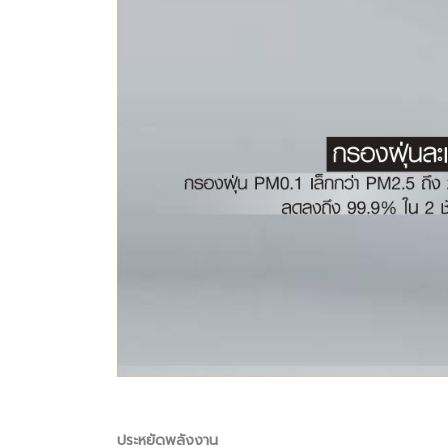
ประหยัดพลังงาน