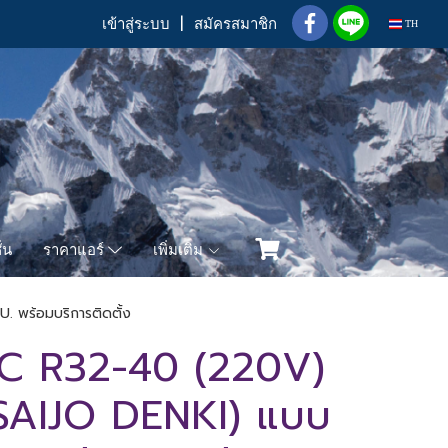
เข้าสู่ระบบ
สมัครสมาชิก
TH
่น
เพิ่มเติม
ราคาแอร์
 พร้อมบริการติดตั้ง
C R32-40 (220V)
 (SAIJO DENKI) แบบ