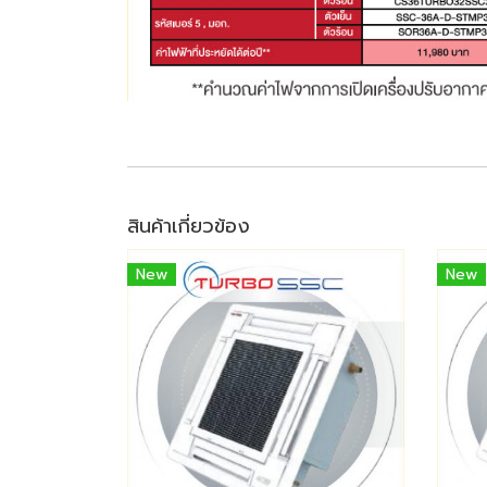
สินค้าเกี่ยวข้อง
New
New