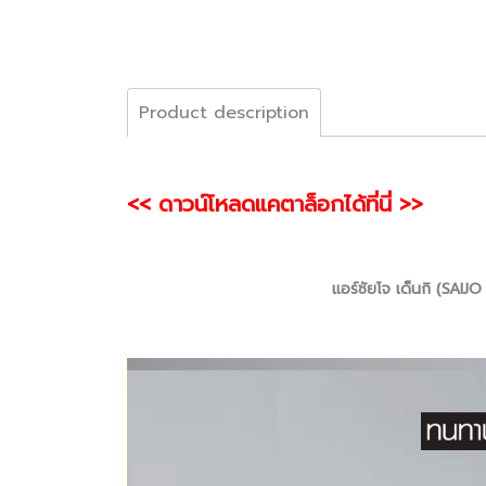
Product description
<< ดาวน์โหลดแคตาล็อกได้ที่นี่ >>
แอร์ซัยโจ เด็นกิ (SA