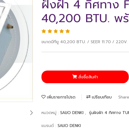
ฝังฝ้า 4 ทิศทาง
40,200 BTU. พร้
ขนาดบีทียู 40,200 BTU. / SEER 11.70 / 220V. / 
สั่งซื้อสินค้า
เพิ่มรายการโปรด
เปรียบเทียบ
Shar
หมวดหมู่ :
SAIJO DENKI
,
รุ่นฝังฝ้า 4 ทิศทาง 
แบรนด์ :
SAIJO DENKI