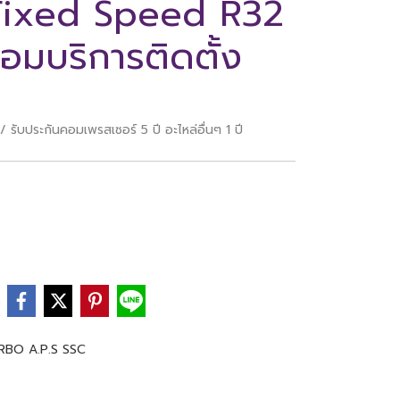
 Fixed Speed R32
อมบริการติดตั้ง
รับประกันคอมเพรสเซอร์ 5 ปี อะไหล่อื่นๆ 1 ปี
e
TURBO A.P.S SSC