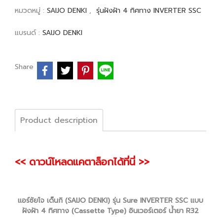
หมวดหมู่ :
SAIJO DENKI
,
รุ่นฝังฝ้า 4 ทิศทาง INVERTER SSC
แบรนด์ :
SAIJO DENKI
Share
Product description
<< ดาวน์โหลดแคตาล็อกได้ที่นี่ >>
แอร์ซัยโจ เด็นกิ (SAIJO DENKI) รุ่น Sure INVERTER SSC แบบ
ฝังฝ้า 4 ทิศทาง (Cassette Type) อินเวอร์เตอร์ น้ำยา R32