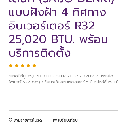
แบบฝังฝ้า 4 ทิศทาง
อินเวอร์เตอร์ R32
25,020 BTU. พร้อม
บริการติดตั้ง
ขนาดบีทียู 25,020 BTU. / SEER 20.37 / 220V. / ประหยัด
ไฟเบอร์ 5 (2 ดาว) / รับประกันคอมเพรสเซอร์ 5 ปี อะไหล่อื่นๆ 1 ปี
เพิ่มรายการโปรด
เปรียบเทียบ