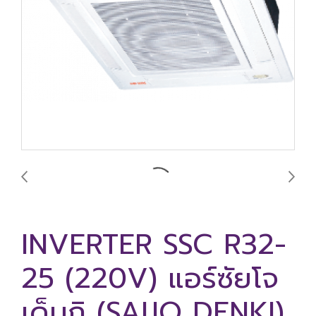
INVERTER SSC R32-
25 (220V) แอร์ซัยโจ
เด็นกิ (SAIJO DENKI)