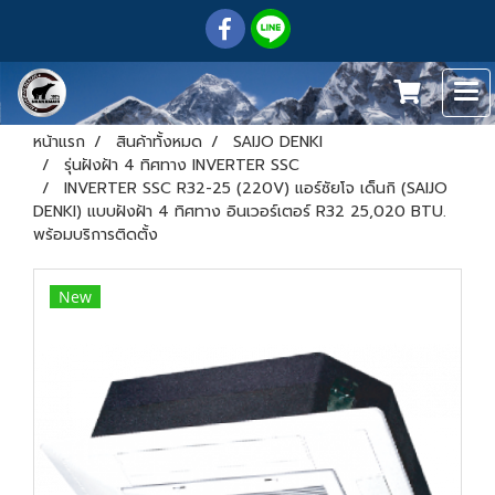
หน้าแรก
สินค้าทั้งหมด
SAIJO DENKI
รุ่นฝังฝ้า 4 ทิศทาง INVERTER SSC
INVERTER SSC R32-25 (220V) แอร์ซัยโจ เด็นกิ (SAIJO
DENKI) แบบฝังฝ้า 4 ทิศทาง อินเวอร์เตอร์ R32 25,020 BTU.
พร้อมบริการติดตั้ง
New