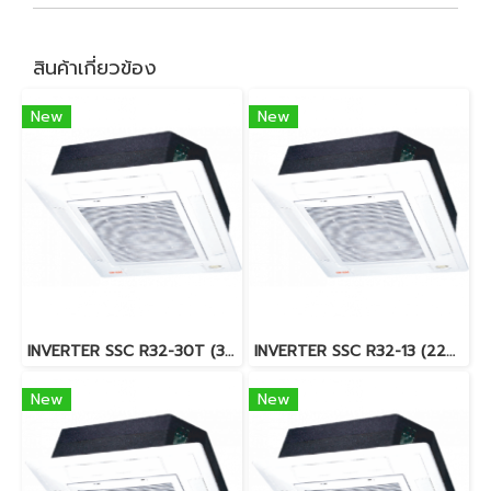
สินค้าเกี่ยวข้อง
New
New
INVERTER SSC R32-30T (380V) แอร์ซัยโจ เด็นกิ (SAIJO DENKI) แบบฝังฝ้า 4 ทิศทาง อินเวอร์เตอร์ R32 31,344 BTU. พร้อมบริการติดตั้ง
INVERTER SSC R32-13 (220V) แอร์ซัยโจ เด็นกิ (SAIJO DENKI) แบบฝังฝ้า 4 ทิศทาง อินเวอร์เตอร์ R32 13,787 BTU. พร้อมบริการติดตั้ง
New
New