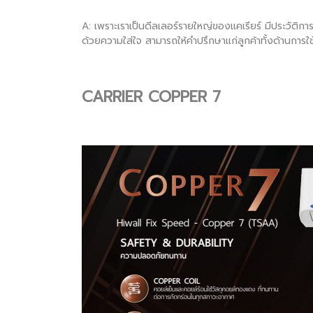
A: เพราะเราเป็นดีลเลอร์รายใหญ่ของแคเรียร์ มีประวัติการ
ด้วยความใส่ใจ สามารถให้คำปรึกษาแก่ลูกค้าทั้งด้านการใช
CARRIER COPPER 7