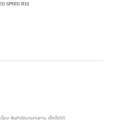
ED SPEED R32
ื่อง สินค้ามีความทนทาน เชื่อถือได้