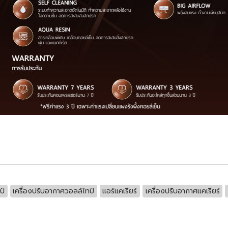
ป์
เครื่องปรับอากาศวอลล์ไทป์
แอร์แคเรียร์
เครื่องปรับอากาศแคเรียร์