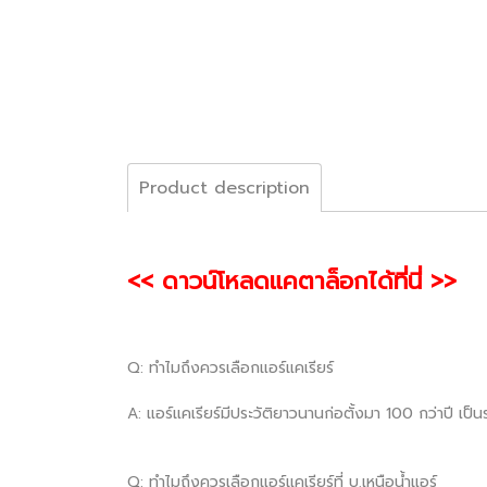
Product description
<< ดาวน์โหลดแคตาล็อกได้ที่นี่ >>
Q: ทำไมถึงควรเลือกแอร์แคเรียร์
A: แอร์แคเรียร์มีประวัติยาวนานก่อตั้งมา 100 กว่าปี เป
Q: ทำไมถึงควรเลือกแอร์แคเรียร์ที่ บ.เหนือน้ำแอร์