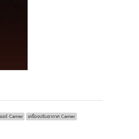
แอร์ Carrier
เครื่องปรับอากาศ Carrier