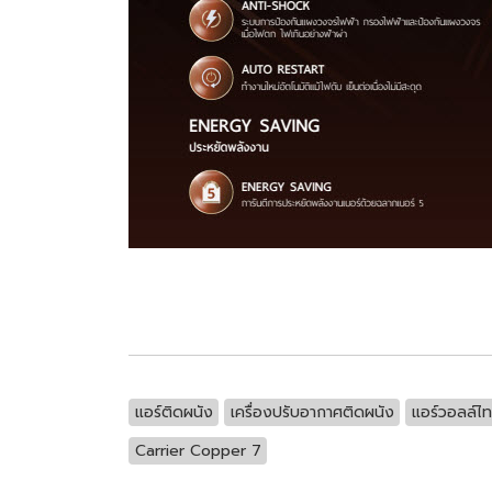
แอร์ติดผนัง
เครื่องปรับอากาศติดผนัง
แอร์วอลล์ไท
Carrier Copper 7