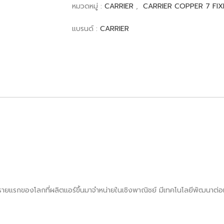
หมวดหมู่ :
CARRIER
,
CARRIER COPPER 7 FIX
แบรนด์ :
CARRIER
็นรายแรกของโลกที่ผลิตแอร์ขึ้นมาจำหน่ายในเชิงพาณิชย์ มีเทคโนโลยีพัฒนาต่อเน