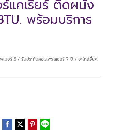
์แคเรียร์ ติดผนัง
TU. พร้อมบริการ
เบอร์ 5 / รับประกันคอมเพรสเซอร์ 7 ปี / อะไหล่อื่นๆ
e