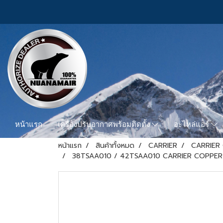
หน้าแรก
เครื่องปรับอากาศพร้อมติดตั้ง
อะไหล่แอร์
หน้าแรก
สินค้าทั้งหมด
CARRIER
CARRIER
38TSAA010 / 42TSAA010 CARRIER COPPER 7 Hi-