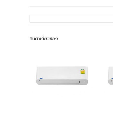
สินค้าเกี่ยวข้อง