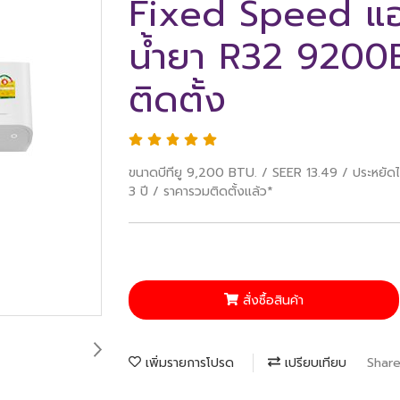
Fixed Speed แอร
น้ำยา R32 9200B
ติดตั้ง
ขนาดบีทียู 9,200 BTU. / SEER 13.49 / ประหยัดไฟ
3 ปี / ราคารวมติดตั้งแล้ว*
สั่งซื้อสินค้า
เพิ่มรายการโปรด
เปรียบเทียบ
Shar