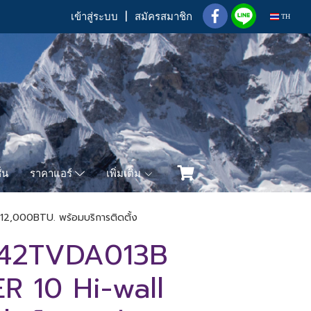
เข้าสู่ระบบ
สมัครสมาชิก
TH
่น
เพิ่มเติม
ราคาแอร์
12,000BTU. พร้อมบริการติดตั้ง
 42TVDA013B
 10 Hi-wall