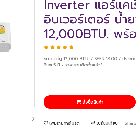
Inverter แอร์แคเ
อินเวอร์เตอร์ น้ำ
12,000BTU. พร้อ
ขนาดบีทียู 12,000 BTU. / SEER 18.00 / ประหยัดไ
อื่นๆ 5 ปี / ราคารวมติดตั้งแล้ว*
สั่งซื้อสินค้า
เพิ่มรายการโปรด
เปรียบเทียบ
Shar