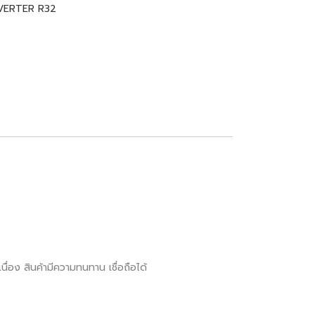
VERTER R32
ื่อง สินค้ามีความทนทาน เชื่อถือได้