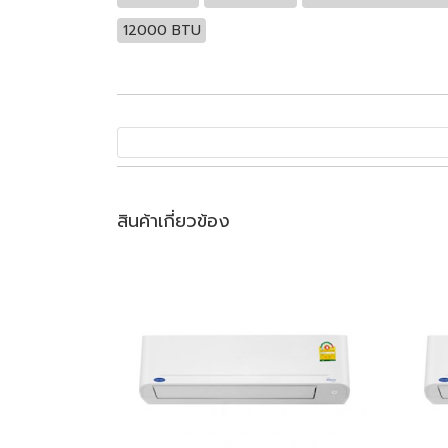
12000 BTU
สินค้าเกี่ยวข้อง