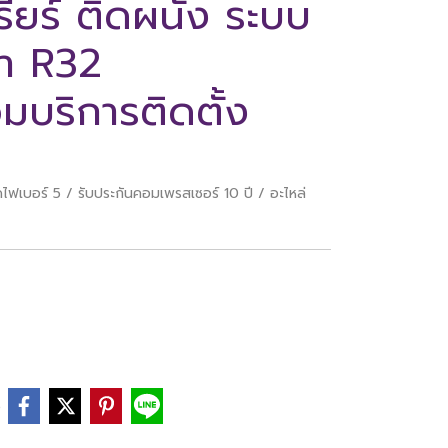
รียร์ ติดผนัง ระบบ
ยา R32
มบริการติดตั้ง
ฟเบอร์ 5 / รับประกันคอมเพรสเซอร์ 10 ปี / อะไหล่
e