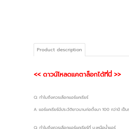
Product description
<< ดาวน์โหลดแคตาล็อกได้ที่นี่ >>
Q: ทำไมถึงควรเลือกแอร์แคเรียร์
A: แอร์แคเรียร์มีประวัติยาวนานก่อตั้งมา 100 กว่าปี เป
Q: ทำไมถึงควรเลือกแอร์แคเรียร์ที่ บ.เหนือน้ำแอร์