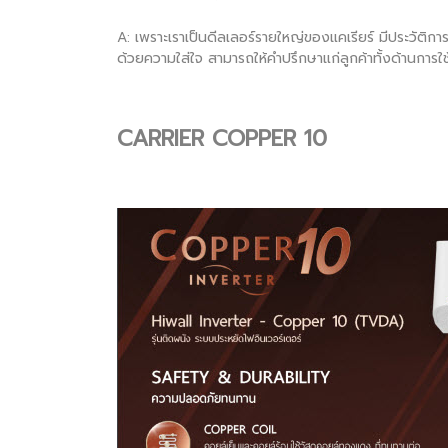
A: เพราะเราเป็นดีลเลอร์รายใหญ่ของแคเรียร์ มีประวัติการ
ด้วยความใส่ใจ สามารถให้คำปรึกษาแก่ลูกค้าทั้งด้านการใช
CARRIER COPPER 10