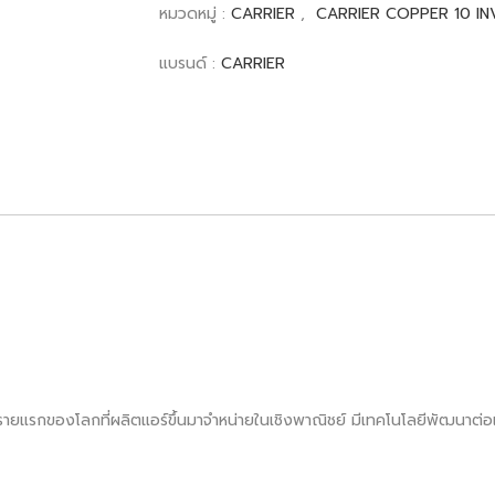
หมวดหมู่ :
CARRIER
,
CARRIER COPPER 10 IN
แบรนด์ :
CARRIER
็นรายแรกของโลกที่ผลิตแอร์ขึ้นมาจำหน่ายในเชิงพาณิชย์ มีเทคโนโลยีพัฒนาต่อเน