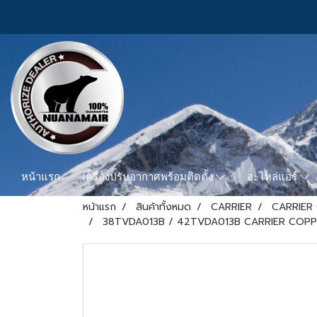
หน้าแรก
เครื่องปรับอากาศพร้อมติดตั้ง
อะไหล่แอร์
หน้าแรก
สินค้าทั้งหมด
CARRIER
CARRIER
38TVDA013B / 42TVDA013B CARRIER COPPER 10 H