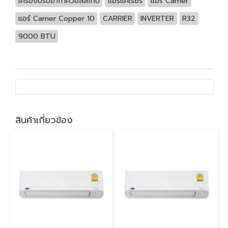
เครื่องปรับอากาศวอลล์ไทป์
แอร์แคเรียร์
แอร์ Carrier
แอร์ Carrier Copper 10
CARRIER
INVERTER
R32
9000 BTU
สินค้าเกี่ยวข้อง