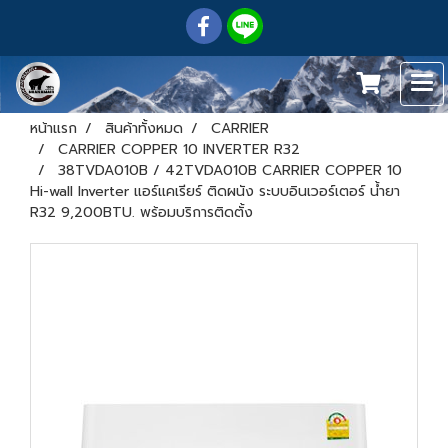
หน้าแรก
สินค้าทั้งหมด
CARRIER
CARRIER COPPER 10 INVERTER R32
38TVDA010B / 42TVDA010B CARRIER COPPER 10
Hi-wall Inverter แอร์แคเรียร์ ติดผนัง ระบบอินเวอร์เตอร์ น้ำยา
R32 9,200BTU. พร้อมบริการติดตั้ง