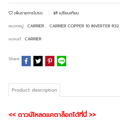
เพิ่มรายการโปรด
เปรียบเทียบ
หมวดหมู่ :
CARRIER
,
CARRIER COPPER 10 INVERTER R32
แบรนด์ :
CARRIER
Share
Product description
<< ดาวน์โหลดแคตาล็อกได้ที่นี่ >>