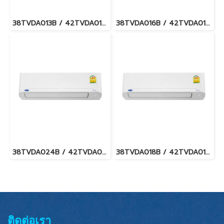
38TVDA013B / 42TVDA013B CARRIER COPPER 10 Hi-wall Inverter แอร์แคเรียร์ ติดผนัง ระบบอินเวอร์เตอร์ น้ำยา R32 12,000BTU. พร้อมบริการติดตั้ง
38TVDA016B / 42TVDA016B CARRIER COPPER 10 Hi-wall Inverter แอร์แคเรียร์ ติดผนัง ระบบอินเวอร์เตอร์ น้ำยา R32 15,000BTU. พร้อมบริการติดตั้ง
38TVDA024B / 42TVDA024B CARRIER COPPER 10 Hi-wall Inverter แอร์แคเรียร์ ติดผนัง ระบบอินเวอร์เตอร์ น้ำยา R32 20,400BTU. พร้อมบริการติดตั้ง
38TVDA018B / 42TVDA018B CARRIER COPPER 10 Hi-wall Inverter แอร์แคเรียร์ ติดผนัง ระบบอินเวอร์เตอร์ น้ำยา R32 18,000BTU. พร้อมบริการติดตั้ง
ติดต่อเรา