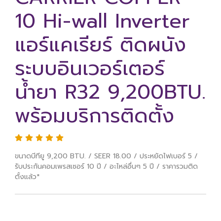
10 Hi-wall Inverter
แอร์แคเรียร์ ติดผนัง
ระบบอินเวอร์เตอร์
น้ำยา R32 9,200BTU.
พร้อมบริการติดตั้ง
ขนาดบีทียู 9,200 BTU. / SEER 18.00 / ประหยัดไฟเบอร์ 5 /
รับประกันคอมเพรสเซอร์ 10 ปี / อะไหล่อื่นๆ 5 ปี / ราคารวมติด
ตั้งแล้ว*