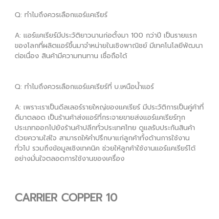
Q: ทำไมถึงควรเลือกแอร์แคเรียร์
A: แอร์แคเรียร์มีประวัติยาวนานก่อตั้งมา 100 กว่าปี เป็นรายแรก
ของโลกที่ผลิตแอร์ขึ้นมาจำหน่ายในเชิงพาณิชย์ มีเทคโนโลยีพัฒนา
ต่อเนื่อง สินค้ามีความทนทาน เชื่อถือได้
Q: ทำไมถึงควรเลือกแอร์แคเรียร์ที่ บ.เหนือน้ำแอร์
A: เพราะเราเป็นดีลเลอร์รายใหญ่ของแคเรียร์ มีประวัติการเป็นคู่ค้าที่
ดีมาตลอด เป็นร้านค้าส่งแอร์ที่กระจายขายส่งแอร์แคเรียร์ทุก
ประเภทออกไปยังร้านค้าปลีกทั่วประเทศไทย ดูแลรับประกันสินค้า
ด้วยความใส่ใจ สามารถให้คำปรึกษาแก่ลูกค้าทั้งด้านการใช้งาน
ทั่วไป รวมถึงข้อมูลเชิงเทคนิค ช่วยให้ลูกค้าใช้งานแอร์แคเรียร์ได้
อย่างมั่นใจตลอดการใช้งานของเครื่อง
CARRIER COPPER 10