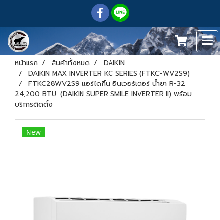
หน้าแรก
สินค้าทั้งหมด
DAIKIN
DAIKIN MAX INVERTER KC SERIES (FTKC-WV2S9)
FTKC28WV2S9 แอร์ไดกิ้น อินเวอร์เตอร์ น้ำยา R-32
24,200 BTU. (DAIKIN SUPER SMILE INVERTER II) พร้อม
บริการติดตั้ง
New