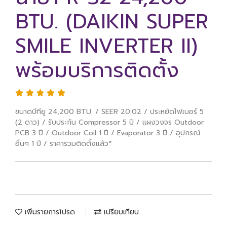
BTU. (DAIKIN SUPER
SMILE INVERTER II)
พร้อมบริการติดตั้ง
ขนาดบีทียู 24,200 BTU. / SEER 20.02 / ประหยัดไฟเบอร์ 5
(2 ดาว) / รับประกัน Compressor 5 ปี / แผงวงจร Outdoor
PCB 3 ปี / Outdoor Coil 1 ปี / Evaporator 3 ปี / อุปกรณ์
อื่นๆ 1 ปี / ราคารวมติดตั้งแล้ว*
เพิ่มรายการโปรด
เปรียบเทียบ