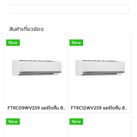
สินค้าเกี่ยวข้อง
New
New
FTKC09WV2S9 แอร์ไดกิ้น อินเวอร์เตอร์ น้ำยา R-32 8,500 BTU. (DAIKIN SUPER SMILE INVERTER II) พร้อมบริการติดตั้ง
FTKC12WV2S9 แอร์ไดกิ้น อินเวอร์เตอร์ น้ำยา R-32 11,900 BTU. (DAIKIN SUPER SMILE INVERTER II) พร้อมบริการติดตั้ง
New
New