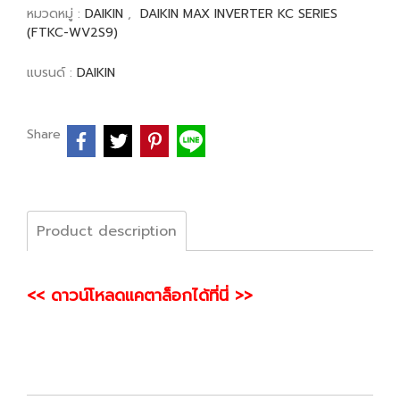
หมวดหมู่ :
DAIKIN
,
DAIKIN MAX INVERTER KC SERIES
(FTKC-WV2S9)
แบรนด์ :
DAIKIN
Share
Product description
<< ดาวน์โหลดแคตาล็อกได้ที่นี่ >>