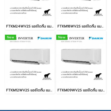
FTKM24WV2S แอร์ไดกิ้น แมกซ์ อินเวอร์เตอร์ น้ำยา R32 24,200 BTU. (DAIKIN MAX INVERTER KM SERIES) พร้อมบริการติดตั้ง
FTKM18WV2S แอร์ไดกิ้น แมกซ์ อินเวอร์เตอร์ น้ำยา R32 18,100 BTU. (DAIKIN MAX INVERTER KM SERIES) พร้อมบริการติดตั้ง
New
New
FTKM12WV2S แอร์ไดกิ้น แมกซ์ อินเวอร์เตอร์ น้ำยา R32 12,300 BTU. (DAIKIN MAX INVERTER KM SERIES) พร้อมบริการติดตั้ง
FTKM09WV2S แอร์ไดกิ้น แมกซ์ อินเวอร์เตอร์ น้ำยา R32 9,200 BTU. (DAIKIN MAX INVERTER KM SERIES) พร้อมบริการติดตั้ง