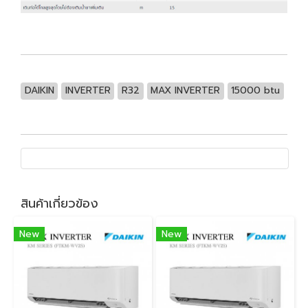
DAIKIN
INVERTER
R32
MAX INVERTER
15000 btu
สินค้าเกี่ยวข้อง
New
New