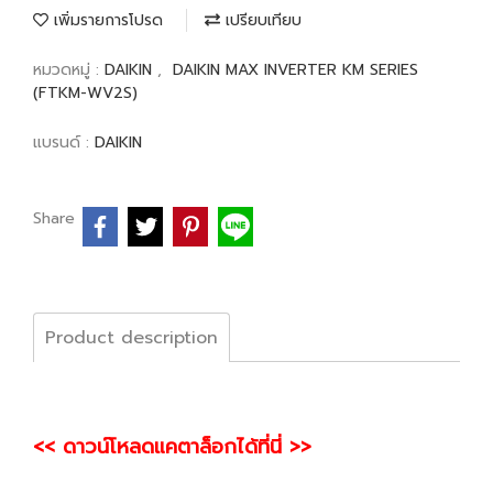
เพิ่มรายการโปรด
เปรียบเทียบ
หมวดหมู่ :
DAIKIN
,
DAIKIN MAX INVERTER KM SERIES
(FTKM-WV2S)
แบรนด์ :
DAIKIN
Share
Product description
<< ดาวน์โหลดแคตาล็อกได้ที่นี่ >>