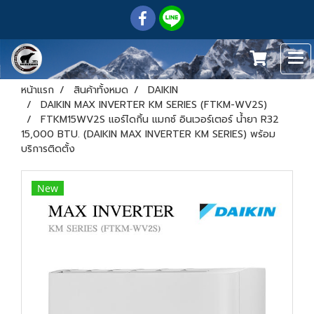
หน้าแรก
สินค้าทั้งหมด
DAIKIN
DAIKIN MAX INVERTER KM SERIES (FTKM-WV2S)
FTKM15WV2S แอร์ไดกิ้น แมกซ์ อินเวอร์เตอร์ น้ำยา R32
15,000 BTU. (DAIKIN MAX INVERTER KM SERIES) พร้อม
บริการติดตั้ง
New