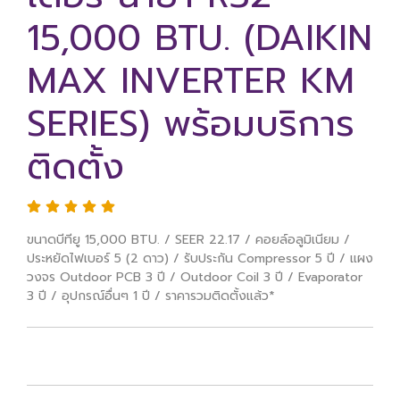
15,000 BTU. (DAIKIN
MAX INVERTER KM
SERIES) พร้อมบริการ
ติดตั้ง
ขนาดบีทียู 15,000 BTU. / SEER 22.17 / คอยล์อลูมิเนียม /
ประหยัดไฟเบอร์ 5 (2 ดาว) / รับประกัน Compressor 5 ปี / แผง
วงจร Outdoor PCB 3 ปี / Outdoor Coil 3 ปี / Evaporator
3 ปี / อุปกรณ์อื่นๆ 1 ปี / ราคารวมติดตั้งแล้ว*