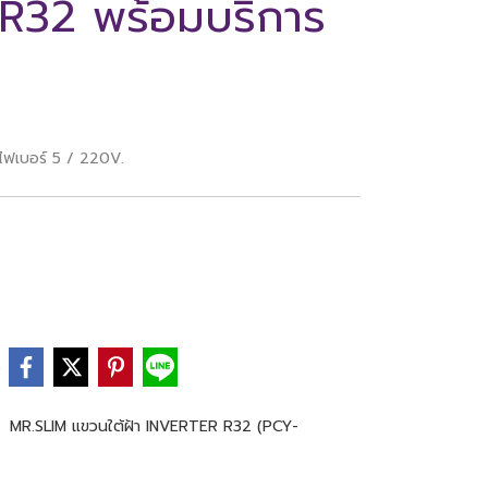
R32 พร้อมบริการ
ไฟเบอร์ 5 / 220V.
e
,
MR.SLIM แขวนใต้ฝ้า INVERTER R32 (PCY-