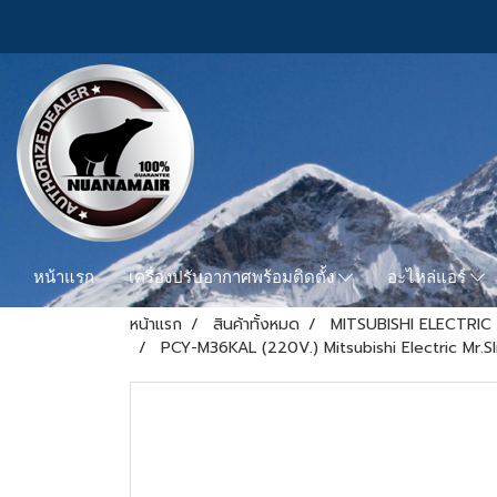
หน้าแรก
เครื่องปรับอากาศพร้อมติดตั้ง
อะไหล่แอร์
หน้าแรก
สินค้าทั้งหมด
MITSUBISHI ELECTRIC 
PCY-M36KAL (220V.) Mitsubishi Electric Mr.Sli