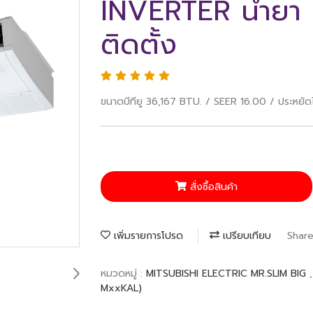
INVERTER น้ำยา 
ติดตั้ง
ขนาดบีทียู 36,167 BTU. / SEER 16.00 / ประหยัด
สั่งซื้อสินค้า
เพิ่มรายการโปรด
เปรียบเทียบ
Shar
หมวดหมู่ :
MITSUBISHI ELECTRIC MR.SLIM BIG
MxxKAL)