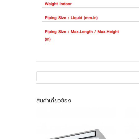
สินค้าเกี่ยวข้อง