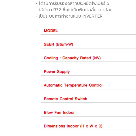
- ได้รับการรับรองฉลากประหยัดไฟเบอร์ 5
- ใช้น้ำยา R32 ซึ่งไม่เป็นพิษต่อสิ่งแวดล้อม
- เป็นระบบการทำงานแบบ INVERTER