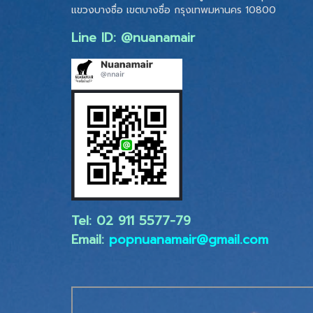
แขวงบางซื่อ เขตบางซื่อ
กรุงเทพมหานคร 10800
Line ID: @nuanamair
Tel: 02 ​911 5577-79
Email:
popnuanamair@gmail.com