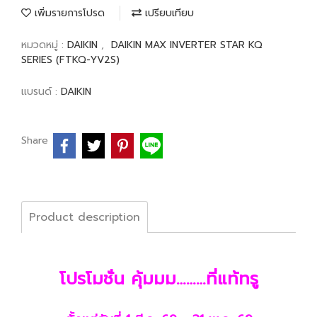
เพิ่มรายการโปรด
เปรียบเทียบ
หมวดหมู่ :
DAIKIN
,
DAIKIN MAX INVERTER STAR KQ
SERIES (FTKQ-YV2S)
แบรนด์ :
DAIKIN
Share
Product description
โปรโมชั่น คุ้มมม………ที่แท้ทรู