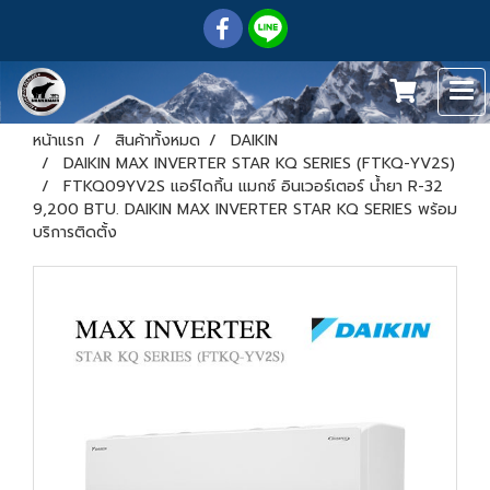
หน้าแรก
สินค้าทั้งหมด
DAIKIN
DAIKIN MAX INVERTER STAR KQ SERIES (FTKQ-YV2S)
FTKQ09YV2S แอร์ไดกิ้น แมกซ์ อินเวอร์เตอร์ น้ำยา R-32
9,200 BTU. DAIKIN MAX INVERTER STAR KQ SERIES พร้อม
บริการติดตั้ง