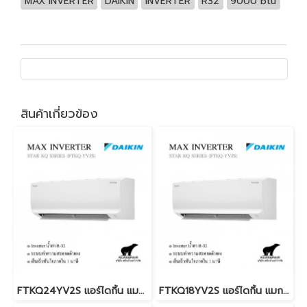
MAX INVERTER
DAIKIN
INVERTER
R32
9000 btu
สินค้าเกี่ยวข้อง
FTKQ24YV2S แอร์ไดกิ้น แมกซ์ อินเวอร์เตอร์ น้ำยา R-32 20,500 BTU. DAIKIN MAX INVERTER STAR KQ SERIES พร้อมบริการติดตั้ง
FTKQ18YV2S แอร์ไดกิ้น แมกซ์ อินเวอร์เตอร์ น้ำยา R-32 18,100 BTU. DAIKIN MAX INVERTER STAR KQ SERIES พร้อมบริการติดตั้ง