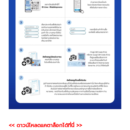
<< ดาวน์โหลดแคตาล็อกได้ที่นี่ >>