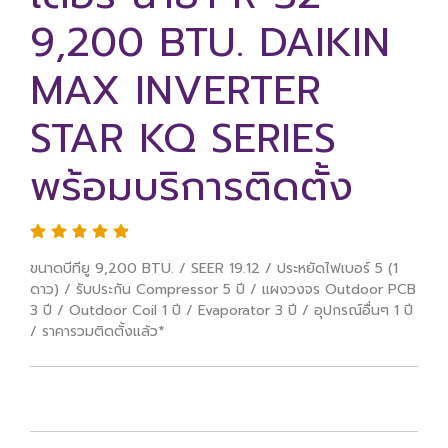
9,200 BTU. DAIKIN
MAX INVERTER
STAR KQ SERIES
พร้อมบริการติดตั้ง
ขนาดบีทียู 9,200 BTU. / SEER 19.12 / ประหยัดไฟเบอร์ 5 (1
ดาว) / รับประกัน Compressor 5 ปี / แผงวงจร Outdoor PCB
3 ปี / Outdoor Coil 1 ปี / Evaporator 3 ปี / อุปกรณ์อื่นๆ 1 ปี
/ ราคารวมติดตั้งแล้ว*