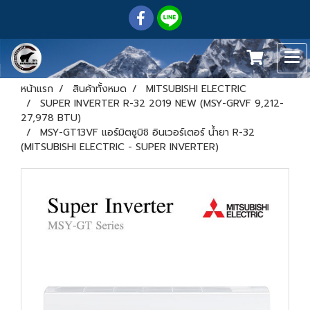
หน้าแรก
สินค้าทั้งหมด
MITSUBISHI ELECTRIC
SUPER INVERTER R-32 2019 NEW (MSY-GRVF 9,212-
27,978 BTU)
MSY-GT13VF แอร์มิตซูบิชิ อินเวอร์เตอร์ น้ำยา R-32
(MITSUBISHI ELECTRIC - SUPER INVERTER)