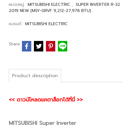
หมวดหมู่ :
MITSUBISHI ELECTRIC
,
SUPER INVERTER R-32
2019 NEW (MSY-GRVF 9,212-27,978 BTU)
แบรนด์ :
MITSUBISHI ELECTRIC
Share
Product description
<< ดาวน์โหลดแคตาล็อกได้ที่นี่ >>
MITSUBISHI Super Inverter