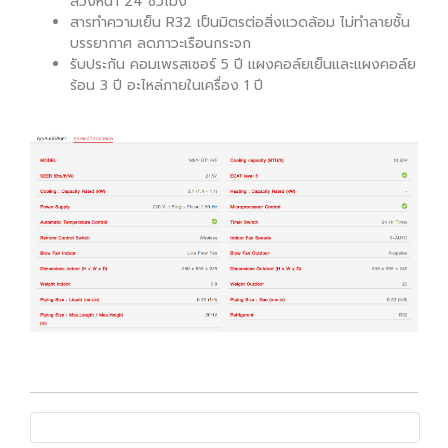
ล่วงหน้า 24 ชั่วโมง
สารทำความเย็น R32 เป็นมิตรต่อสิ่งแวดล้อม ไม่ทำลายชั้น
บรรยากาศ ลดภาวะเรือนกระจก
รับประกัน คอมเพรสเซอร์ 5 ปี แผงคอล์ยเย็นและแผงคอล์ย
ร้อน 3 ปี อะไหล่ภายในเครื่อง 1 ปี