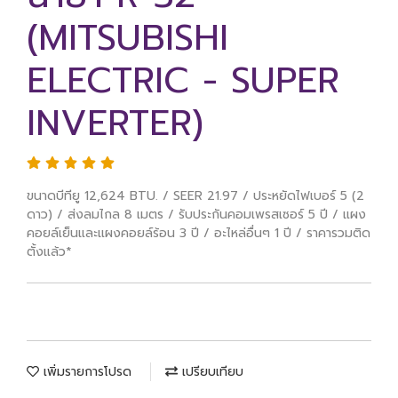
(MITSUBISHI
ELECTRIC - SUPER
INVERTER)
ขนาดบีทียู 12,624 BTU. / SEER 21.97 / ประหยัดไฟเบอร์ 5 (2
ดาว) / ส่งลมไกล 8 เมตร / รับประกันคอมเพรสเซอร์ 5 ปี / แผง
คอยล์เย็นและแผงคอยล์ร้อน 3 ปี / อะไหล่อื่นๆ 1 ปี / ราคารวมติด
ตั้งแล้ว*
เพิ่มรายการโปรด
เปรียบเทียบ