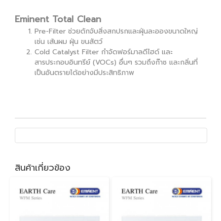
Eminent Total Clean
Pre-Filter ช่วยดักจับสิ่งสกปรกและฝุ่นละอองขนาดใหญ่
เช่น เส้นผม ฝุ่น ขนสัตว์
Cold Catalyst Filter กำจัดฟอร์มาลดีไฮด์ และ
สารประกอบอินทรีย์ (VOCs) อื่นๆ รวมถึงก๊าซ และกลิ่นที่
เป็นอันตรายได้อย่างมีประสิทธิภาพ
สินค้าเกี่ยวข้อง