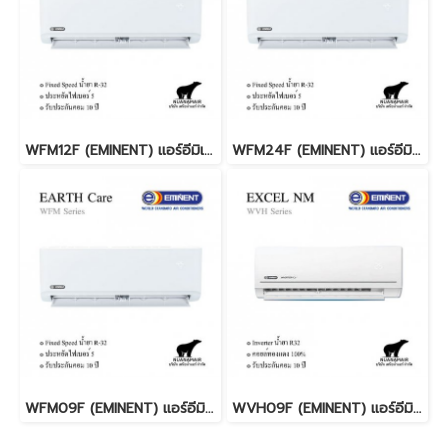
WFM12F (EMINENT) แอร์อีมิเน้นท์ R32 Fixed Speed 13,000 BTU. พร้อมบริการติดตั้ง
WFM24F (EMINENT) แอร์อีมิเน้นท์ R32 Fixed Speed 25,300 BTU. พร้อมบริการติดตั้ง
WFM09F (EMINENT) แอร์อีมิเน้นท์ R32 Fixed Speed 9,200 BTU. พร้อมบริการติดตั้ง
WVH09F (EMINENT) แอร์อีมิเน้นท์ INVERTER R32 9,200 BTU. พร้อมบริการติดตั้ง