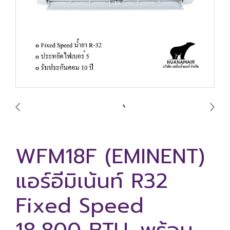
WFM18F (EMINENT)
แอร์อีมิเน้นท์ R32
Fixed Speed