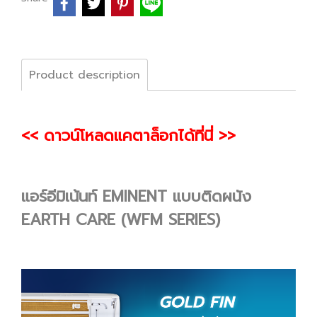
Product description
<< ดาวน์โหลดแคตาล็อกได้ที่นี่ >>
แอร์อีมิเน้นท์ EMINENT แบบติดผนัง
EARTH CARE (WFM SERIES)