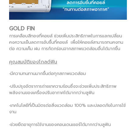
GOLD FIN
การเคลือบสีทองที่คอยล์ ช่วยเพิ่มประสิทธิภาพในการแลกเปลี่ยน
คงความเย็นลดการอับชื้นที่คอยล์ เพื่อให้คอยล์สามารถทนคงทน
ต่อ ความเค็ม ฝน การกัดกร่อนจากสภาพแวดล้อมอื่นได้มากขึ้น
คุณสมบัติของโกลด์ฟิน
•มีความทนทานมากขึ้นต่อทุกสภาพแวดล้อม
•ปรับปรุงอัตราการถ่ายเทความร้อนซึ่งจะช่วยเพิ่มประสิทธิภาพ
พลังงานของเครื่องปรับอากาศได้มากกว่าบลูฟิน
•เทคโนโลยีที่เป็นมิตรต่อสิ่งแวดล้อม 100% และปลอดภัยในการใช้
งาน
•ช่วยยืดอายุการใช้งานของคอนเดนเซอร์ได้มากกว่าบลูฟิน