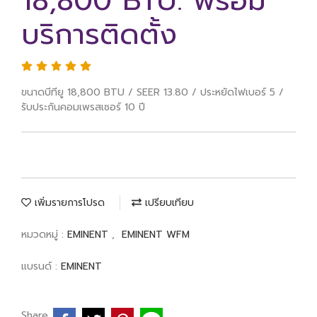
18,800 BTU. พร้อม
บริการติดตั้ง
ขนาดบีทียู 18,800 BTU / SEER 13.80 / ประหยัดไฟเบอร์ 5 /
รับประกันคอมเพรสเซอร์ 10 ปี
เพิ่มรายการโปรด
เปรียบเทียบ
หมวดหมู่ :
EMINENT
,
EMINENT WFM
แบรนด์ :
EMINENT
Share