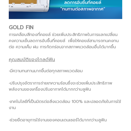
GOLD FIN
การเคลือบสีทองที่คอยล์ ช่วยเพิ่มประสิทธิภาพในการแลกเปลี่ยน
คงความเย็นลดการอับชื้นที่คอยล์ เพื่อให้คอยล์สามารถทนคงทน
ต่อ ความเค็ม ฝน การกัดกร่อนจากสภาพแวดล้อมอื่นได้มากขึ้น
คุณสมบัติของโกลด์ฟิน
•มีความทนทานมากขึ้นต่อทุกสภาพแวดล้อม
•ปรับปรุงอัตราการถ่ายเทความร้อนซึ่งจะช่วยเพิ่มประสิทธิภาพ
พลังงานของเครื่องปรับอากาศได้มากกว่าบลูฟิน
•เทคโนโลยีที่เป็นมิตรต่อสิ่งแวดล้อม 100% และปลอดภัยในการใช้
งาน
•ช่วยยืดอายุการใช้งานของคอนเดนเซอร์ได้มากกว่าบลูฟิน