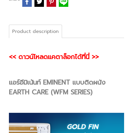
Product description
<< ดาวน์โหลดแคตาล็อกได้ที่นี่ >>
แอร์อีมิเน้นท์ EMINENT แบบติดผนัง
EARTH CARE (WFM SERIES)