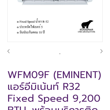
WFM09F (EMINENT)
แอร์อีมิเน้นท์ R32
Fixed Speed 9,200