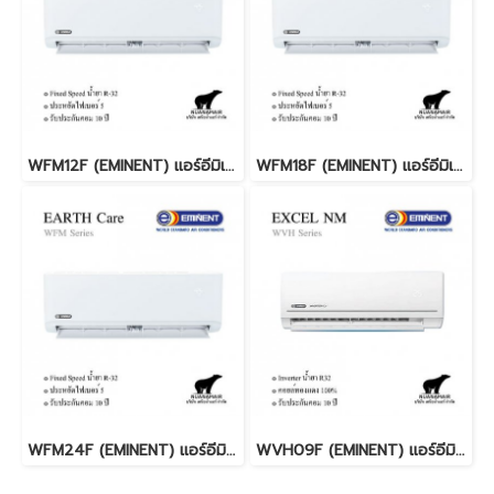
WFM12F (EMINENT) แอร์อีมิเน้นท์ R32 Fixed Speed 13,000 BTU. พร้อมบริการติดตั้ง
WFM18F (EMINENT) แอร์อีมิเน้นท์ R32 Fixed Speed 18,800 BTU. พร้อมบริการติดตั้ง
WFM24F (EMINENT) แอร์อีมิเน้นท์ R32 Fixed Speed 25,300 BTU. พร้อมบริการติดตั้ง
WVH09F (EMINENT) แอร์อีมิเน้นท์ INVERTER R32 9,200 BTU. พร้อมบริการติดตั้ง