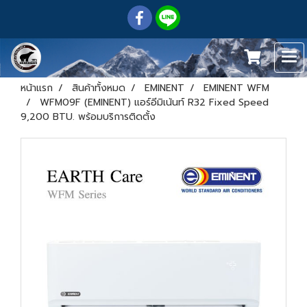
หน้าแรก
สินค้าทั้งหมด
EMINENT
EMINENT WFM
WFM09F (EMINENT) แอร์อีมิเน้นท์ R32 Fixed Speed
9,200 BTU. พร้อมบริการติดตั้ง