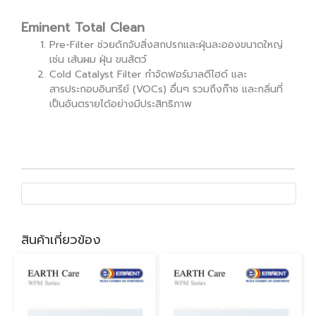
Eminent Total Clean
Pre-Filter ช่วยดักจับสิ่งสกปรกและฝุ่นละอองขนาดใหญ่
เช่น เส้นผม ฝุ่น ขนสัตว์
Cold Catalyst Filter กำจัดฟอร์มาลดีไฮด์ และ
สารประกอบอินทรีย์ (VOCs) อื่นๆ รวมถึงก๊าซ และกลิ่นที่
เป็นอันตรายได้อย่างมีประสิทธิภาพ
สินค้าเกี่ยวข้อง