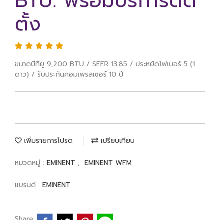
BTU. พร้อมบริการติด
ตั้ง
ขนาดบีทียู 9,200 BTU / SEER 13.85 / ประหยัดไฟเบอร์ 5 (1
ดาว) / รับประกันคอมเพรสเซอร์ 10 ปี
เพิ่มรายการโปรด
เปรียบเทียบ
หมวดหมู่ :
EMINENT
,
EMINENT WFM
แบรนด์ :
EMINENT
Share