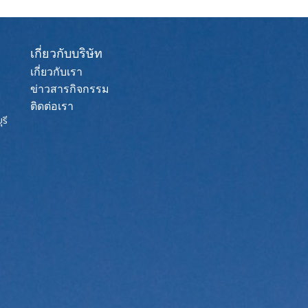
เกี่ยวกับบริษัท
เกี่ยวกับเรา
ข่าวสารกิจกรรม
ติดต่อเรา
รี