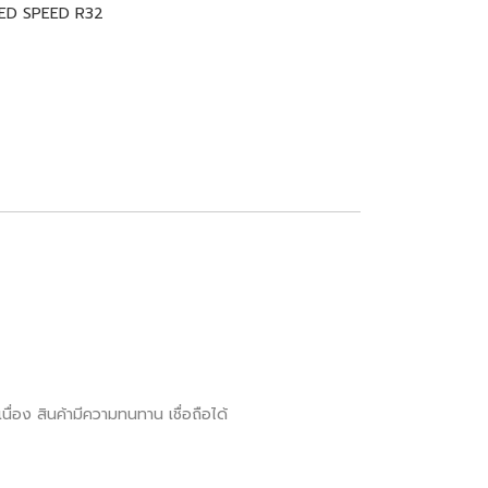
ED SPEED R32
ื่อง สินค้ามีความทนทาน เชื่อถือได้