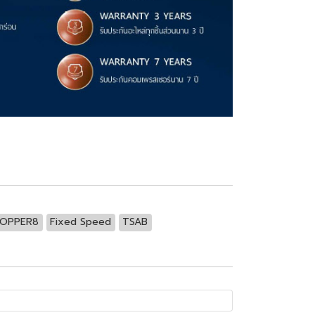
OPPER8
Fixed Speed
TSAB