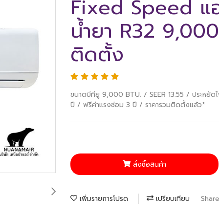
Fixed Speed แอร
น้ำยา R32 9,000
ติดตั้ง
ขนาดบีทียู 9,000 BTU. / SEER 13.55 / ประหยัดไฟ
ปี / ฟรีค่าแรงซ่อม 3 ปี / ราคารวมติดตั้งแล้ว*
สั่งซื้อสินค้า
เพิ่มรายการโปรด
เปรียบเทียบ
Shar