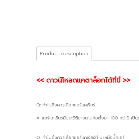
Product description
<< ดาวน์โหลดแคตาล็อกได้ที่นี่ >>
Q: ทำไมถึงควรเลือกแอร์แคเรียร์
A: แอร์แคเรียร์มีประวัติยาวนานก่อตั้งมา 100 กว่าปี เป
Q: ทำไมถึงควรเลือกแอร์แคเรียร์ที่ บ.เหนือน้ำแอร์