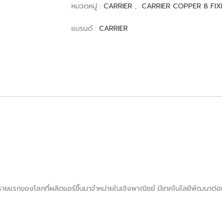
หมวดหมู่ :
CARRIER
,
CARRIER COPPER 8 FIX
แบรนด์ :
CARRIER
็นรายแรกของโลกที่ผลิตแอร์ขึ้นมาจำหน่ายในเชิงพาณิชย์ มีเทคโนโลยีพัฒนาต่อเน