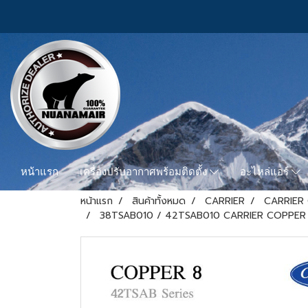
หน้าแรก
เครื่องปรับอากาศพร้อมติดตั้ง
อะไหล่แอร์
หน้าแรก
สินค้าทั้งหมด
CARRIER
CARRIER
38TSAB010 / 42TSAB010 CARRIER COPPER 8 Hi-