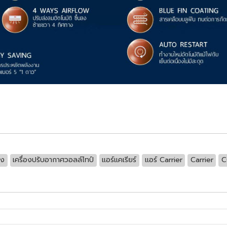
ัง
เครื่องปรับอากาศวอลล์ไทป์
แอร์แคเรียร์
แอร์ Carrier
Carrier
C