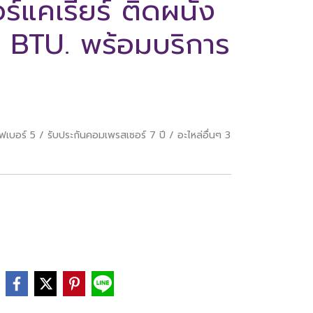
์แคเรียร์ ติดผนัง
 BTU. พร้อมบริการ
เบอร์ 5 / รับประกันคอมเพรสเซอร์ 7 ปี / อะไหล่อื่นๆ 3
e