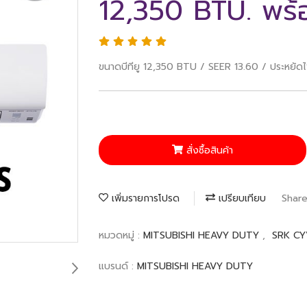
12,350 BTU. พร้อ
ขนาดบีทียู 12,350 BTU / SEER 13.60 / ประหยัดไ
สั่งซื้อสินค้า
เพิ่มรายการโปรด
เปรียบเทียบ
Shar
หมวดหมู่ :
MITSUBISHI HEAVY DUTY
,
SRK CY
แบรนด์ :
MITSUBISHI HEAVY DUTY