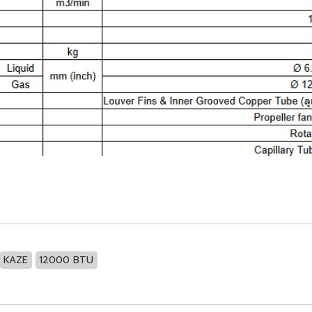
KAZE
12000 BTU