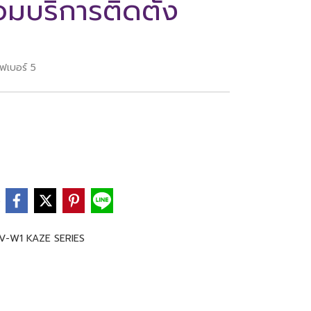
มบริการติดตั้ง
ฟเบอร์ 5
e
V-W1 KAZE SERIES