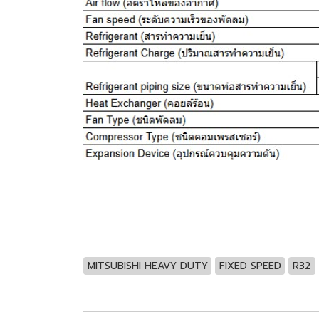
MITSUBISHI HEAVY DUTY
FIXED SPEED
R32