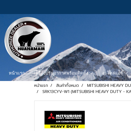
หน้าแรก
เครื่องปรับอากาศพร้อมติดตั้ง
อะไหล่แอร์
หน้าแรก
สินค้าทั้งหมด
MITSUBISHI HEAVY D
SRK13CYV-W1 (MITSUBISHI HEAVY DUTY - KAZE