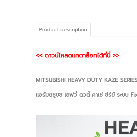
Product description
<< ดาวน์โหลดแคตาล็อกได้ที่นี่ >>
MITSUBISHI HEAVY DUTY KAZE SERIE
แอร์มิตซูบิชิ เฮฟวี่ ดิวตี้ คาเซ่ ซีรีย์ 