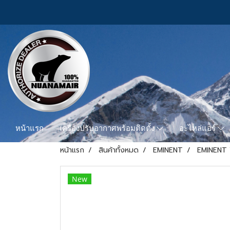
หน้าแรก
เครื่องปรับอากาศพร้อมติดตั้ง
อะไหล่แอร์
หน้าแรก
สินค้าทั้งหมด
EMINENT
EMINENT
New