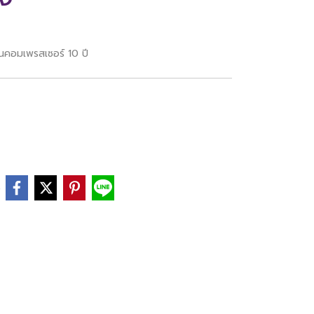
นคอมเพรสเซอร์ 10 ปี
e