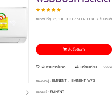
ขนาดบีทียู 25,300 BTU / SEER 13.80 / รับประกั
สั่งซื้อสินค้า
เพิ่มรายการโปรด
เปรียบเทียบ
Shar
หมวดหมู่ :
EMINENT
,
EMINENT WFG
แบรนด์ :
EMINENT