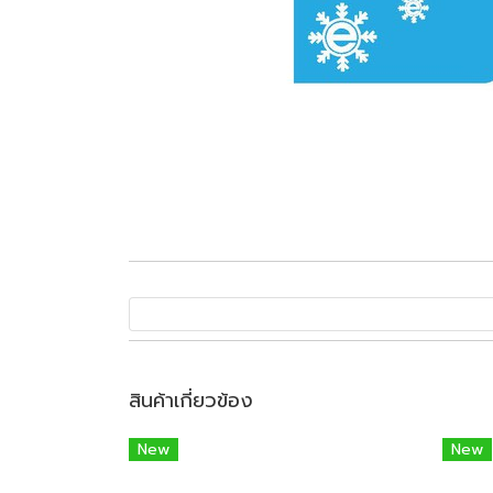
สินค้าเกี่ยวข้อง
New
New