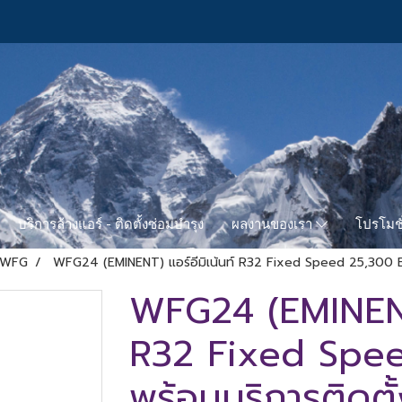
บริการล้างแอร์ - ติดตั้งซ่อมบำรุง
โปรโมชั
ผลงานของเรา
 WFG
WFG24 (EMINENT) แอร์อีมิเน้นท์ R32 Fixed Speed 25,300 BT
WFG24 (EMINENT)
R32 Fixed Spee
พร้อมบริการติดตั