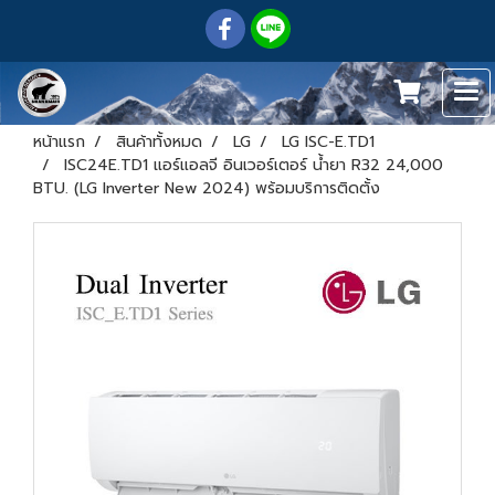
หน้าแรก
สินค้าทั้งหมด
LG
LG ISC-E.TD1
ISC24E.TD1 แอร์แอลจี อินเวอร์เตอร์ น้ำยา R32 24,000
BTU. (LG Inverter New 2024) พร้อมบริการติดตั้ง