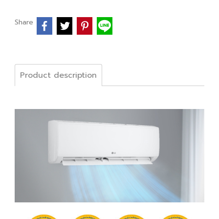
Share
Product description