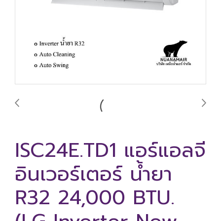
ISC24E.TD1 แอร์แอลจี
อินเวอร์เตอร์ น้ำยา
R32 24,000 BTU.