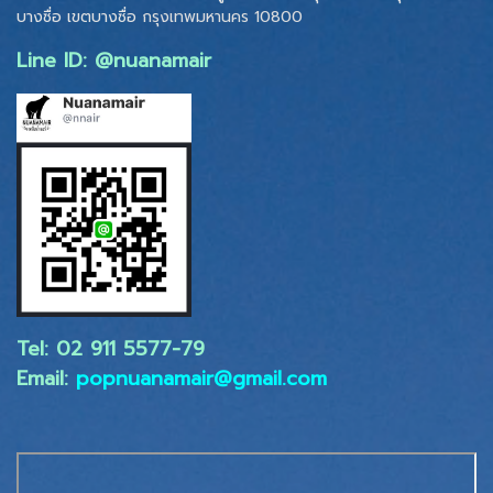
บางซื่อ เขตบางซื่อ
กรุงเทพมหานคร 10800
Line ID: @nuanamair
Tel: 02 ​911 5577-79
Email:
popnuanamair@gmail.com