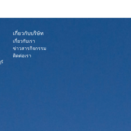
เกี่ยวกับบริษัท
เกี่ยวกับเรา
ข่าวสารกิจกรรม
ติดต่อเรา
รี