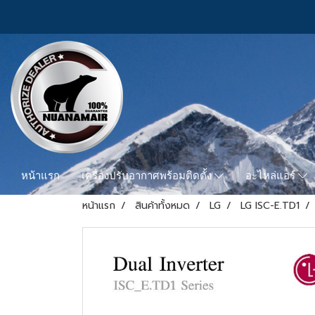
หน้าแรก
เครื่องปรับอากาศพร้อมติดตั้ง
อะไหล่แอร์
หน้าแรก
สินค้าทั้งหมด
LG
LG ISC-E.TD1