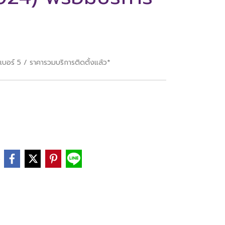
บอร์ 5 / ราคารวมบริการติดตั้งแล้ว*
e