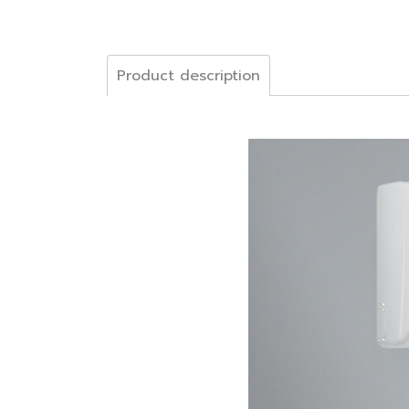
Product description