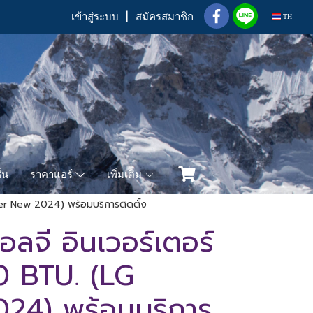
เข้าสู่ระบบ
สมัครสมาชิก
TH
่น
เพิ่มเติม
ราคาแอร์
ter New 2024) พร้อมบริการติดตั้ง
อลจี อินเวอร์เตอร์
0 BTU. (LG
24) พร้อมบริการ