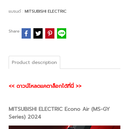
แบรนด์ :
MITSUBISHI ELECTRIC
Share
Product description
<< ดาวน์โหลดแคตาล็อกได้ที่นี่ >>
MITSUBISHI ELECTRIC Econo Air (MS-GY
Series) 2024