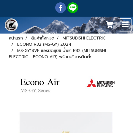
หน้าแรก
สินค้าทั้งหมด
MITSUBISHI ELECTRIC
ECONO R32 (MS-GY) 2024
MS-GY18VF แอร์มิตซูบิชิ น้ำยา R32 (MITSUBISHI
ELECTRIC - ECONO AIR) พร้อมบริการติดตั้ง