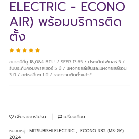
ELECTRIC - ECONO
AIR) พร้อมบริการติด
ตั้ง
ขนาดบีทียู 18,084 BTU. / SEER 13.65 / ประหยัดไฟเบอร์ 5 /
รับประกันคอมเพรสเซอร์ 5 ปี / แผงคอยล์เย็นและแผงคอยล์ร้อน
3 ปี / อะไหล่อื่นๆ 1 ปี / ราคารวมติดตั้งแล้ว*
เพิ่มรายการโปรด
เปรียบเทียบ
หมวดหมู่ :
MITSUBISHI ELECTRIC
,
ECONO R32 (MS-GY)
2024