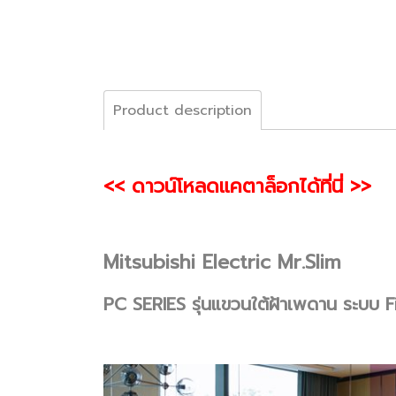
Product description
<< ดาวน์โหลดแคตาล็อกได้ที่นี่ >>
Mitsubishi Electric Mr.Slim
PC SERIES รุ่นแขวนใต้ฝ้าเพดาน ระบ