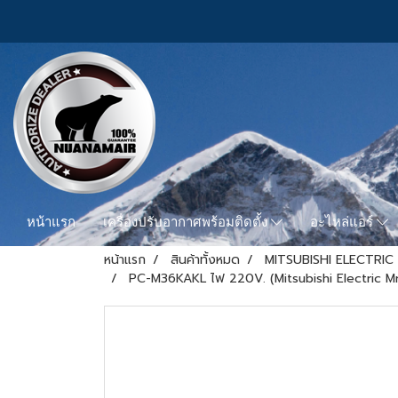
หน้าแรก
เครื่องปรับอากาศพร้อมติดตั้ง
อะไหล่แอร์
หน้าแรก
สินค้าทั้งหมด
MITSUBISHI ELECTRIC 
PC-M36KAKL ไฟ 220V. (Mitsubishi Electric Mr.S