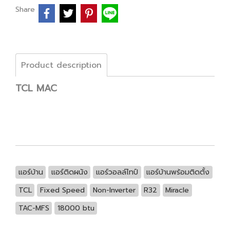
Share
Product description
TCL MAC
แอร์บ้าน
แอร์ติดผนัง
แอร์วอลล์ไทป์
แอร์บ้านพร้อมติดตั้ง
TCL
Fixed Speed
Non-Inverter
R32
Miracle
TAC-MFS
18000 btu