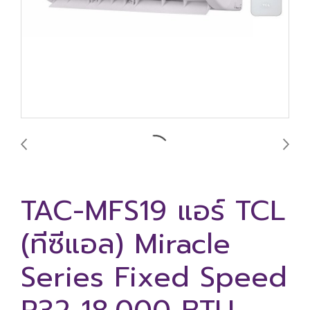
TAC-MFS19 แอร์ TCL
(ทีซีแอล) Miracle
Series Fixed Speed