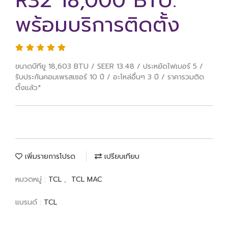
R32 18,000 BTU.
พร้อมบริการติดตั้ง
ขนาดบีทียู 18,603 BTU / SEER 13.48 / ประหยัดไฟเบอร์ 5 /
รับประกันคอมเพรสเซอร์ 10 ปี / อะไหล่อื่นๆ 3 ปี / ราคารวมติด
ตั้งแล้ว*
เพิ่มรายการโปรด
เปรียบเทียบ
หมวดหมู่ :
TCL
,
TCL MAC
แบรนด์ :
TCL