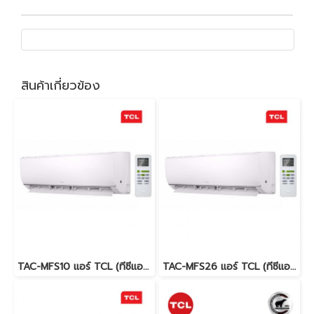
สินค้าเกี่ยวข้อง
TAC-MFS10 แอร์ TCL (ทีซีแอล) Miracle Series Fixed Speed R32 9,000 BTU. พร้อมบริการติดตั้ง
TAC-MFS26 แอร์ TCL (ทีซีแอล) Miracle Series Fixed Speed R32 24,000 BTU. พร้อมบริการติดตั้ง