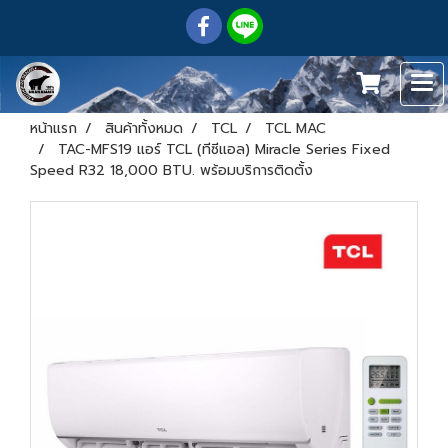
หน้าแรก
สินค้าทั้งหมด
TCL
TCL MAC
TAC-MFS19 แอร์ TCL (ทีซีแอล) Miracle Series Fixed
Speed R32 18,000 BTU. พร้อมบริการติดตั้ง