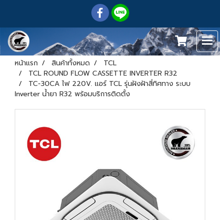
หน้าแรก
สินค้าทั้งหมด
TCL
TCL ROUND FLOW CASSETTE INVERTER R32
TC-30CA ไฟ 220V. แอร์ TCL รุ่นฝังฝ้าสี่ทิศทาง ระบบ
Inverter น้ำยา R32 พร้อมบริการติดตั้ง