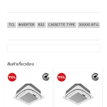
TCL
INVERTER
R32
CASSETTE TYPE
30000 BTU
สินค้าเกี่ยวข้อง