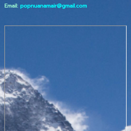
Email:
popnuanamair@gmail.com