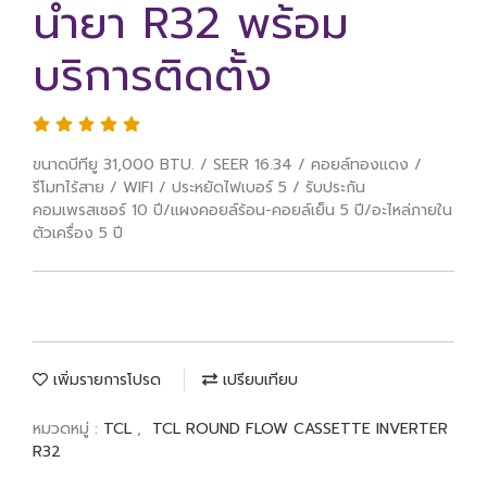
น้ำยา R32 พร้อม
บริการติดตั้ง
ขนาดบีทียู 31,000 BTU. / SEER 16.34 / คอยล์ทองแดง /
รีโมทไร้สาย / WIFI / ประหยัดไฟเบอร์ 5 / รับประกัน
คอมเพรสเซอร์ 10 ปี/แผงคอยล์ร้อน-คอยล์เย็น 5 ปี/อะไหล่ภายใน
ตัวเครื่อง 5 ปี
เพิ่มรายการโปรด
เปรียบเทียบ
หมวดหมู่ :
TCL
,
TCL ROUND FLOW CASSETTE INVERTER
R32