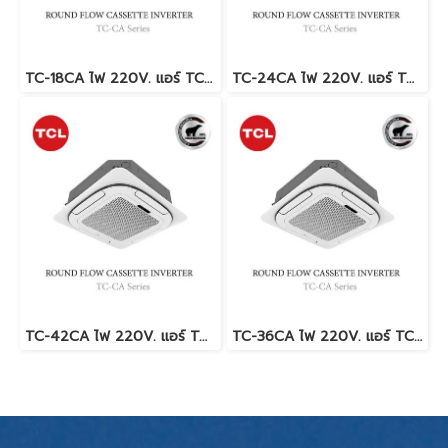
TC-18CA ไฟ 220V. แอร์ TCL รุ่นฝังฝ้าสี่ทิศทาง ระบบ Inverter น้ำยา R32 พร้อมบริการติดตั้ง
TC-24CA ไฟ 220V. แอร์ TCL รุ่นฝังฝ้าสี่ทิศทาง ระบบ Inverter น้ำยา R32 พร้อมบริการติดตั้ง
TC-42CA ไฟ 220V. แอร์ TCL รุ่นฝังฝ้าสี่ทิศทาง ระบบ Inverter น้ำยา R32 พร้อมบริการติดตั้ง
TC-36CA ไฟ 220V. แอร์ TCL รุ่นฝังฝ้าสี่ทิศทาง ระบบ Inverter น้ำยา R32 พร้อมบริการติดตั้ง