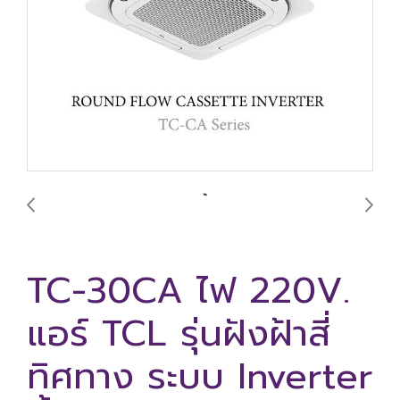
TC-30CA ไฟ 220V.
แอร์ TCL รุ่นฝังฝ้าสี่
ทิศทาง ระบบ Inverter