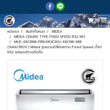
หน้าแรก
สินค้าทั้งหมด
MIDEA
MIDEA CEILING TYPE FIXED SPEED R32 MO
MUE-48CRN8-PB8/MOE30U-48CN8-SB8
(3เฟส/380V.) Midea รุ่นแขวนใต้ฝ้าเพดาน Fixed Speed น้ำยา
R32 พร้อมบริการติดตั้ง