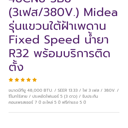
(3เฟส/380V.) Midea
รุ่นแขวนใต้ฝ้าเพดาน
Fixed Speed น้ำยา
R32 พร้อมบริการติด
ตั้ง
ขนาดบีทียู 48,000 BTU. / SEER 13.33 / ไฟ 3 เฟส / 380V. /
รีโมทไร้สาย / ประหยัดไฟเบอร์ 5 (3 ดาว) / รับประกัน
คอมเพรสเซอร์ 7 ปี อะไหล่ 5 ปี ฟรีค่าแรง 5 ปี