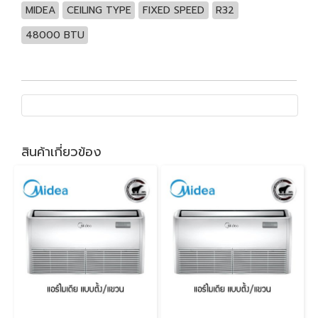
MIDEA
CEILING TYPE
FIXED SPEED
R32
48000 BTU
สินค้าเกี่ยวข้อง