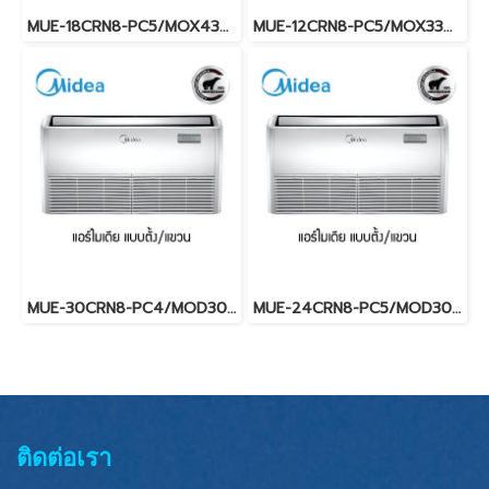
MUE-18CRN8-PC5/MOX430U-18CN8-PC5 (220V.) Midea รุ่นแขวนใต้ฝ้าเพดาน Fixed Speed น้ำยา R32 พร้อมบริการติดตั้ง
MUE-12CRN8-PC5/MOX330U-12CN8-PC5 (220V.) Midea รุ่นแขวนใต้ฝ้าเพดาน Fixed Speed น้ำยา R32 พร้อมบริการติดตั้ง
MUE-30CRN8-PC4/MOD30U-30CN8-PC4 (220V.) Midea รุ่นแขวนใต้ฝ้าเพดาน Fixed Speed น้ำยา R32 พร้อมบริการติดตั้ง
MUE-24CRN8-PC5/MOD30U-24CN8-PC5 (220V.) Midea รุ่นแขวนใต้ฝ้าเพดาน Fixed Speed น้ำยา R32 พร้อมบริการติดตั้ง
ติดต่อเรา