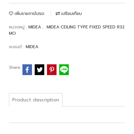
เพิ่มรายการโปรด
เปรียบเทียบ
หมวดหมู่ :
MIDEA
,
MIDEA CEILING TYPE FIXED SPEED R32
MO
แบรนด์ :
MIDEA
Share
Product description