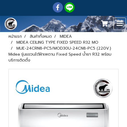
หน้าแรก
สินค้าทั้งหมด
MIDEA
MIDEA CEILING TYPE FIXED SPEED R32 MO
MUE-24CRN8-PC5/MOD30U-24CN8-PC5 (220V.)
Midea รุ่นแขวนใต้ฝ้าเพดาน Fixed Speed น้ำยา R32 พร้อม
บริการติดตั้ง