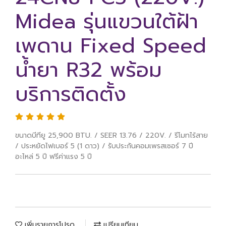
Midea รุ่นแขวนใต้ฝ้า
เพดาน Fixed Speed
น้ำยา R32 พร้อม
บริการติดตั้ง
ขนาดบีทียู 25,900 BTU. / SEER 13.76 / 220V. / รีโมทไร้สาย
/ ประหยัดไฟเบอร์ 5 (1 ดาว) / รับประกันคอมเพรสเซอร์ 7 ปี
อะไหล่ 5 ปี ฟรีค่าแรง 5 ปี
เพิ่มรายการโปรด
เปรียบเทียบ