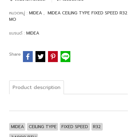
หมวดหมู่ :
MIDEA
,
MIDEA CEILING TYPE FIXED SPEED R32
MO
แบรนด์ :
MIDEA
Share
Product description
MIDEA
CEILING TYPE
FIXED SPEED
R32