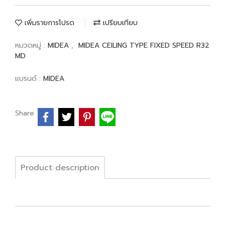
เพิ่มรายการโปรด
เปรียบเทียบ
หมวดหมู่ :
MIDEA
,
MIDEA CEILING TYPE FIXED SPEED R32
MD
แบรนด์ :
MIDEA
Share
Product description