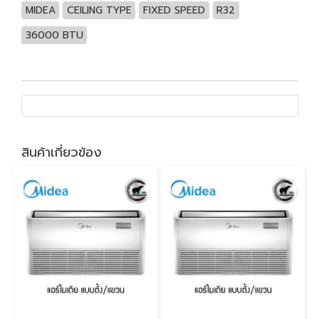
MIDEA
CEILING TYPE
FIXED SPEED
R32
36000 BTU
สินค้าเกี่ยวข้อง