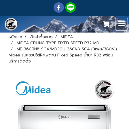
หน้าแรก
สินค้าทั้งหมด
MIDEA
MIDEA CEILING TYPE FIXED SPEED R32 MD
ME-36CRN8-SC4/MD30U-36CN8-SC4 (3เฟส/380V.)
Midea รุ่นแขวนใต้ฝ้าเพดาน Fixed Speed น้ำยา R32 พร้อม
บริการติดตั้ง