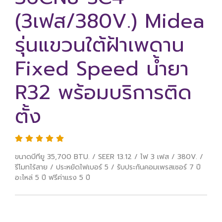
(3เฟส/380V.) Midea
รุ่นแขวนใต้ฝ้าเพดาน
Fixed Speed น้ำยา
R32 พร้อมบริการติด
ตั้ง
ขนาดบีทียู 35,700 BTU. / SEER 13.12 / ไฟ 3 เฟส / 380V. /
รีโมทไร้สาย / ประหยัดไฟเบอร์ 5 / รับประกันคอมเพรสเซอร์ 7 ปี
อะไหล่ 5 ปี ฟรีค่าแรง 5 ปี