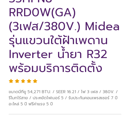
RRD0W(GA)
(3เฟส/380V.) Midea
รุ่นแขวนใต้ฝ้าเพดาน
Inverter น้ำยา R32
พร้อมบริการติดตั้ง
ขนาดบีทียู 54,271 BTU. / SEER 16.21 / ไฟ 3 เฟส / 380V. /
รีโมทไร้สาย / ประหยัดไฟเบอร์ 5 / รับประกันคอมเพรสเซอร์ 7 ปี
อะไหล่ 5 ปี ฟรีค่าแรง 5 ปี