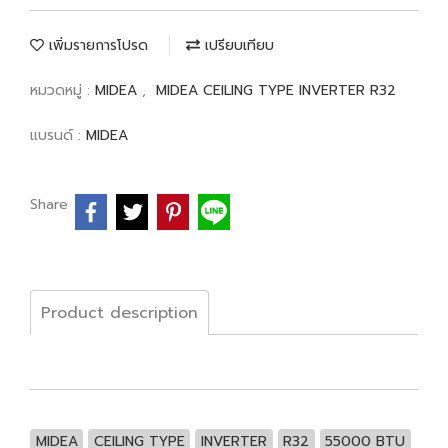
เพิ่มรายการโปรด
เปรียบเทียบ
หมวดหมู่ :
MIDEA
,
MIDEA CEILING TYPE INVERTER R32
แบรนด์ :
MIDEA
Share
Product description
MIDEA
CEILING TYPE
INVERTER
R32
55000 BTU