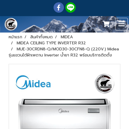
หน้าแรก
สินค้าทั้งหมด
MIDEA
MIDEA CEILING TYPE INVERTER R32
MUE-30CRDN8-Q/MOD30-30CFN8-Q (220V.) Midea
รุ่นแขวนใต้ฝ้าเพดาน Inverter น้ำยา R32 พร้อมบริการติดตั้ง