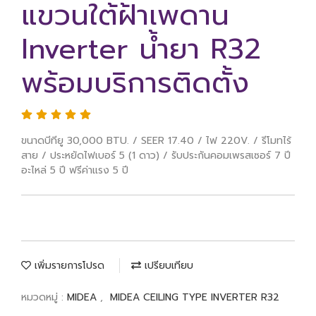
แขวนใต้ฝ้าเพดาน
Inverter น้ำยา R32
พร้อมบริการติดตั้ง
ขนาดบีทียู 30,000 BTU. / SEER 17.40 / ไฟ 220V. / รีโมทไร้
สาย / ประหยัดไฟเบอร์ 5 (1 ดาว) / รับประกันคอมเพรสเซอร์ 7 ปี
อะไหล่ 5 ปี ฟรีค่าแรง 5 ปี
เพิ่มรายการโปรด
เปรียบเทียบ
หมวดหมู่ :
MIDEA
,
MIDEA CEILING TYPE INVERTER R32