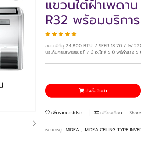
แขวนใต้ฝ้าเพดาน 
R32 พร้อมบริการต
ขนาดบีทียู 24,800 BTU. / SEER 18.70 / ไฟ 220V.
ประกันคอมเพรสเซอร์ 7 ปี อะไหล่ 5 ปี ฟรีค่าแรง 5 ป
สั่งซื้อสินค้า
เพิ่มรายการโปรด
เปรียบเทียบ
Shar
หมวดหมู่ :
MIDEA
,
MIDEA CEILING TYPE INV