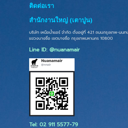
ติดต่อเรา
สำนักงานใหญ่ (เตาปูน)
บริษัท เหนือน้ำแอร์ จำกัด ตั้งอยู่ที่ 421 ถนนกรุงเทพ-นนทบุ
แขวงบางซื่อ เขตบางซื่อ
กรุงเทพมหานคร 10800
Line ID: @nuanamair
Tel: 02 ​911 5577-79