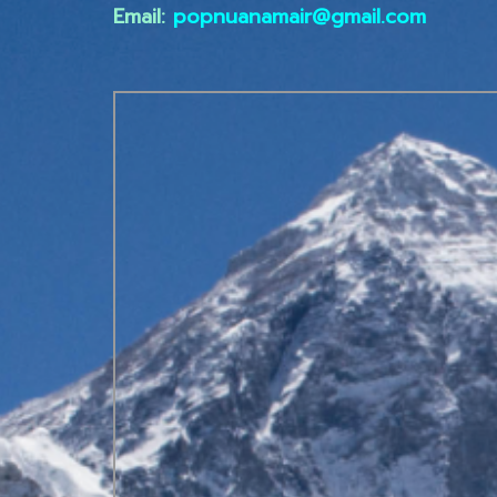
Email:
popnuanamair@gmail.com