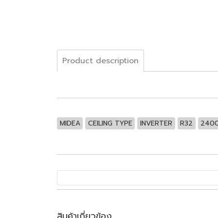
Product description
MIDEA
CEILING TYPE
INVERTER
R32
240
สินค้าเกี่ยวข้อง