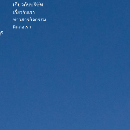
เกี่ยวกับบริษัท
เกี่ยวกับเรา
ข่าวสารกิจกรรม
ติดต่อเรา
รี