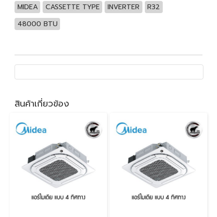
MIDEA
CASSETTE TYPE
INVERTER
R32
48000 BTU
สินค้าเกี่ยวข้อง