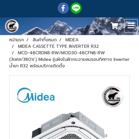
หน้าแรก
สินค้าทั้งหมด
MIDEA
MIDEA CASSETTE TYPE INVERTER R32
MCD-48CRDN8-RW/MOD30-48CFN8-RW
(3เฟส/380V.) Midea รุ่นฝังในฝ้ากระจายลมรอบทิศทาง Inverter
น้ำยา R32 พร้อมบริการติดตั้ง