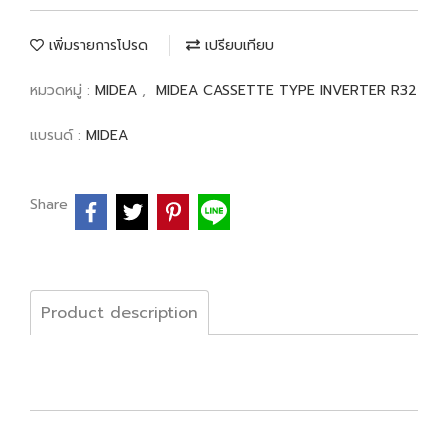
เพิ่มรายการโปรด
เปรียบเทียบ
หมวดหมู่ :
MIDEA
,
MIDEA CASSETTE TYPE INVERTER R32
แบรนด์ :
MIDEA
Share
Product description