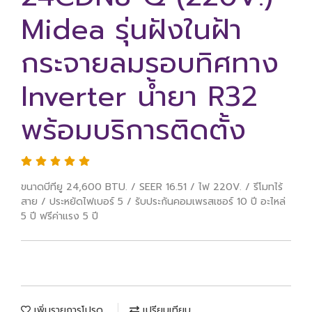
Midea รุ่นฝังในฝ้า
กระจายลมรอบทิศทาง
Inverter น้ำยา R32
พร้อมบริการติดตั้ง
ขนาดบีทียู 24,600 BTU. / SEER 16.51 / ไฟ 220V. / รีโมทไร้
สาย / ประหยัดไฟเบอร์ 5 / รับประกันคอมเพรสเซอร์ 10 ปี อะไหล่
5 ปี ฟรีค่าแรง 5 ปี
เพิ่มรายการโปรด
เปรียบเทียบ