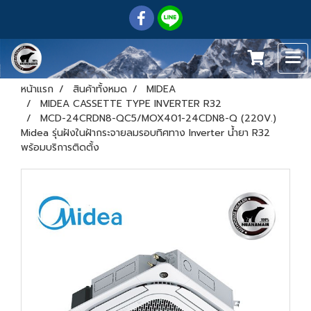
หน้าแรก
สินค้าทั้งหมด
MIDEA
MIDEA CASSETTE TYPE INVERTER R32
MCD-24CRDN8-QC5/MOX401-24CDN8-Q (220V.)
Midea รุ่นฝังในฝ้ากระจายลมรอบทิศทาง Inverter น้ำยา R32
พร้อมบริการติดตั้ง