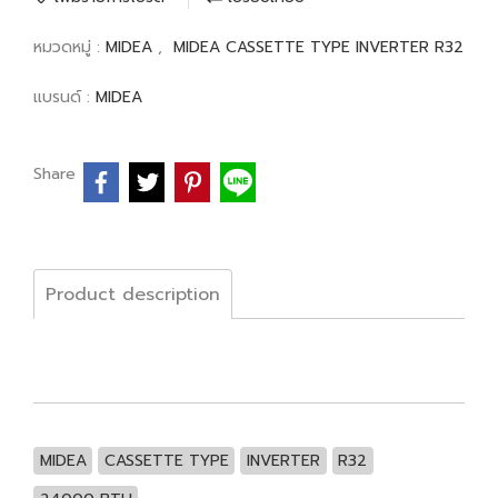
หมวดหมู่ :
MIDEA
,
MIDEA CASSETTE TYPE INVERTER R32
แบรนด์ :
MIDEA
Share
Product description
MIDEA
CASSETTE TYPE
INVERTER
R32