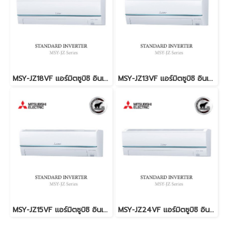
MSY-JZ18VF แอร์มิตซูบิชิ อินเวอร์เตอร์ น้ำยา R-32 17,742 BTU. (MITSUBISHI ELECTRIC - STANDARD INVERTER) พร้อมบริการติดตั้ง
MSY-JZ13VF แอร์มิตซูบิชิ อินเวอร์เตอร์ น้ำยา R-32 12,624 BTU. (MITSUBISHI ELECTRIC - STANDARD INVERTER) พร้อมบริการติดตั้ง
MSY-JZ15VF แอร์มิตซูบิชิ อินเวอร์เตอร์ น้ำยา R-32 14,330 BTU. (MITSUBISHI ELECTRIC - STANDARD INVERTER) พร้อมบริการติดตั้ง
MSY-JZ24VF แอร์มิตซูบิชิ อินเวอร์เตอร์ น้ำยา R-32 22,519 BTU. (MITSUBISHI ELECTRIC - STANDARD INVERTER) พร้อมบริการติดตั้ง