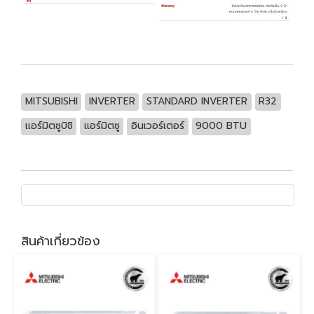
MITSUBISHI
INVERTER
STANDARD INVERTER
R32
แอร์มิตซูบิชิ
แอร์มิตซู
อินเวอร์เตอร์
9000 BTU
สินค้าเกี่ยวข้อง