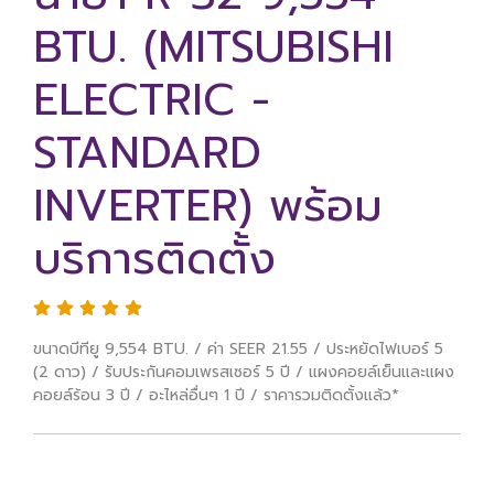
BTU. (MITSUBISHI
ELECTRIC -
STANDARD
INVERTER) พร้อม
บริการติดตั้ง
ขนาดบีทียู 9,554 BTU. / ค่า SEER 21.55 / ประหยัดไฟเบอร์ 5
(2 ดาว) / รับประกันคอมเพรสเซอร์ 5 ปี / แผงคอยล์เย็นและแผง
คอยล์ร้อน 3 ปี / อะไหล่อื่นๆ 1 ปี / ราคารวมติดตั้งแล้ว*