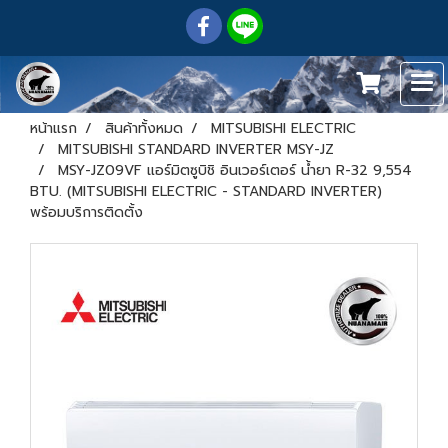
หน้าแรก
สินค้าทั้งหมด
MITSUBISHI ELECTRIC
MITSUBISHI STANDARD INVERTER MSY-JZ
MSY-JZ09VF แอร์มิตซูบิชิ อินเวอร์เตอร์ น้ำยา R-32 9,554
BTU. (MITSUBISHI ELECTRIC - STANDARD INVERTER)
พร้อมบริการติดตั้ง