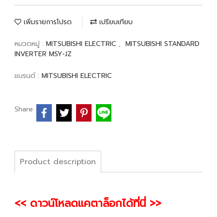
เพิ่มรายการโปรด
เปรียบเทียบ
หมวดหมู่ :
MITSUBISHI ELECTRIC
,
MITSUBISHI STANDARD
INVERTER MSY-JZ
แบรนด์ :
MITSUBISHI ELECTRIC
Share
Product description
<< ดาวน์โหลดแคตาล็อกได้ที่นี่ >>