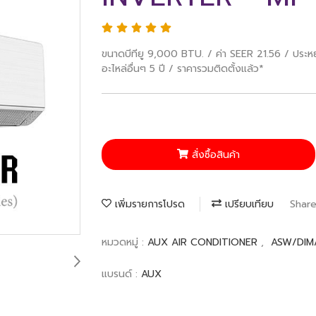
ขนาดบีทียู 9,000 BTU. / ค่า SEER 21.56 / ประหย
อะไหล่อื่นๆ 5 ปี / ราคารวมติดตั้งแล้ว*
สั่งซื้อสินค้า
เพิ่มรายการโปรด
เปรียบเทียบ
Shar
หมวดหมู่ :
AUX AIR CONDITIONER
,
ASW/DIM
แบรนด์ :
AUX