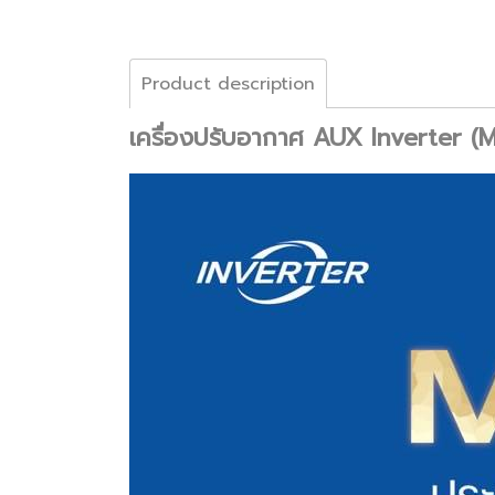
Product description
เครื่องปรับอากาศ AUX Inverter (M