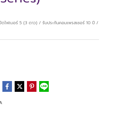
ัดไฟเบอร์ 5 (3 ดาว) / รับประกันคอมเพรสเซอร์ 10 ปี /
e
A