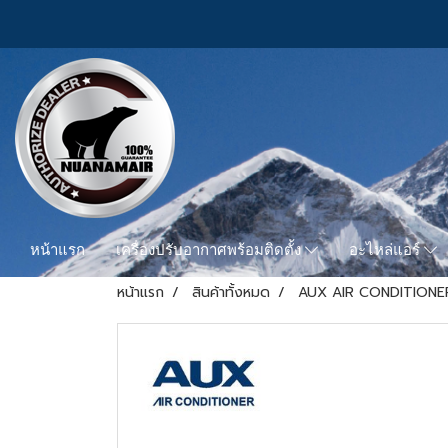
หน้าแรก
เครื่องปรับอากาศพร้อมติดตั้ง
อะไหล่แอร์
หน้าแรก
สินค้าทั้งหมด
AUX AIR CONDITIONE