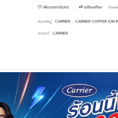
เพิ่มรายการโปรด
เปรียบเทียบ
Shar
หมวดหมู่ :
CARRIER
,
CARRIER COPPER ION I
แบรนด์ :
CARRIER