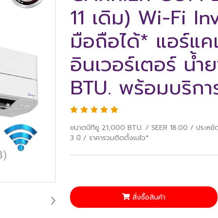
11 เดิม) Wi-Fi In
มือถือได้* แอร์แค
อินเวอร์เตอร์ น้
BTU. พร้อมบริการ
ขนาดบีทียู 21,000 BTU. / SEER 18.00 / ประหยัดไ
3 ปี / ราคารวมติดตั้งแล้ว*
สั่งซื้อสินค้า