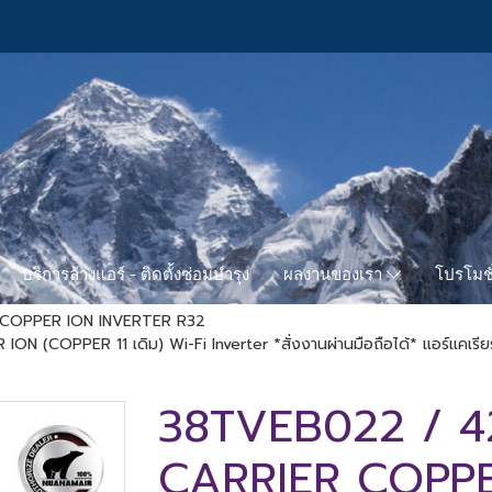
บริการล้างแอร์ - ติดตั้งซ่อมบำรุง
โปรโมชั
ผลงานของเรา
 COPPER ION INVERTER R32
OPPER 11 เดิม) Wi-Fi Inverter *สั่งงานผ่านมือถือได้* แอร์แคเรียร์
38TVEB022 / 
CARRIER COPPE