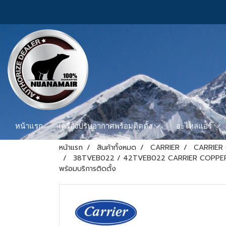
หน้าแรก
เครื่องปรับอากาศพร้อมติดตั้ง
อะไหล่แอร์
หน้าแรก
สินค้าทั้งหมด
CARRIER
CARRIER
38TVEB022 / 42TVEB022 CARRIER COPPER ION (C
พร้อมบริการติดตั้ง