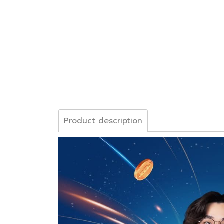
Product description