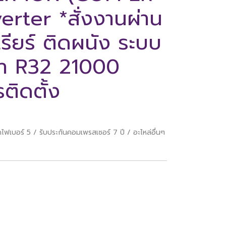
verter *สั่งงานผ่าน
เรียร์ ติดผนัง ระบบ
ำยา R32 21000
ติดตั้ง
ฟเบอร์ 5 / รับประกันคอมเพรสเซอร์ 7 ปี / อะไหล่อื่นๆ