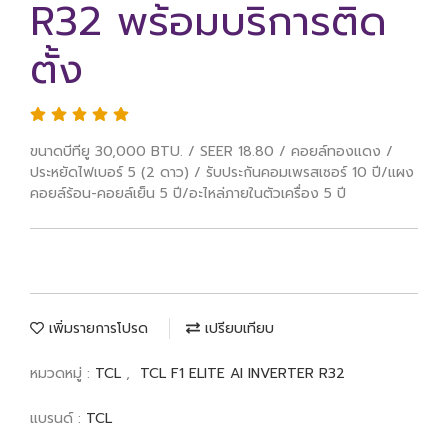
R32 พร้อมบริการติด
ตั้ง
ขนาดบีทียู 30,000 BTU. / SEER 18.80 / คอยล์ทองแดง /
ประหยัดไฟเบอร์ 5 (2 ดาว) / รับประกันคอมเพรสเซอร์ 10 ปี/แผง
คอยล์ร้อน-คอยล์เย็น 5 ปี/อะไหล่ภายในตัวเครื่อง 5 ปี
เพิ่มรายการโปรด
เปรียบเทียบ
หมวดหมู่ :
TCL
,
TCL F1 ELITE AI INVERTER R32
แบรนด์ :
TCL