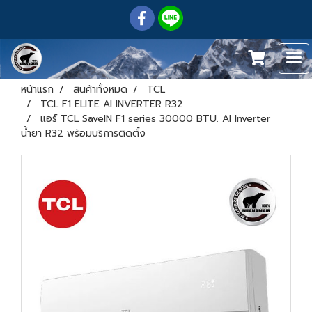
หน้าแรก
สินค้าทั้งหมด
TCL
TCL F1 ELITE AI INVERTER R32
แอร์ TCL SaveIN F1 series 30000 BTU. AI Inverter
น้ำยา R32 พร้อมบริการติดตั้ง