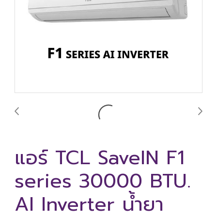
แอร์ TCL SaveIN F1
series 30000 BTU.
AI Inverter น้ำยา