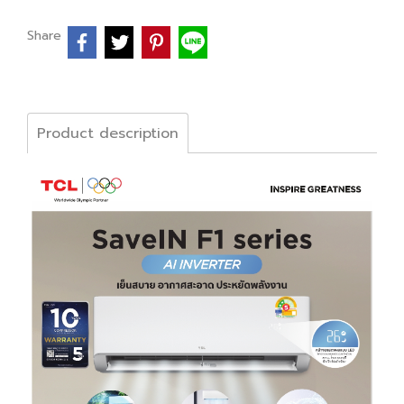
Share
Product description