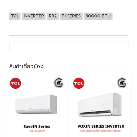
TCL
INVERTER
R32
F1 SERIES
30000 BTU
สินค้าเกี่ยวข้อง