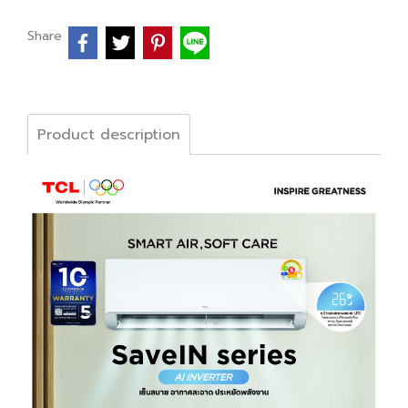
Share
Product description