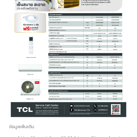
ข้อมูลเพิ่มเติม