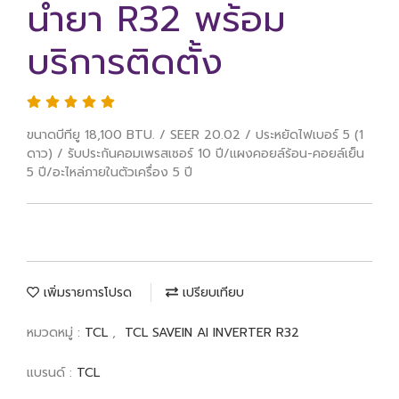
น้ำยา R32 พร้อม
บริการติดตั้ง
ขนาดบีทียู 18,100 BTU. / SEER 20.02 / ประหยัดไฟเบอร์ 5 (1
ดาว) / รับประกันคอมเพรสเซอร์ 10 ปี/แผงคอยล์ร้อน-คอยล์เย็น
5 ปี/อะไหล่ภายในตัวเครื่อง 5 ปี
เพิ่มรายการโปรด
เปรียบเทียบ
หมวดหมู่ :
TCL
,
TCL SAVEIN AI INVERTER R32
แบรนด์ :
TCL