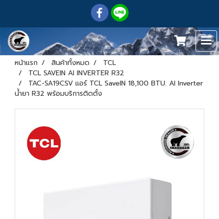
หน้าแรก
สินค้าทั้งหมด
TCL
TCL SAVEIN AI INVERTER R32
TAC-SA19CSV แอร์ TCL SaveIN 18,100 BTU. AI Inverter
น้ำยา R32 พร้อมบริการติดตั้ง