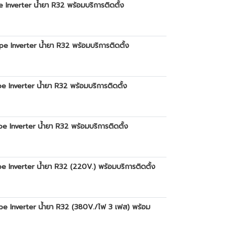
Inverter น้ำยา R32 พร้อมบริการติดตั้ง
 Inverter น้ำยา R32 พร้อมบริการติดตั้ง
 Inverter น้ำยา R32 พร้อมบริการติดตั้ง
 Inverter น้ำยา R32 พร้อมบริการติดตั้ง
 Inverter น้ำยา R32 (220V.) พร้อมบริการติดตั้ง
pe Inverter น้ำยา R32 (380V./ไฟ 3 เฟส) พร้อม