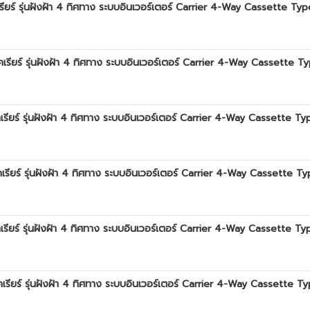
 รุ่นฝังฝ้า 4 ทิศทาง ระบบอินเวอร์เตอร์ Carrier 4-Way Cassette Type 
์ รุ่นฝังฝ้า 4 ทิศทาง ระบบอินเวอร์เตอร์ Carrier 4-Way Cassette Type
์ รุ่นฝังฝ้า 4 ทิศทาง ระบบอินเวอร์เตอร์ Carrier 4-Way Cassette Type
์ รุ่นฝังฝ้า 4 ทิศทาง ระบบอินเวอร์เตอร์ Carrier 4-Way Cassette Type
์ รุ่นฝังฝ้า 4 ทิศทาง ระบบอินเวอร์เตอร์ Carrier 4-Way Cassette Type
์ รุ่นฝังฝ้า 4 ทิศทาง ระบบอินเวอร์เตอร์ Carrier 4-Way Cassette Ty