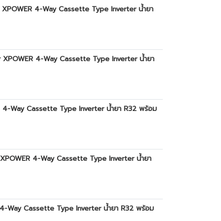
ier XPOWER 4-Way Cassette Type Inverter น้ำยา
ier XPOWER 4-Way Cassette Type Inverter น้ำยา
R 4-Way Cassette Type Inverter น้ำยา R32 พร้อม
ier XPOWER 4-Way Cassette Type Inverter น้ำยา
 4-Way Cassette Type Inverter น้ำยา R32 พร้อม