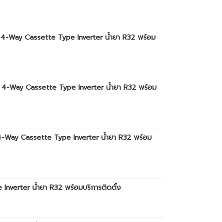
R 4-Way Cassette Type Inverter น้ำยา R32 พร้อม
R 4-Way Cassette Type Inverter น้ำยา R32 พร้อม
 4-Way Cassette Type Inverter น้ำยา R32 พร้อม
Inverter น้ำยา R32 พร้อมบริการติดตั้ง