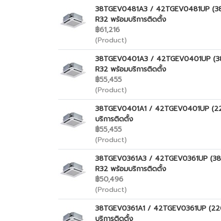
38TGEV0481A3 / 42TGEV0481UP (380V./ไ
R32 พร้อมบริการติดตั้ง
฿61,216
(Product)
38TGEV0401A3 / 42TGEV0401UP (380V./ไ
R32 พร้อมบริการติดตั้ง
฿55,455
(Product)
38TGEV0401A1 / 42TGEV0401UP (220V.) 
บริการติดตั้ง
฿55,455
(Product)
38TGEV0361A3 / 42TGEV0361UP (380V./ไ
R32 พร้อมบริการติดตั้ง
฿50,496
(Product)
38TGEV0361A1 / 42TGEV0361UP (220V.) 
บริการติดตั้ง