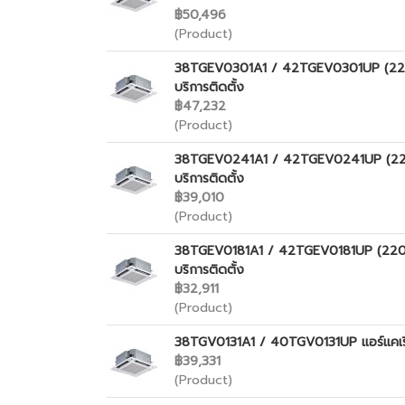
฿50,496
(Product)
38TGEV0301A1 / 42TGEV0301UP (220V.) 
บริการติดตั้ง
฿47,232
(Product)
38TGEV0241A1 / 42TGEV0241UP (220V.) 
บริการติดตั้ง
฿39,010
(Product)
38TGEV0181A1 / 42TGEV0181UP (220V.) 
บริการติดตั้ง
฿32,911
(Product)
38TGV0131A1 / 40TGV0131UP แอร์แคเรียร์
฿39,331
(Product)