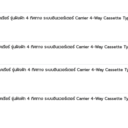
์ รุ่นฝังฝ้า 4 ทิศทาง ระบบอินเวอร์เตอร์ Carrier 4-Way Cassette Ty
์ รุ่นฝังฝ้า 4 ทิศทาง ระบบอินเวอร์เตอร์ Carrier 4-Way Cassette Typ
ร์ รุ่นฝังฝ้า 4 ทิศทาง ระบบอินเวอร์เตอร์ Carrier 4-Way Cassette T
์ รุ่นฝังฝ้า 4 ทิศทาง ระบบอินเวอร์เตอร์ Carrier 4-Way Cassette Ty