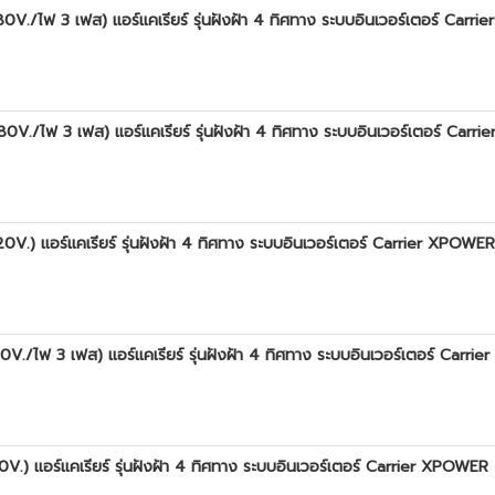
ฟ 3 เฟส) แอร์แคเรียร์ รุ่นฝังฝ้า 4 ทิศทาง ระบบอินเวอร์เตอร์ Carr
ฟ 3 เฟส) แอร์แคเรียร์ รุ่นฝังฝ้า 4 ทิศทาง ระบบอินเวอร์เตอร์ Carr
แอร์แคเรียร์ รุ่นฝังฝ้า 4 ทิศทาง ระบบอินเวอร์เตอร์ Carrier XPOWE
ฟ 3 เฟส) แอร์แคเรียร์ รุ่นฝังฝ้า 4 ทิศทาง ระบบอินเวอร์เตอร์ Carr
แอร์แคเรียร์ รุ่นฝังฝ้า 4 ทิศทาง ระบบอินเวอร์เตอร์ Carrier XPOWER