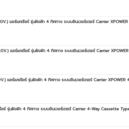
แอร์แคเรียร์ รุ่นฝังฝ้า 4 ทิศทาง ระบบอินเวอร์เตอร์ Carrier XPOWE
แอร์แคเรียร์ รุ่นฝังฝ้า 4 ทิศทาง ระบบอินเวอร์เตอร์ Carrier XPOWE
แอร์แคเรียร์ รุ่นฝังฝ้า 4 ทิศทาง ระบบอินเวอร์เตอร์ Carrier XPOWER
 รุ่นฝังฝ้า 4 ทิศทาง ระบบอินเวอร์เตอร์ Carrier 4-Way Cassette Type 