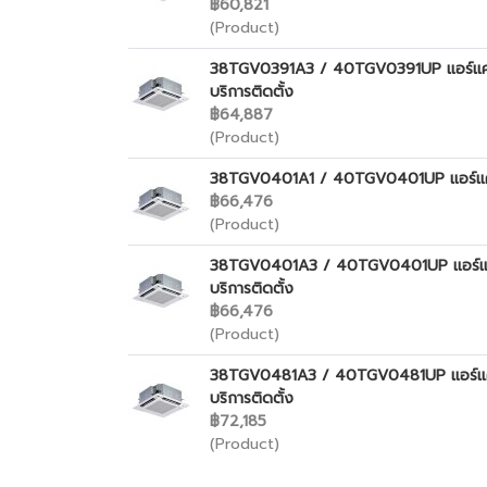
฿60,821
(Product)
38TGV0391A3 / 40TGV0391UP แอร์แคเรียร
บริการติดตั้ง
฿64,887
(Product)
38TGV0401A1 / 40TGV0401UP แอร์แคเรียร
฿66,476
(Product)
38TGV0401A3 / 40TGV0401UP แอร์แคเรีย
บริการติดตั้ง
฿66,476
(Product)
38TGV0481A3 / 40TGV0481UP แอร์แคเรียร
บริการติดตั้ง
฿72,185
(Product)