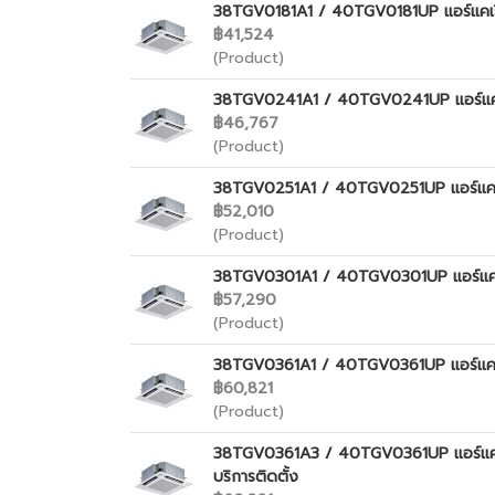
38TGV0181A1 / 40TGV0181UP แอร์แคเรียร์
฿41,524
(Product)
38TGV0241A1 / 40TGV0241UP แอร์แคเรียร
฿46,767
(Product)
38TGV0251A1 / 40TGV0251UP แอร์แคเรียร
฿52,010
(Product)
38TGV0301A1 / 40TGV0301UP แอร์แคเรียร
฿57,290
(Product)
38TGV0361A1 / 40TGV0361UP แอร์แคเรียร
฿60,821
(Product)
38TGV0361A3 / 40TGV0361UP แอร์แคเรียร
บริการติดตั้ง