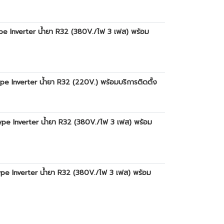
pe Inverter น้ำยา R32 (380V./ไฟ 3 เฟส) พร้อม
e Inverter น้ำยา R32 (220V.) พร้อมบริการติดตั้ง
ype Inverter น้ำยา R32 (380V./ไฟ 3 เฟส) พร้อม
pe Inverter น้ำยา R32 (380V./ไฟ 3 เฟส) พร้อม