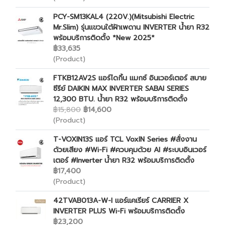
PCY-SM13KAL4 (220V.)(Mitsubishi Electric
Mr.Slim) รุ่นแขวนใต้ฝ้าเพดาน INVERTER น้ำยา R32
พร้อมบริการติดตั้ง *New 2025*
฿33,635
(Product)
FTKB12AV2S แอร์ไดกิ้น แมกซ์ อินเวอร์เตอร์ สบาย
ซีรีย์ DAIKIN MAX INVERTER SABAI SERIES
12,300 BTU. น้ำยา R32 พร้อมบริการติดตั้ง
฿15,800
฿14,600
(Product)
T-VOXIN13S แอร์ TCL VoxIN Series #สั่งงาน
ด้วยเสียง #Wi-Fi #ควบคุมด้วย AI #ระบบอินเวอร์
เตอร์ #Inverter น้ำยา R32 พร้อมบริการติดตั้ง
฿17,400
(Product)
42TVAB013A-W-I แอร์แคเรียร์ CARRIER X
INVERTER PLUS Wi-Fi พร้อมบริการติดตั้ง
฿23,200