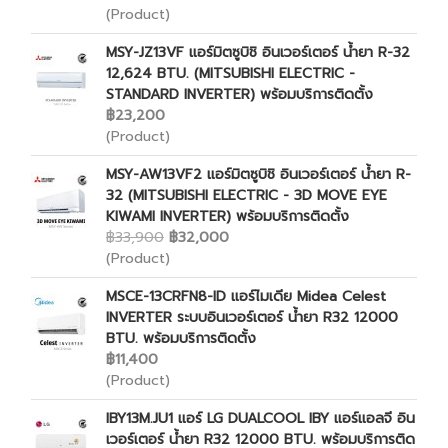
(Product)
MSY-JZ13VF แอร์มิตซูบิชิ อินเวอร์เตอร์ น้ำยา R-32
12,624 BTU. (MITSUBISHI ELECTRIC -
STANDARD INVERTER) พร้อมบริการติดตั้ง
฿23,200
(Product)
MSY-AW13VF2 แอร์มิตซูบิชิ อินเวอร์เตอร์ น้ำยา R-
32 (MITSUBISHI ELECTRIC - 3D MOVE EYE
KIWAMI INVERTER) พร้อมบริการติดตั้ง
฿33,900
฿32,000
(Product)
MSCE-13CRFN8-ID แอร์ไมเดีย Midea Celest
INVERTER ระบบอินเวอร์เตอร์ น้ำยา R32 12000
BTU. พร้อมบริการติดตั้ง
฿11,400
(Product)
IBY13M.JU1 แอร์ LG DUALCOOL IBY แอร์แอลจี อิน
เวอร์เตอร์ น้ำยา R32 12000 BTU. พร้อมบริการติด