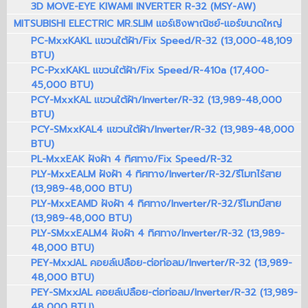
3D MOVE-EYE KIWAMI INVERTER R-32 (MSY-AW)
MITSUBISHI ELECTRIC MR.SLIM แอร์เชิงพาณิชย์-แอร์ขนาดใหญ่
PC-MxxKAKL แขวนใต้ฝ้า/Fix Speed/R-32 (13,000-48,109
BTU)
PC-PxxKAKL แขวนใต้ฝ้า/Fix Speed/R-410a (17,400-
45,000 BTU)
PCY-MxxKAL แขวนใต้ฝ้า/Inverter/R-32 (13,989-48,000
BTU)
PCY-SMxxKAL4 แขวนใต้ฝ้า/Inverter/R-32 (13,989-48,000
BTU)
PL-MxxEAK ฝังฝ้า 4 ทิศทาง/Fix Speed/R-32
PLY-MxxEALM ฝังฝ้า 4 ทิศทาง/Inverter/R-32/รีโมทไร้สาย
(13,989-48,000 BTU)
PLY-MxxEAMD ฝังฝ้า 4 ทิศทาง/Inverter/R-32/รีโมทมีสาย
(13,989-48,000 BTU)
PLY-SMxxEALM4 ฝังฝ้า 4 ทิศทาง/Inverter/R-32 (13,989-
48,000 BTU)
PEY-MxxJAL คอยล์เปลือย-ต่อท่อลม/Inverter/R-32 (13,989-
48,000 BTU)
PEY-SMxxJAL คอยล์เปลือย-ต่อท่อลม/Inverter/R-32 (13,989-
48,000 BTU)