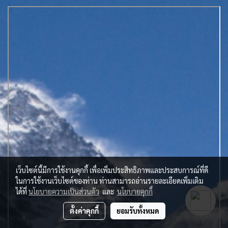
เว็บไซต์นี้มีการใช้งานคุกกี้ เพื่อเพิ่มประสิทธิภาพและประสบการณ์ที่ดี
ในการใช้งานเว็บไซต์ของท่าน ท่านสามารถอ่านรายละเอียดเพิ่มเติม
ได้ที่
นโยบายความเป็นส่วนตัว
และ
นโยบายคุกกี้
ตั้งค่าคุกกี้
ยอมรับทั้งหมด