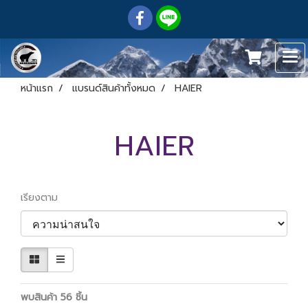
หน้าแรก
แบรนด์สินค้าทั้งหมด
HAIER
HAIER
เรียงตาม
พบสินค้า 56 ชิ้น