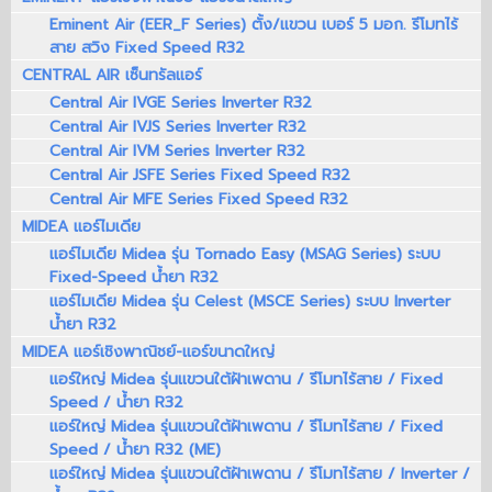
Eminent Air (EER_F Series) ตั้ง/แขวน เบอร์ 5 มอก. รีโมทไร้
สาย สวิง Fixed Speed R32
CENTRAL AIR เซ็นทรัลแอร์
Central Air IVGE Series Inverter R32
Central Air IVJS Series Inverter R32
Central Air IVM Series Inverter R32
Central Air JSFE Series Fixed Speed R32
Central Air MFE Series Fixed Speed R32
MIDEA แอร์ไมเดีย
แอร์ไมเดีย Midea รุ่น Tornado Easy (MSAG Series) ระบบ
Fixed-Speed น้ำยา R32
แอร์ไมเดีย Midea รุ่น Celest (MSCE Series) ระบบ Inverter
น้ำยา R32
MIDEA แอร์เชิงพาณิชย์-แอร์ขนาดใหญ่
แอร์ใหญ่ Midea รุ่นแขวนใต้ฝ้าเพดาน / รีโมทไร้สาย / Fixed
Speed / น้ำยา R32
แอร์ใหญ่ Midea รุ่นแขวนใต้ฝ้าเพดาน / รีโมทไร้สาย / Fixed
Speed / น้ำยา R32 (ME)
แอร์ใหญ่ Midea รุ่นแขวนใต้ฝ้าเพดาน / รีโมทไร้สาย / Inverter /