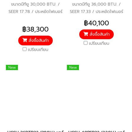
ขนาดบีทียู 30,000 BTU. /
ขนาดบีทียู 36,000 BTU. /
SEER 17.78 / ประหยัดไฟเบอร์
SEER 17.33 / ประหยัดไฟเบอร์
5 / มอก.2134 2553 / รับ
5 / มอก.2134 2553 / รับ
฿40,100
ประกันคอมเพรสเซอร์ 5 ปี
ประกันคอมเพรสเซอร์ 5 ปี
฿38,300
อะไหล่อื่นๆ 5 ปี
อะไหล่อื่นๆ 5 ปี
สั่งซื้อสินค้า
สั่งซื้อสินค้า
เปรียบเทียบ
เปรียบเทียบ
New
New