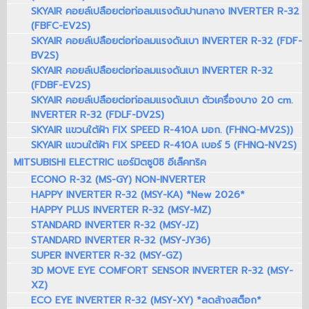
SKYAIR คอยล์เปลือยต่อท่อลมแรงดันปานกลาง INVERTER R-32
(FBFC-EV2S)
SKYAIR คอยล์เปลือยต่อท่อลมแรงดันเบา INVERTER R-32 (FDF-
BV2S)
SKYAIR คอยล์เปลือยต่อท่อลมแรงดันเบา INVERTER R-32
(FDBF-EV2S)
SKYAIR คอยล์เปลือยต่อท่อลมแรงดันเบา ตัวเครื่องบาง 20 cm.
INVERTER R-32 (FDLF-DV2S)
SKYAIR แขวนใต้ฝ้า FIX SPEED R-410A มอก. (FHNQ-MV2S))
SKYAIR แขวนใต้ฝ้า FIX SPEED R-410A เบอร์ 5 (FHNQ-NV2S)
MITSUBISHI ELECTRIC แอร์มิตซูบิชิ อีเล็คทริค
ECONO R-32 (MS-GY) NON-INVERTER
HAPPY INVERTER R-32 (MSY-KA) *New 2026*
HAPPY PLUS INVERTER R-32 (MSY-MZ)
STANDARD INVERTER R-32 (MSY-JZ)
STANDARD INVERTER R-32 (MSY-JY36)
SUPER INVERTER R-32 (MSY-GZ)
3D MOVE EYE COMFORT SENSOR INVERTER R-32 (MSY-
XZ)
ECO EYE INVERTER R-32 (MSY-XY) *ลดล้างสต็อก*