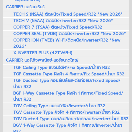
CARRIER แอร์แคเรียร์
TECH S (NSAA) ติดผนัง/Fixed Speed/R32 *New 2026*
TECH V (NVAA) ติดผนัง/Inverter/R32 *New 2026*
COPPER 7 (TSAA) ติดผนัง/Fixed Speed/R32
COPPER SEAL (TVDB) ติดผนัง/Inverter/R32 *New 2026*
COPPER ION (TVEB) Wi-Fi/ติดผนัง/Inverter/R32 *New
2026*
X INVERTER PLUS (42TVAB-I)
CARRIER แอร์เชิงพาณิชย์-แอร์ขนาดใหญ่
TGF Ceiling Type แขวนใต้ฝ้า/Fix Speed/น้ำยา R32
TGF Cassette Type ฝังฝ้า 4 ทิศทาง/Fix Speed/น้ำยา R32
TGF Ducted Type คอยล์เปลือย-ต่อท่อลม/Fixed Speed/
น้ำยา R32
BGF 1-Way Cassette Type ฝังฝ้า 1 ทิศทาง/Fixed Speed/
น้ำยา R32
TGV Ceiling Type แขวนใต้ฝ้า/Inverter/น้ำยา R32
TGV Cassette Type ฝังฝ้า 4 ทิศทาง/Inverter/น้ำยา R32
TGV Ducted Type คอยล์เปลือย-ต่อท่อลม/Inverter/น้ำยา R32
BGV 1-Way Cassette Type ฝังฝ้า 1 ทิศทาง/Inverter/น้ำยา
R32