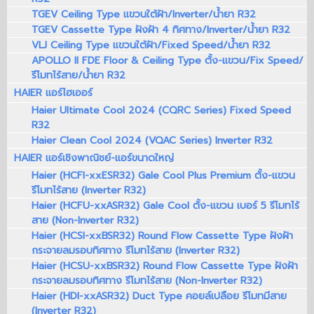
TGEV Ceiling Type แขวนใต้ฝ้า/Inverter/น้ำยา R32
TGEV Cassette Type ฝังฝ้า 4 ทิศทาง/Inverter/น้ำยา R32
VLJ Ceiling Type แขวนใต้ฝ้า/Fixed Speed/น้ำยา R32
APOLLO II FDE Floor & Ceiling Type ตั้ง-แขวน/Fix Speed/
รีโมทไร้สาย/น้ำยา R32
HAIER แอร์ไฮเออร์
Haier Ultimate Cool 2024 (CQRC Series) Fixed Speed
R32
Haier Clean Cool 2024 (VQAC Series) Inverter R32
HAIER แอร์เชิงพาณิชย์-แอร์ขนาดใหญ่
Haier (HCFI-xxESR32) Gale Cool Plus Premium ตั้ง-แขวน
รีโมทไร้สาย (Inverter R32)
Haier (HCFU-xxASR32) Gale Cool ตั้ง-แขวน เบอร์ 5 รีโมทไร้
สาย (Non-Inverter R32)
Haier (HCSI-xxBSR32) Round Flow Cassette Type ฝังฝ้า
กระจายลมรอบทิศทาง รีโมทไร้สาย (Inverter R32)
Haier (HCSU-xxBSR32) Round Flow Cassette Type ฝังฝ้า
กระจายลมรอบทิศทาง รีโมทไร้สาย (Non-Inverter R32)
Haier (HDI-xxASR32) Duct Type คอยล์เปลือย รีโมทมีสาย
(Inverter R32)