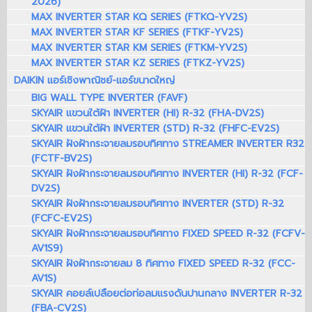
2026)
MAX INVERTER STAR KQ SERIES (FTKQ-YV2S)
MAX INVERTER STAR KF SERIES (FTKF-YV2S)
MAX INVERTER STAR KM SERIES (FTKM-YV2S)
MAX INVERTER STAR KZ SERIES (FTKZ-YV2S)
DAIKIN แอร์เชิงพาณิชย์-แอร์ขนาดใหญ่
BIG WALL TYPE INVERTER (FAVF)
SKYAIR แขวนใต้ฝ้า INVERTER (HI) R-32 (FHA-DV2S)
SKYAIR แขวนใต้ฝ้า INVERTER (STD) R-32 (FHFC-EV2S)
SKYAIR ฝังฝ้ากระจายลมรอบทิศทาง STREAMER INVERTER R32
(FCTF-BV2S)
SKYAIR ฝังฝ้ากระจายลมรอบทิศทาง INVERTER (HI) R-32 (FCF-
DV2S)
SKYAIR ฝังฝ้ากระจายลมรอบทิศทาง INVERTER (STD) R-32
(FCFC-EV2S)
SKYAIR ฝังฝ้ากระจายลมรอบทิศทาง FIXED SPEED R-32 (FCFV-
AV1S9)
SKYAIR ฝังฝ้ากระจายลม 8 ทิศทาง FIXED SPEED R-32 (FCC-
AV1S)
SKYAIR คอยล์เปลือยต่อท่อลมแรงดันปานกลาง INVERTER R-32
(FBA-CV2S)