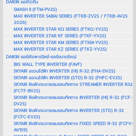
DAIKIN แอร์ไดกิ้น
SMASH II (FTM-PV2S)
MAX INVERTER SABAI SERIES (FTKB-ZV2S / FTKB-AV2S
2026)
MAX INVERTER STAR KQ SERIES (FTKQ-YV2S)
MAX INVERTER STAR KF SERIES (FTKF-YV2S)
MAX INVERTER STAR KM SERIES (FTKM-YV2S)
MAX INVERTER STAR KZ SERIES (FTKZ-YV2S)
DAIKIN แอร์เชิงพาณิชย์-แอร์ขนาดใหญ่
BIG WALL TYPE INVERTER (FAVF)
SKYAIR แขวนใต้ฝ้า INVERTER (HI) R-32 (FHA-DV2S)
SKYAIR แขวนใต้ฝ้า INVERTER (STD) R-32 (FHFC-EV2S)
SKYAIR ฝังฝ้ากระจายลมรอบทิศทาง STREAMER INVERTER R32
(FCTF-BV2S)
SKYAIR ฝังฝ้ากระจายลมรอบทิศทาง INVERTER (HI) R-32 (FCF-
DV2S)
SKYAIR ฝังฝ้ากระจายลมรอบทิศทาง INVERTER (STD) R-32
(FCFC-EV2S)
SKYAIR ฝังฝ้ากระจายลมรอบทิศทาง FIXED SPEED R-32 (FCFV-
AV1S9)