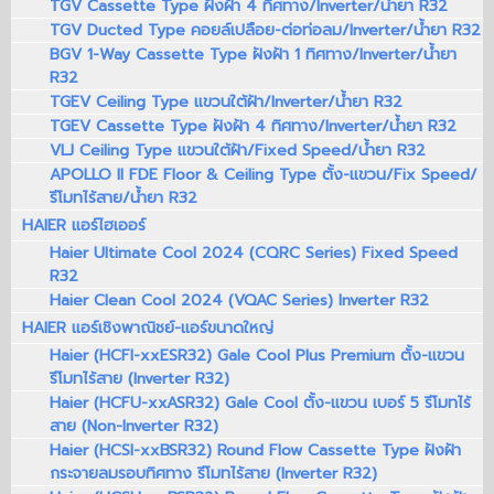
TGV Cassette Type ฝังฝ้า 4 ทิศทาง/Inverter/น้ำยา R32
TGV Ducted Type คอยล์เปลือย-ต่อท่อลม/Inverter/น้ำยา R32
BGV 1-Way Cassette Type ฝังฝ้า 1 ทิศทาง/Inverter/น้ำยา
R32
TGEV Ceiling Type แขวนใต้ฝ้า/Inverter/น้ำยา R32
TGEV Cassette Type ฝังฝ้า 4 ทิศทาง/Inverter/น้ำยา R32
VLJ Ceiling Type แขวนใต้ฝ้า/Fixed Speed/น้ำยา R32
APOLLO II FDE Floor & Ceiling Type ตั้ง-แขวน/Fix Speed/
รีโมทไร้สาย/น้ำยา R32
HAIER แอร์ไฮเออร์
Haier Ultimate Cool 2024 (CQRC Series) Fixed Speed
R32
Haier Clean Cool 2024 (VQAC Series) Inverter R32
HAIER แอร์เชิงพาณิชย์-แอร์ขนาดใหญ่
Haier (HCFI-xxESR32) Gale Cool Plus Premium ตั้ง-แขวน
รีโมทไร้สาย (Inverter R32)
Haier (HCFU-xxASR32) Gale Cool ตั้ง-แขวน เบอร์ 5 รีโมทไร้
สาย (Non-Inverter R32)
Haier (HCSI-xxBSR32) Round Flow Cassette Type ฝังฝ้า
กระจายลมรอบทิศทาง รีโมทไร้สาย (Inverter R32)