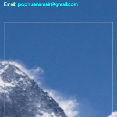
Email:
popnuanamair@gmail.com