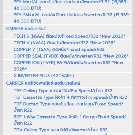
PEY-MxxJAL คอยล์เปลือย-ต่อท่อลม/Inverter/R-32 (13,989-
48,000 BTU)
PEY-SMxxJAL คอยล์เปลือย-ต่อท่อลม/Inverter/R-32 (13,989-
48,000 BTU)
CARRIER แอร์แคเรียร์
TECH S (NSAA) ติดผนัง/Fixed Speed/R32 *New 2026*
TECH V (NVAA) ติดผนัง/Inverter/R32 *New 2026*
COPPER 7 (TSAA) ติดผนัง/Fixed Speed/R32
COPPER SEAL (TVDB) ติดผนัง/Inverter/R32 *New 2026*
COPPER ION (TVEB) Wi-Fi/ติดผนัง/Inverter/R32 *New
2026*
X INVERTER PLUS (42TVAB-I)
CARRIER แอร์เชิงพาณิชย์-แอร์ขนาดใหญ่
TGF Ceiling Type แขวนใต้ฝ้า/Fix Speed/น้ำยา R32
TGF Cassette Type ฝังฝ้า 4 ทิศทาง/Fix Speed/น้ำยา R32
TGF Ducted Type คอยล์เปลือย-ต่อท่อลม/Fixed Speed/
น้ำยา R32
BGF 1-Way Cassette Type ฝังฝ้า 1 ทิศทาง/Fixed Speed/
น้ำยา R32
TGV Ceiling Type แขวนใต้ฝ้า/Inverter/น้ำยา R32