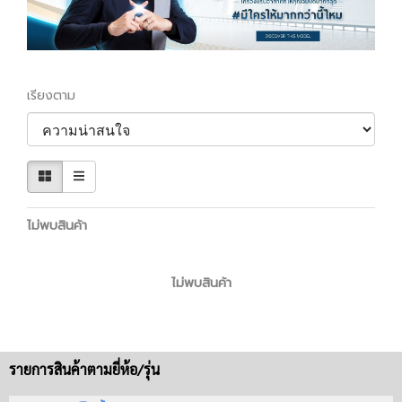
เรียงตาม
ไม่พบสินค้า
ไม่พบสินค้า
รายการสินค้าตามยี่ห้อ/รุ่น