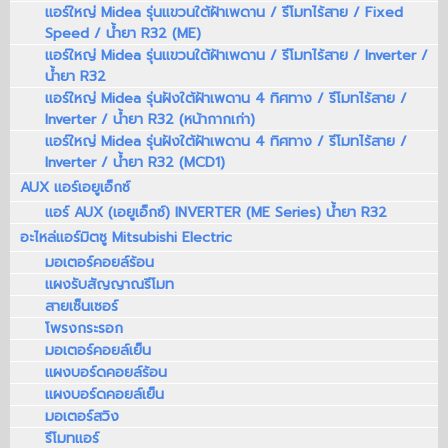
แอร์ใหญ่ Midea รุ่นแขวนใต้ฝ้าเพดาน / รีโมทไร้สาย / Fixed
Speed / น้ำยา R32 (ME)
แอร์ใหญ่ Midea รุ่นแขวนใต้ฝ้าเพดาน / รีโมทไร้สาย / Inverter /
น้ำยา R32
แอร์ใหญ่ Midea รุ่นฝังใต้ฝ้าเพดาน 4 ทิศทาง / รีโมทไร้สาย /
Inverter / น้ำยา R32 (หน้ากากเก่า)
แอร์ใหญ่ Midea รุ่นฝังใต้ฝ้าเพดาน 4 ทิศทาง / รีโมทไร้สาย /
Inverter / น้ำยา R32 (MCD1)
AUX แอร์เอยูเอ็กซ์
แอร์ AUX (เอยูเอ็กซ์) INVERTER (ME Series) น้ำยา R32
อะไหล่แอร์มิตซู Mitsubishi Electric
มอเตอร์คอยล์ร้อน
แผงรับสัญญาณรีโมท
สายเซ็นเซอร์
โพรงกระรอก
มอเตอร์คอยล์เย็น
แผงบอร์ดคอยล์ร้อน
แผงบอร์ดคอยล์เย็น
มอเตอร์สวิง
รีโมทแอร์