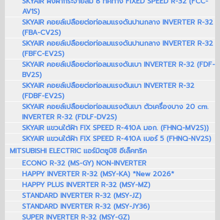
SKYAIR ฝังฝ้ากระจายลม 8 ทิศทาง FIXED SPEED R-32 (FCC-
AV1S)
SKYAIR คอยล์เปลือยต่อท่อลมแรงดันปานกลาง INVERTER R-32
(FBA-CV2S)
SKYAIR คอยล์เปลือยต่อท่อลมแรงดันปานกลาง INVERTER R-32
(FBFC-EV2S)
SKYAIR คอยล์เปลือยต่อท่อลมแรงดันเบา INVERTER R-32 (FDF-
BV2S)
SKYAIR คอยล์เปลือยต่อท่อลมแรงดันเบา INVERTER R-32
(FDBF-EV2S)
SKYAIR คอยล์เปลือยต่อท่อลมแรงดันเบา ตัวเครื่องบาง 20 cm.
INVERTER R-32 (FDLF-DV2S)
SKYAIR แขวนใต้ฝ้า FIX SPEED R-410A มอก. (FHNQ-MV2S))
SKYAIR แขวนใต้ฝ้า FIX SPEED R-410A เบอร์ 5 (FHNQ-NV2S)
MITSUBISHI ELECTRIC แอร์มิตซูบิชิ อีเล็คทริค
ECONO R-32 (MS-GY) NON-INVERTER
HAPPY INVERTER R-32 (MSY-KA) *New 2026*
HAPPY PLUS INVERTER R-32 (MSY-MZ)
STANDARD INVERTER R-32 (MSY-JZ)
STANDARD INVERTER R-32 (MSY-JY36)
SUPER INVERTER R-32 (MSY-GZ)