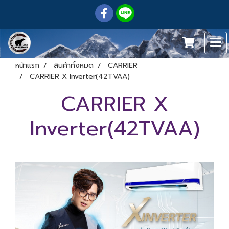
หน้าแรก
สินค้าทั้งหมด
CARRIER
CARRIER X Inverter(42TVAA)
CARRIER X
Inverter(42TVAA)