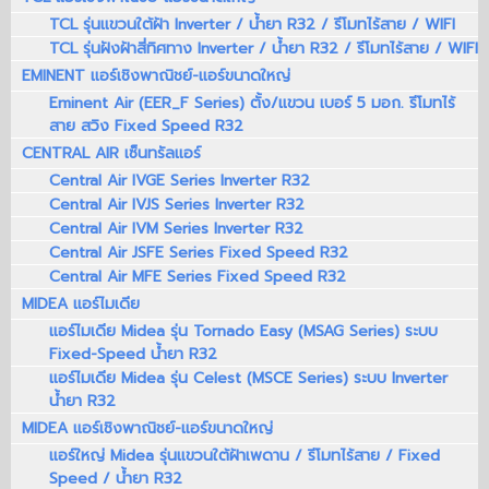
TCL รุ่นแขวนใต้ฝ้า Inverter / น้ำยา R32 / รีโมทไร้สาย / WIFI
TCL รุ่นฝังฝ้าสี่ทิศทาง Inverter / น้ำยา R32 / รีโมทไร้สาย / WIFI
EMINENT แอร์เชิงพาณิชย์-แอร์ขนาดใหญ่
Eminent Air (EER_F Series) ตั้ง/แขวน เบอร์ 5 มอก. รีโมทไร้
สาย สวิง Fixed Speed R32
CENTRAL AIR เซ็นทรัลแอร์
Central Air IVGE Series Inverter R32
Central Air IVJS Series Inverter R32
Central Air IVM Series Inverter R32
Central Air JSFE Series Fixed Speed R32
Central Air MFE Series Fixed Speed R32
MIDEA แอร์ไมเดีย
แอร์ไมเดีย Midea รุ่น Tornado Easy (MSAG Series) ระบบ
Fixed-Speed น้ำยา R32
แอร์ไมเดีย Midea รุ่น Celest (MSCE Series) ระบบ Inverter
น้ำยา R32
MIDEA แอร์เชิงพาณิชย์-แอร์ขนาดใหญ่
แอร์ใหญ่ Midea รุ่นแขวนใต้ฝ้าเพดาน / รีโมทไร้สาย / Fixed
Speed / น้ำยา R32