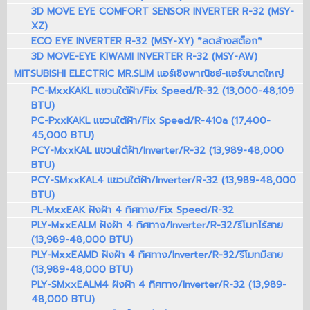
3D MOVE EYE COMFORT SENSOR INVERTER R-32 (MSY-
XZ)
ECO EYE INVERTER R-32 (MSY-XY) *ลดล้างสต็อก*
3D MOVE-EYE KIWAMI INVERTER R-32 (MSY-AW)
MITSUBISHI ELECTRIC MR.SLIM แอร์เชิงพาณิชย์-แอร์ขนาดใหญ่
PC-MxxKAKL แขวนใต้ฝ้า/Fix Speed/R-32 (13,000-48,109
BTU)
PC-PxxKAKL แขวนใต้ฝ้า/Fix Speed/R-410a (17,400-
45,000 BTU)
PCY-MxxKAL แขวนใต้ฝ้า/Inverter/R-32 (13,989-48,000
BTU)
PCY-SMxxKAL4 แขวนใต้ฝ้า/Inverter/R-32 (13,989-48,000
BTU)
PL-MxxEAK ฝังฝ้า 4 ทิศทาง/Fix Speed/R-32
PLY-MxxEALM ฝังฝ้า 4 ทิศทาง/Inverter/R-32/รีโมทไร้สาย
(13,989-48,000 BTU)
PLY-MxxEAMD ฝังฝ้า 4 ทิศทาง/Inverter/R-32/รีโมทมีสาย
(13,989-48,000 BTU)
PLY-SMxxEALM4 ฝังฝ้า 4 ทิศทาง/Inverter/R-32 (13,989-
48,000 BTU)