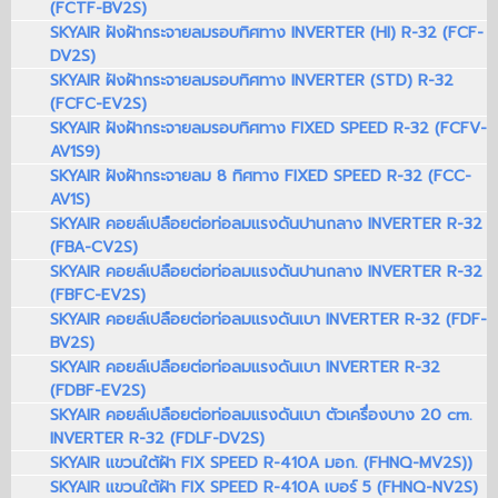
(FCTF-BV2S)
SKYAIR ฝังฝ้ากระจายลมรอบทิศทาง INVERTER (HI) R-32 (FCF-
DV2S)
SKYAIR ฝังฝ้ากระจายลมรอบทิศทาง INVERTER (STD) R-32
(FCFC-EV2S)
SKYAIR ฝังฝ้ากระจายลมรอบทิศทาง FIXED SPEED R-32 (FCFV-
AV1S9)
SKYAIR ฝังฝ้ากระจายลม 8 ทิศทาง FIXED SPEED R-32 (FCC-
AV1S)
SKYAIR คอยล์เปลือยต่อท่อลมแรงดันปานกลาง INVERTER R-32
(FBA-CV2S)
SKYAIR คอยล์เปลือยต่อท่อลมแรงดันปานกลาง INVERTER R-32
(FBFC-EV2S)
SKYAIR คอยล์เปลือยต่อท่อลมแรงดันเบา INVERTER R-32 (FDF-
BV2S)
SKYAIR คอยล์เปลือยต่อท่อลมแรงดันเบา INVERTER R-32
(FDBF-EV2S)
SKYAIR คอยล์เปลือยต่อท่อลมแรงดันเบา ตัวเครื่องบาง 20 cm.
INVERTER R-32 (FDLF-DV2S)
SKYAIR แขวนใต้ฝ้า FIX SPEED R-410A มอก. (FHNQ-MV2S))
SKYAIR แขวนใต้ฝ้า FIX SPEED R-410A เบอร์ 5 (FHNQ-NV2S)