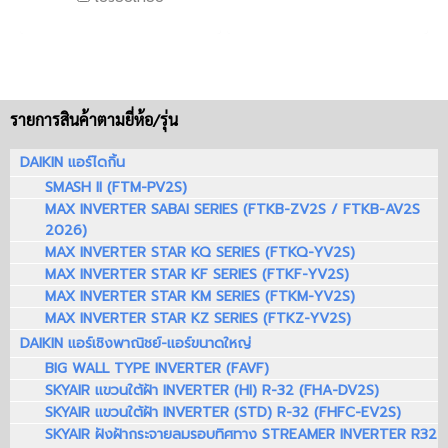
รายการสินค้าตามยี่ห้อ/รุ่น
DAIKIN แอร์ไดกิ้น
SMASH II (FTM-PV2S)
MAX INVERTER SABAI SERIES (FTKB-ZV2S / FTKB-AV2S
2026)
MAX INVERTER STAR KQ SERIES (FTKQ-YV2S)
MAX INVERTER STAR KF SERIES (FTKF-YV2S)
MAX INVERTER STAR KM SERIES (FTKM-YV2S)
MAX INVERTER STAR KZ SERIES (FTKZ-YV2S)
DAIKIN แอร์เชิงพาณิชย์-แอร์ขนาดใหญ่
BIG WALL TYPE INVERTER (FAVF)
SKYAIR แขวนใต้ฝ้า INVERTER (HI) R-32 (FHA-DV2S)
SKYAIR แขวนใต้ฝ้า INVERTER (STD) R-32 (FHFC-EV2S)
SKYAIR ฝังฝ้ากระจายลมรอบทิศทาง STREAMER INVERTER R32