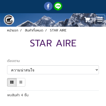
หน้าแรก
สินค้าทั้งหมด
STAR AIRE
STAR AIRE
เรียงตาม
พบสินค้า 4 ชิ้น