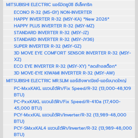
MITSUBISHI ELECTRIC แอร์มิตซูบิชิ อีเล็คทริค
ECONO R-32 (MS-GY) NON-INVERTER
HAPPY INVERTER R-32 (MSY-KA) *New 2026*
HAPPY PLUS INVERTER R-32 (MSY-MZ)
STANDARD INVERTER R-32 (MSY-JZ)
STANDARD INVERTER R-32 (MSY-JY36)
SUPER INVERTER R-32 (MSY-GZ)
3D MOVE EYE COMFORT SENSOR INVERTER R-32 (MSY-
XZ)
ECO EYE INVERTER R-32 (MSY-XY) *ลดล้างสต็อก*
3D MOVE-EYE KIWAMI INVERTER R-32 (MSY-AW)
MITSUBISHI ELECTRIC MR.SLIM แอร์เชิงพาณิชย์-แอร์ขนาดใหญ่
PC-MxxKAKL แขวนใต้ฝ้า/Fix Speed/R-32 (13,000-48,109
BTU)
PC-PxxKAKL แขวนใต้ฝ้า/Fix Speed/R-410a (17,400-
45,000 BTU)
PCY-MxxKAL แขวนใต้ฝ้า/Inverter/R-32 (13,989-48,000
BTU)
PCY-SMxxKAL4 แขวนใต้ฝ้า/Inverter/R-32 (13,989-48,000
BTU)