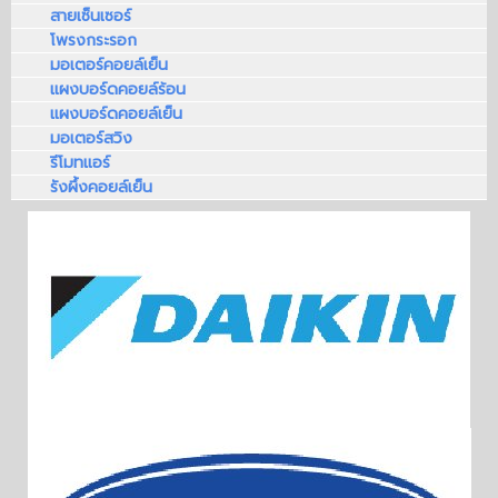
สายเซ็นเซอร์
โพรงกระรอก
มอเตอร์คอยล์เย็น
แผงบอร์ดคอยล์ร้อน
แผงบอร์ดคอยล์เย็น
มอเตอร์สวิง
รีโมทแอร์
รังผึ้งคอยล์เย็น