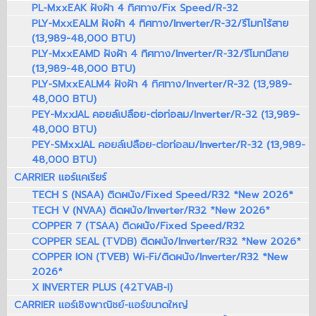
PL-MxxEAK ฝังฝ้า 4 ทิศทาง/Fix Speed/R-32
PLY-MxxEALM ฝังฝ้า 4 ทิศทาง/Inverter/R-32/รีโมทไร้สาย
(13,989-48,000 BTU)
PLY-MxxEAMD ฝังฝ้า 4 ทิศทาง/Inverter/R-32/รีโมทมีสาย
(13,989-48,000 BTU)
PLY-SMxxEALM4 ฝังฝ้า 4 ทิศทาง/Inverter/R-32 (13,989-
48,000 BTU)
PEY-MxxJAL คอยล์เปลือย-ต่อท่อลม/Inverter/R-32 (13,989-
48,000 BTU)
PEY-SMxxJAL คอยล์เปลือย-ต่อท่อลม/Inverter/R-32 (13,989-
48,000 BTU)
CARRIER แอร์แคเรียร์
TECH S (NSAA) ติดผนัง/Fixed Speed/R32 *New 2026*
TECH V (NVAA) ติดผนัง/Inverter/R32 *New 2026*
COPPER 7 (TSAA) ติดผนัง/Fixed Speed/R32
COPPER SEAL (TVDB) ติดผนัง/Inverter/R32 *New 2026*
COPPER ION (TVEB) Wi-Fi/ติดผนัง/Inverter/R32 *New
2026*
X INVERTER PLUS (42TVAB-I)
CARRIER แอร์เชิงพาณิชย์-แอร์ขนาดใหญ่