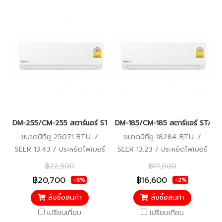
DM-255/CM-255 สตาร์แอร์ STAR AIRE FIXED SPEED R32 25,071 B
DM-185/CM-185 สตาร์แอร์ STAR A
ขนาดบีทียู 25071 BTU. /
ขนาดบีทียู 18284 BTU. /
SEER 13.43 / ประหยัดไฟเบอร์
SEER 13.23 / ประหยัดไฟเบอร์
5 / ราคารวมติดตั้งแล้ว*
5 / ราคารวมติดตั้งแล้ว*
฿22,500
฿17,000
฿20,700
฿16,600
-8%
-2%
สั่งซื้อสินค้า
สั่งซื้อสินค้า
เปรียบเทียบ
เปรียบเทียบ