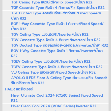
TGF Ceiling Type แขวนใต้ฝ้า/Fix Speed/น้ำยา R32
TGF Cassette Type ฝังฝ้า 4 ทิศทาง/Fix Speed/น้ำยา R32
TGF Ducted Type คอยล์เปลือย-ต่อท่อลม/Fixed Speed/
น้ำยา R32
BGF 1-Way Cassette Type ฝังฝ้า 1 ทิศทาง/Fixed Speed/
น้ำยา R32
TGV Ceiling Type แขวนใต้ฝ้า/Inverter/น้ำยา R32
TGV Cassette Type ฝังฝ้า 4 ทิศทาง/Inverter/น้ำยา R32
TGV Ducted Type คอยล์เปลือย-ต่อท่อลม/Inverter/น้ำยา R32
BGV 1-Way Cassette Type ฝังฝ้า 1 ทิศทาง/Inverter/น้ำยา
R32
TGEV Ceiling Type แขวนใต้ฝ้า/Inverter/น้ำยา R32
TGEV Cassette Type ฝังฝ้า 4 ทิศทาง/Inverter/น้ำยา R32
VLJ Ceiling Type แขวนใต้ฝ้า/Fixed Speed/น้ำยา R32
APOLLO II FDE Floor & Ceiling Type ตั้ง-แขวน/Fix Speed/
รีโมทไร้สาย/น้ำยา R32
HAIER แอร์ไฮเออร์
Haier Ultimate Cool 2024 (CQRC Series) Fixed Speed
R32
Haier Clean Cool 2024 (VQAC Series) Inverter R32