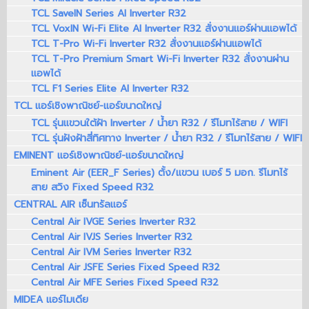
TCL SaveIN Series AI Inverter R32
TCL VoxIN Wi-Fi Elite AI Inverter R32 สั่งงานแอร์ผ่านแอพได้
TCL T-Pro Wi-Fi Inverter R32 สั่งงานแอร์ผ่านแอพได้
TCL T-Pro Premium Smart Wi-Fi Inverter R32 สั่งงานผ่าน
แอพได้
TCL F1 Series Elite AI Inverter R32
TCL แอร์เชิงพาณิชย์-แอร์ขนาดใหญ่
TCL รุ่นแขวนใต้ฝ้า Inverter / น้ำยา R32 / รีโมทไร้สาย / WIFI
TCL รุ่นฝังฝ้าสี่ทิศทาง Inverter / น้ำยา R32 / รีโมทไร้สาย / WIFI
EMINENT แอร์เชิงพาณิชย์-แอร์ขนาดใหญ่
Eminent Air (EER_F Series) ตั้ง/แขวน เบอร์ 5 มอก. รีโมทไร้
สาย สวิง Fixed Speed R32
CENTRAL AIR เซ็นทรัลแอร์
Central Air IVGE Series Inverter R32
Central Air IVJS Series Inverter R32
Central Air IVM Series Inverter R32
Central Air JSFE Series Fixed Speed R32
Central Air MFE Series Fixed Speed R32
MIDEA แอร์ไมเดีย