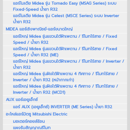
แอร์ไมเดีย Midea รุ่น Tornado Easy (MSAG Series) ระบบ
Fixed-Speed น้ำยา R32
แอร์ไมเดีย Midea รุ่น Celest (MSCE Series) ระบบ Inverter
น้ำยา R32
MIDEA แอร์เชิงพาณิชย์-แอร์ขนาดใหญ่
แอร์ใหญ่ Midea รุ่นแขวนใต้ฝ้าเพดาน / รีโมทไร้สาย / Fixed
Speed / น้ำยา R32
แอร์ใหญ่ Midea รุ่นแขวนใต้ฝ้าเพดาน / รีโมทไร้สาย / Fixed
Speed / น้ำยา R32 (ME)
แอร์ใหญ่ Midea รุ่นแขวนใต้ฝ้าเพดาน / รีโมทไร้สาย / Inverter /
น้ำยา R32
แอร์ใหญ่ Midea รุ่นฝังใต้ฝ้าเพดาน 4 ทิศทาง / รีโมทไร้สาย /
Inverter / น้ำยา R32 (หน้ากากเก่า)
แอร์ใหญ่ Midea รุ่นฝังใต้ฝ้าเพดาน 4 ทิศทาง / รีโมทไร้สาย /
Inverter / น้ำยา R32 (MCD1)
AUX แอร์เอยูเอ็กซ์
แอร์ AUX (เอยูเอ็กซ์) INVERTER (ME Series) น้ำยา R32
อะไหล่แอร์มิตซู Mitsubishi Electric
มอเตอร์คอยล์ร้อน
แผงรับสัญญาณรีโมท