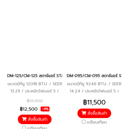
DM-125/CM-125 สตาร์แอร์ STAR AIRE FIXED SPEED R32 12,018 BT
DM-095/CM-095 สตาร์แอร์ STAR 
ขนาดบีทียู 12018 BTU. / SEER
ขนาดบีทียู 9246 BTU. / SEER
13.29 / ประหยัดไฟเบอร์ 5 /
14.24 / ประหยัดไฟเบอร์ 5 /
ราคารวมติดตั้งแล้ว*
ราคารวมติดตั้งแล้ว*
฿11,500
฿13,000
฿12,500
-4%
สั่งซื้อสินค้า
สั่งซื้อสินค้า
เปรียบเทียบ
เปรียบเทียบ