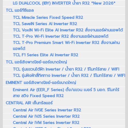
LG DUALCOOL (IBY) INVERTER น้ำยา R32 *New 2026*
TCL แอร์ทีซีแอล
TCL Miracle Series Fixed Speed R32
TCL SaveIN Series AI Inverter R32
TCL VoxIN Wi-Fi Elite AI Inverter R32 สั่งงานแอร์ผ่านแอพได้
TCL T-Pro Wi-Fi Inverter R32 สั่งงานแอร์ผ่านแอพได้
TCL T-Pro Premium Smart Wi-Fi Inverter R32 สั่งงานผ่าน
แอพได้
TCL F1 Series Elite AI Inverter R32
TCL แอร์เชิงพาณิชย์-แอร์ขนาดใหญ่
TCL รุ่นแขวนใต้ฝ้า Inverter / น้ำยา R32 / รีโมทไร้สาย / WIFI
TCL รุ่นฝังฝ้าสี่ทิศทาง Inverter / น้ำยา R32 / รีโมทไร้สาย / WIFI
EMINENT แอร์เชิงพาณิชย์-แอร์ขนาดใหญ่
Eminent Air (EER_F Series) ตั้ง/แขวน เบอร์ 5 มอก. รีโมทไร้
สาย สวิง Fixed Speed R32
CENTRAL AIR เซ็นทรัลแอร์
Central Air IVGE Series Inverter R32
Central Air IVJS Series Inverter R32
Central Air IVM Series Inverter R32