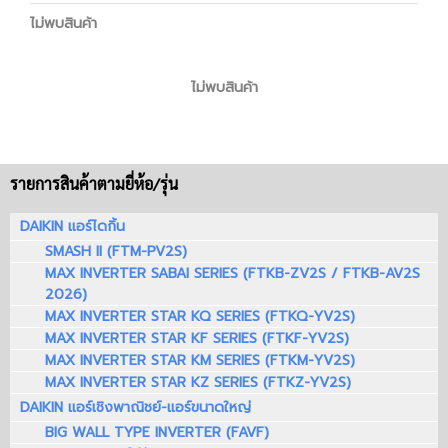
ไม่พบสินค้า
ไม่พบสินค้า
รายการสินค้าตามยี่ห้อ/รุ่น
DAIKIN แอร์ไดกิ้น
SMASH II (FTM-PV2S)
MAX INVERTER SABAI SERIES (FTKB-ZV2S / FTKB-AV2S
2026)
MAX INVERTER STAR KQ SERIES (FTKQ-YV2S)
MAX INVERTER STAR KF SERIES (FTKF-YV2S)
MAX INVERTER STAR KM SERIES (FTKM-YV2S)
MAX INVERTER STAR KZ SERIES (FTKZ-YV2S)
DAIKIN แอร์เชิงพาณิชย์-แอร์ขนาดใหญ่
BIG WALL TYPE INVERTER (FAVF)