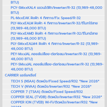
BTU)
PCY-SMxxKAL4 แขวนใต้ฝ้า/Inverter/R-32 (13,989-48,000
BTU)
PL-MxxEAK ฝังฝ้า 4 ทิศทาง/Fix Speed/R-32
PLY-MxxEALM ฝังฝ้า 4 ทิศทาง/Inverter/R-32/รีโมทไร้สาย
(13,989-48,000 BTU)
PLY-MxxEAMD ฝังฝ้า 4 ทิศทาง/Inverter/R-32/รีโมทมีสาย
(13,989-48,000 BTU)
PLY-SMxxEALM4 ฝังฝ้า 4 ทิศทาง/Inverter/R-32 (13,989-
48,000 BTU)
PEY-MxxJAL คอยล์เปลือย-ต่อท่อลม/Inverter/R-32 (13,989-
48,000 BTU)
PEY-SMxxJAL คอยล์เปลือย-ต่อท่อลม/Inverter/R-32 (13,989-
48,000 BTU)
CARRIER แอร์แคเรียร์
TECH S (NSAA) ติดผนัง/Fixed Speed/R32 *New 2026*
TECH V (NVAA) ติดผนัง/Inverter/R32 *New 2026*
COPPER 7 (TSAA) ติดผนัง/Fixed Speed/R32
COPPER SEAL (TVDB) ติดผนัง/Inverter/R32 *New 2026*
COPPER ION (TVEB) Wi-Fi/ติดผนัง/Inverter/R32 *New