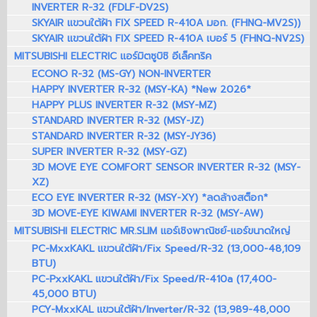
INVERTER R-32 (FDLF-DV2S)
SKYAIR แขวนใต้ฝ้า FIX SPEED R-410A มอก. (FHNQ-MV2S))
SKYAIR แขวนใต้ฝ้า FIX SPEED R-410A เบอร์ 5 (FHNQ-NV2S)
MITSUBISHI ELECTRIC แอร์มิตซูบิชิ อีเล็คทริค
ECONO R-32 (MS-GY) NON-INVERTER
HAPPY INVERTER R-32 (MSY-KA) *New 2026*
HAPPY PLUS INVERTER R-32 (MSY-MZ)
STANDARD INVERTER R-32 (MSY-JZ)
STANDARD INVERTER R-32 (MSY-JY36)
SUPER INVERTER R-32 (MSY-GZ)
3D MOVE EYE COMFORT SENSOR INVERTER R-32 (MSY-
XZ)
ECO EYE INVERTER R-32 (MSY-XY) *ลดล้างสต็อก*
3D MOVE-EYE KIWAMI INVERTER R-32 (MSY-AW)
MITSUBISHI ELECTRIC MR.SLIM แอร์เชิงพาณิชย์-แอร์ขนาดใหญ่
PC-MxxKAKL แขวนใต้ฝ้า/Fix Speed/R-32 (13,000-48,109
BTU)
PC-PxxKAKL แขวนใต้ฝ้า/Fix Speed/R-410a (17,400-
45,000 BTU)
PCY-MxxKAL แขวนใต้ฝ้า/Inverter/R-32 (13,989-48,000