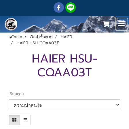
หน้าแรก
สินค้าทั้งหมด
HAIER
HAIER HSU-CQAA03T
HAIER HSU-
CQAA03T
เรียงตาม