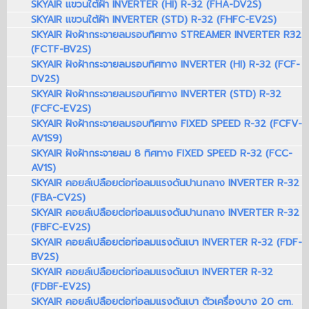
SKYAIR แขวนใต้ฝ้า INVERTER (HI) R-32 (FHA-DV2S)
SKYAIR แขวนใต้ฝ้า INVERTER (STD) R-32 (FHFC-EV2S)
SKYAIR ฝังฝ้ากระจายลมรอบทิศทาง STREAMER INVERTER R32
(FCTF-BV2S)
SKYAIR ฝังฝ้ากระจายลมรอบทิศทาง INVERTER (HI) R-32 (FCF-
DV2S)
SKYAIR ฝังฝ้ากระจายลมรอบทิศทาง INVERTER (STD) R-32
(FCFC-EV2S)
SKYAIR ฝังฝ้ากระจายลมรอบทิศทาง FIXED SPEED R-32 (FCFV-
AV1S9)
SKYAIR ฝังฝ้ากระจายลม 8 ทิศทาง FIXED SPEED R-32 (FCC-
AV1S)
SKYAIR คอยล์เปลือยต่อท่อลมแรงดันปานกลาง INVERTER R-32
(FBA-CV2S)
SKYAIR คอยล์เปลือยต่อท่อลมแรงดันปานกลาง INVERTER R-32
(FBFC-EV2S)
SKYAIR คอยล์เปลือยต่อท่อลมแรงดันเบา INVERTER R-32 (FDF-
BV2S)
SKYAIR คอยล์เปลือยต่อท่อลมแรงดันเบา INVERTER R-32
(FDBF-EV2S)
SKYAIR คอยล์เปลือยต่อท่อลมแรงดันเบา ตัวเครื่องบาง 20 cm.