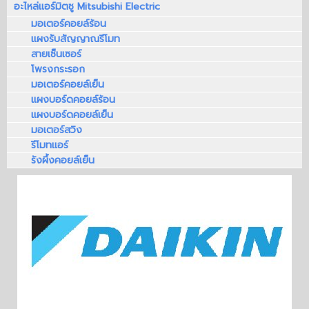
อะไหล่แอร์มิตซู Mitsubishi Electric
มอเตอร์คอยล์ร้อน
แผงรับสัญญาณรีโมท
สายเซ็นเซอร์
โพรงกระรอก
มอเตอร์คอยล์เย็น
แผงบอร์ดคอยล์ร้อน
แผงบอร์ดคอยล์เย็น
มอเตอร์สวิง
รีโมทแอร์
รังผึ้งคอยล์เย็น