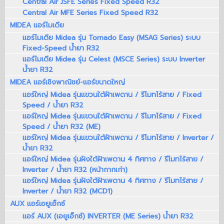
Central Air JSFE Series Fixed Speed R32
Central Air MFE Series Fixed Speed R32
MIDEA แอร์ไมเดีย
แอร์ไมเดีย Midea รุ่น Tornado Easy (MSAG Series) ระบบ
Fixed-Speed น้ำยา R32
แอร์ไมเดีย Midea รุ่น Celest (MSCE Series) ระบบ Inverter
น้ำยา R32
MIDEA แอร์เชิงพาณิชย์-แอร์ขนาดใหญ่
แอร์ใหญ่ Midea รุ่นแขวนใต้ฝ้าเพดาน / รีโมทไร้สาย / Fixed
Speed / น้ำยา R32
แอร์ใหญ่ Midea รุ่นแขวนใต้ฝ้าเพดาน / รีโมทไร้สาย / Fixed
Speed / น้ำยา R32 (ME)
แอร์ใหญ่ Midea รุ่นแขวนใต้ฝ้าเพดาน / รีโมทไร้สาย / Inverter /
น้ำยา R32
แอร์ใหญ่ Midea รุ่นฝังใต้ฝ้าเพดาน 4 ทิศทาง / รีโมทไร้สาย /
Inverter / น้ำยา R32 (หน้ากากเก่า)
แอร์ใหญ่ Midea รุ่นฝังใต้ฝ้าเพดาน 4 ทิศทาง / รีโมทไร้สาย /
Inverter / น้ำยา R32 (MCD1)
AUX แอร์เอยูเอ็กซ์
แอร์ AUX (เอยูเอ็กซ์) INVERTER (ME Series) น้ำยา R32