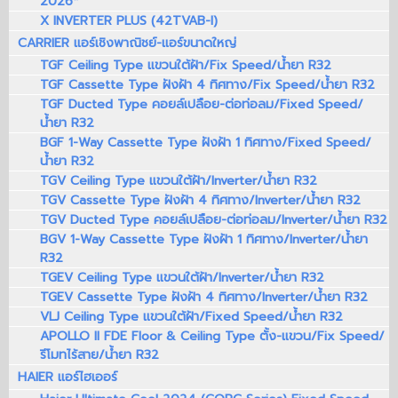
2026*
X INVERTER PLUS (42TVAB-I)
CARRIER แอร์เชิงพาณิชย์-แอร์ขนาดใหญ่
TGF Ceiling Type แขวนใต้ฝ้า/Fix Speed/น้ำยา R32
TGF Cassette Type ฝังฝ้า 4 ทิศทาง/Fix Speed/น้ำยา R32
TGF Ducted Type คอยล์เปลือย-ต่อท่อลม/Fixed Speed/
น้ำยา R32
BGF 1-Way Cassette Type ฝังฝ้า 1 ทิศทาง/Fixed Speed/
น้ำยา R32
TGV Ceiling Type แขวนใต้ฝ้า/Inverter/น้ำยา R32
TGV Cassette Type ฝังฝ้า 4 ทิศทาง/Inverter/น้ำยา R32
TGV Ducted Type คอยล์เปลือย-ต่อท่อลม/Inverter/น้ำยา R32
BGV 1-Way Cassette Type ฝังฝ้า 1 ทิศทาง/Inverter/น้ำยา
R32
TGEV Ceiling Type แขวนใต้ฝ้า/Inverter/น้ำยา R32
TGEV Cassette Type ฝังฝ้า 4 ทิศทาง/Inverter/น้ำยา R32
VLJ Ceiling Type แขวนใต้ฝ้า/Fixed Speed/น้ำยา R32
APOLLO II FDE Floor & Ceiling Type ตั้ง-แขวน/Fix Speed/
รีโมทไร้สาย/น้ำยา R32
HAIER แอร์ไฮเออร์