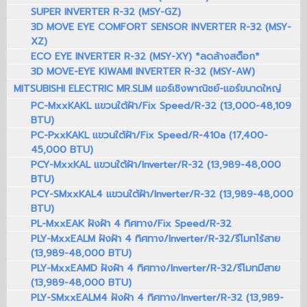
SUPER INVERTER R-32 (MSY-GZ)
3D MOVE EYE COMFORT SENSOR INVERTER R-32 (MSY-
XZ)
ECO EYE INVERTER R-32 (MSY-XY) *ลดล้างสต็อก*
3D MOVE-EYE KIWAMI INVERTER R-32 (MSY-AW)
MITSUBISHI ELECTRIC MR.SLIM แอร์เชิงพาณิชย์-แอร์ขนาดใหญ่
PC-MxxKAKL แขวนใต้ฝ้า/Fix Speed/R-32 (13,000-48,109
BTU)
PC-PxxKAKL แขวนใต้ฝ้า/Fix Speed/R-410a (17,400-
45,000 BTU)
PCY-MxxKAL แขวนใต้ฝ้า/Inverter/R-32 (13,989-48,000
BTU)
PCY-SMxxKAL4 แขวนใต้ฝ้า/Inverter/R-32 (13,989-48,000
BTU)
PL-MxxEAK ฝังฝ้า 4 ทิศทาง/Fix Speed/R-32
PLY-MxxEALM ฝังฝ้า 4 ทิศทาง/Inverter/R-32/รีโมทไร้สาย
(13,989-48,000 BTU)
PLY-MxxEAMD ฝังฝ้า 4 ทิศทาง/Inverter/R-32/รีโมทมีสาย
(13,989-48,000 BTU)
PLY-SMxxEALM4 ฝังฝ้า 4 ทิศทาง/Inverter/R-32 (13,989-