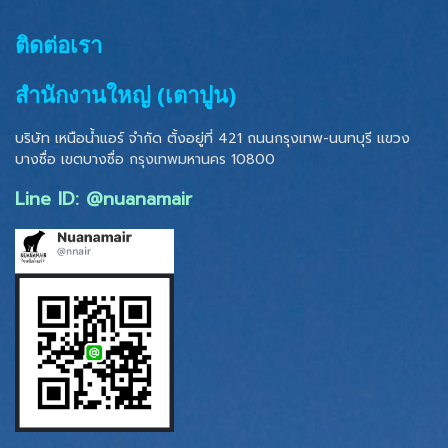
ติดต่อเรา
สำนักงานใหญ่ (เตาปูน)
บริษัท เหนือน้ำแอร์ จำกัด ตั้งอยู่ที่ 421 ถนนกรุงเทพ-นนทบุรี แขวง
บางซื่อ เขตบางซื่อ
กรุงเทพมหานคร 10800
Line ID: @nuanamair