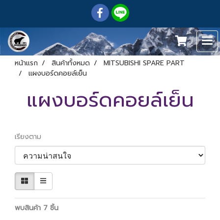
หน้าแรก
สินค้าทั้งหมด
MITSUBISHI SPARE PART
แผงบอร์ดคอยล์เย็น
แผงบอร์ดคอยล์เย็น
เรียงตาม
พบสินค้า 7 ชิ้น