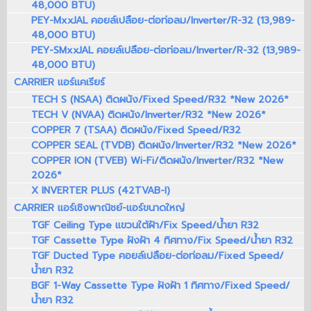
48,000 BTU)
PEY-MxxJAL คอยล์เปลือย-ต่อท่อลม/Inverter/R-32 (13,989-
48,000 BTU)
PEY-SMxxJAL คอยล์เปลือย-ต่อท่อลม/Inverter/R-32 (13,989-
48,000 BTU)
CARRIER แอร์แคเรียร์
TECH S (NSAA) ติดผนัง/Fixed Speed/R32 *New 2026*
TECH V (NVAA) ติดผนัง/Inverter/R32 *New 2026*
COPPER 7 (TSAA) ติดผนัง/Fixed Speed/R32
COPPER SEAL (TVDB) ติดผนัง/Inverter/R32 *New 2026*
COPPER ION (TVEB) Wi-Fi/ติดผนัง/Inverter/R32 *New
2026*
X INVERTER PLUS (42TVAB-I)
CARRIER แอร์เชิงพาณิชย์-แอร์ขนาดใหญ่
TGF Ceiling Type แขวนใต้ฝ้า/Fix Speed/น้ำยา R32
TGF Cassette Type ฝังฝ้า 4 ทิศทาง/Fix Speed/น้ำยา R32
TGF Ducted Type คอยล์เปลือย-ต่อท่อลม/Fixed Speed/
น้ำยา R32
BGF 1-Way Cassette Type ฝังฝ้า 1 ทิศทาง/Fixed Speed/
น้ำยา R32