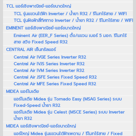
TCL แอร์เชิงพาณิชย์-แอร์ขนาดใหญ่
TCL รุ่นแขวนใต้ฝ้า Inverter / น้ำยา R32 / รีโมทไร้สาย / WIFI
TCL รุ่นฝังฝ้าสี่ทิศทาง Inverter / น้ำยา R32 / รีโมทไร้สาย / WIFI
EMINENT แอร์เชิงพาณิชย์-แอร์ขนาดใหญ่
Eminent Air (EER_F Series) ตั้ง/แขวน เบอร์ 5 มอก. รีโมทไร้
สาย สวิง Fixed Speed R32
CENTRAL AIR เซ็นทรัลแอร์
Central Air IVGE Series Inverter R32
Central Air IVJS Series Inverter R32
Central Air IVM Series Inverter R32
Central Air JSFE Series Fixed Speed R32
Central Air MFE Series Fixed Speed R32
MIDEA แอร์ไมเดีย
แอร์ไมเดีย Midea รุ่น Tornado Easy (MSAG Series) ระบบ
Fixed-Speed น้ำยา R32
แอร์ไมเดีย Midea รุ่น Celest (MSCE Series) ระบบ Inverter
น้ำยา R32
MIDEA แอร์เชิงพาณิชย์-แอร์ขนาดใหญ่
แอร์ใหญ่ Midea รุ่นแขวนใต้ฝ้าเพดาน / รีโมทไร้สาย / Fixed