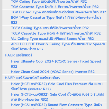
TGV Ceiling Type แขวนใต้ฝ้า/Inverter/น้ำยา R32
TGV Cassette Type ฝังฝ้า 4 ทิศทาง/Inverter/น้ำยา R32
TGV Ducted Type คอยล์เปลือย-ต่อท่อลม/Inverter/น้ำยา R32
BGV 1-Way Cassette Type ฝังฝ้า 1 ทิศทาง/Inverter/น้ำยา
R32
TGEV Ceiling Type แขวนใต้ฝ้า/Inverter/น้ำยา R32
TGEV Cassette Type ฝังฝ้า 4 ทิศทาง/Inverter/น้ำยา R32
VLJ Ceiling Type แขวนใต้ฝ้า/Fixed Speed/น้ำยา R32
APOLLO II FDE Floor & Ceiling Type ตั้ง-แขวน/Fix Speed/
รีโมทไร้สาย/น้ำยา R32
HAIER แอร์ไฮเออร์
Haier Ultimate Cool 2024 (CQRC Series) Fixed Speed
R32
Haier Clean Cool 2024 (VQAC Series) Inverter R32
HAIER แอร์เชิงพาณิชย์-แอร์ขนาดใหญ่
Haier (HCFI-xxESR32) Gale Cool Plus Premium ตั้ง-แขวน
รีโมทไร้สาย (Inverter R32)
Haier (HCFU-xxASR32) Gale Cool ตั้ง-แขวน เบอร์ 5 รีโมทไร้
สาย (Non-Inverter R32)
Haier (HCSI-xxBSR32) Round Flow Cassette Type ฝังฝ้า