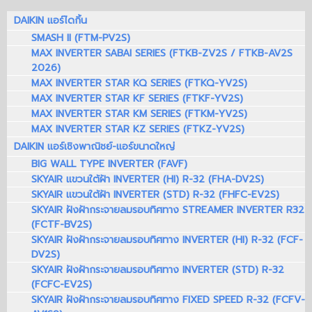
DAIKIN แอร์ไดกิ้น
SMASH II (FTM-PV2S)
MAX INVERTER SABAI SERIES (FTKB-ZV2S / FTKB-AV2S
2026)
MAX INVERTER STAR KQ SERIES (FTKQ-YV2S)
MAX INVERTER STAR KF SERIES (FTKF-YV2S)
MAX INVERTER STAR KM SERIES (FTKM-YV2S)
MAX INVERTER STAR KZ SERIES (FTKZ-YV2S)
DAIKIN แอร์เชิงพาณิชย์-แอร์ขนาดใหญ่
BIG WALL TYPE INVERTER (FAVF)
SKYAIR แขวนใต้ฝ้า INVERTER (HI) R-32 (FHA-DV2S)
SKYAIR แขวนใต้ฝ้า INVERTER (STD) R-32 (FHFC-EV2S)
SKYAIR ฝังฝ้ากระจายลมรอบทิศทาง STREAMER INVERTER R32
(FCTF-BV2S)
SKYAIR ฝังฝ้ากระจายลมรอบทิศทาง INVERTER (HI) R-32 (FCF-
DV2S)
SKYAIR ฝังฝ้ากระจายลมรอบทิศทาง INVERTER (STD) R-32
(FCFC-EV2S)
SKYAIR ฝังฝ้ากระจายลมรอบทิศทาง FIXED SPEED R-32 (FCFV-