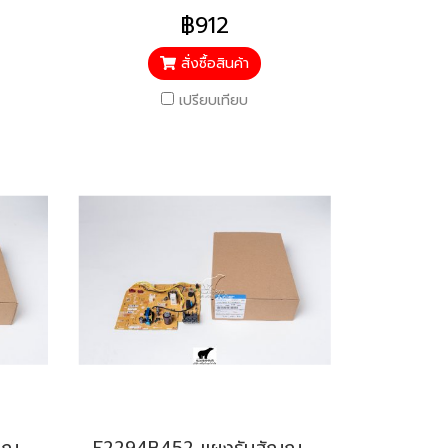
฿912
สั่งซื้อสินค้า
เปรียบเทียบ