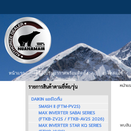
หน้าแรก
เครื่องปรับอากาศพร้อมติดตั้ง
อะไหล่แอร์
หน้าแ
รายการสินค้าตามยี่ห้อ/รุ่น
DAIKIN แอร์ไดกิ้น
SMASH II (FTM-PV2S)
MAX INVERTER SABAI SERIES
(FTKB-ZV2S / FTKB-AV2S 2026)
พบสินค
MAX INVERTER STAR KQ SERIES