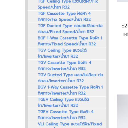
TGF Ceiling Type แขวนใต้ฝ้า/Fix
Speed/น้ำยา R32
TGF Cassette Type ฝังฝ้า 4
ทิศทาง/Fix Speed/น้ำยา R32
TGF Ducted Type คอยล์เปลือย-ต่อ
ท่อลม/Fixed Speed/น้ำยา R32
I
BGF 1-Way Cassette Type ฝังฝ้า 1
ทิศทาง/Fixed Speed/น้ำยา R32
TGV Ceiling Type แขวนใต้
ฝ้า/Inverter/น้ำยา R32
TGV Cassette Type ฝังฝ้า 4
ทิศทาง/Inverter/น้ำยา R32
TGV Ducted Type คอยล์เปลือย-ต่อ
ท่อลม/Inverter/น้ำยา R32
BGV 1-Way Cassette Type ฝังฝ้า 1
ทิศทาง/Inverter/น้ำยา R32
TGEV Ceiling Type แขวนใต้
ฝ้า/Inverter/น้ำยา R32
TGEV Cassette Type ฝังฝ้า 4
ทิศทาง/Inverter/น้ำยา R32
VLJ Ceiling Type แขวนใต้ฝ้า/Fixed