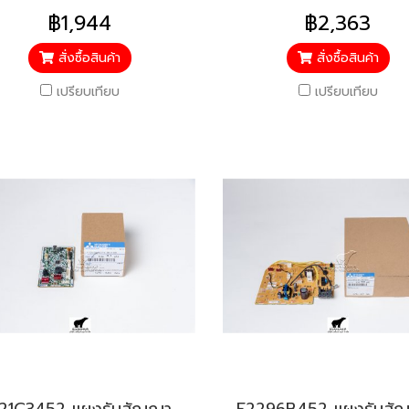
฿1,944
฿2,363
สั่งซื้อสินค้า
สั่งซื้อสินค้า
เปรียบเทียบ
เปรียบเทียบ