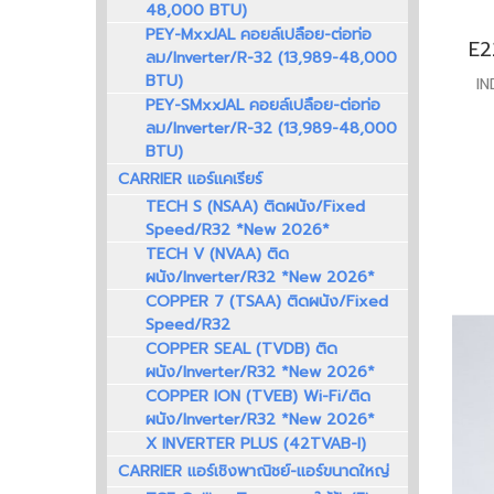
48,000 BTU)
PEY-MxxJAL คอยล์เปลือย-ต่อท่อ
ลม/Inverter/R-32 (13,989-48,000
BTU)
I
PEY-SMxxJAL คอยล์เปลือย-ต่อท่อ
ลม/Inverter/R-32 (13,989-48,000
BTU)
CARRIER แอร์แคเรียร์
TECH S (NSAA) ติดผนัง/Fixed
Speed/R32 *New 2026*
TECH V (NVAA) ติด
ผนัง/Inverter/R32 *New 2026*
COPPER 7 (TSAA) ติดผนัง/Fixed
Speed/R32
COPPER SEAL (TVDB) ติด
ผนัง/Inverter/R32 *New 2026*
COPPER ION (TVEB) Wi-Fi/ติด
ผนัง/Inverter/R32 *New 2026*
X INVERTER PLUS (42TVAB-I)
CARRIER แอร์เชิงพาณิชย์-แอร์ขนาดใหญ่