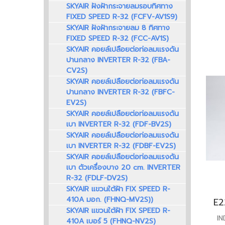
SKYAIR ฝังฝ้ากระจายลมรอบทิศทาง
FIXED SPEED R-32 (FCFV-AV1S9)
SKYAIR ฝังฝ้ากระจายลม 8 ทิศทาง
FIXED SPEED R-32 (FCC-AV1S)
SKYAIR คอยล์เปลือยต่อท่อลมแรงดัน
ปานกลาง INVERTER R-32 (FBA-
CV2S)
SKYAIR คอยล์เปลือยต่อท่อลมแรงดัน
ปานกลาง INVERTER R-32 (FBFC-
EV2S)
SKYAIR คอยล์เปลือยต่อท่อลมแรงดัน
เบา INVERTER R-32 (FDF-BV2S)
SKYAIR คอยล์เปลือยต่อท่อลมแรงดัน
เบา INVERTER R-32 (FDBF-EV2S)
SKYAIR คอยล์เปลือยต่อท่อลมแรงดัน
เบา ตัวเครื่องบาง 20 cm. INVERTER
R-32 (FDLF-DV2S)
SKYAIR แขวนใต้ฝ้า FIX SPEED R-
410A มอก. (FHNQ-MV2S))
SKYAIR แขวนใต้ฝ้า FIX SPEED R-
I
410A เบอร์ 5 (FHNQ-NV2S)