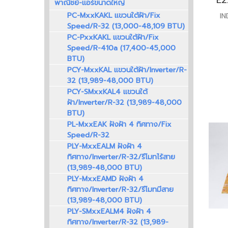
พาณิชย์-แอร์ขนาดใหญ่
PC-MxxKAKL แขวนใต้ฝ้า/Fix
I
Speed/R-32 (13,000-48,109 BTU)
PC-PxxKAKL แขวนใต้ฝ้า/Fix
Speed/R-410a (17,400-45,000
BTU)
PCY-MxxKAL แขวนใต้ฝ้า/Inverter/R-
32 (13,989-48,000 BTU)
PCY-SMxxKAL4 แขวนใต้
ฝ้า/Inverter/R-32 (13,989-48,000
BTU)
PL-MxxEAK ฝังฝ้า 4 ทิศทาง/Fix
Speed/R-32
PLY-MxxEALM ฝังฝ้า 4
ทิศทาง/Inverter/R-32/รีโมทไร้สาย
(13,989-48,000 BTU)
PLY-MxxEAMD ฝังฝ้า 4
ทิศทาง/Inverter/R-32/รีโมทมีสาย
(13,989-48,000 BTU)
PLY-SMxxEALM4 ฝังฝ้า 4
ทิศทาง/Inverter/R-32 (13,989-