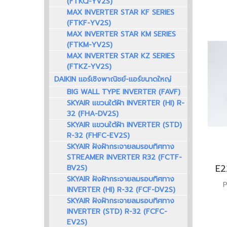
(FTKQ-YV2S)
MAX INVERTER STAR KF SERIES
(FTKF-YV2S)
MAX INVERTER STAR KM SERIES
(FTKM-YV2S)
MAX INVERTER STAR KZ SERIES
(FTKZ-YV2S)
DAIKIN แอร์เชิงพาณิชย์-แอร์ขนาดใหญ่
BIG WALL TYPE INVERTER (FAVF)
SKYAIR แขวนใต้ฝ้า INVERTER (HI) R-
32 (FHA-DV2S)
SKYAIR แขวนใต้ฝ้า INVERTER (STD)
R-32 (FHFC-EV2S)
SKYAIR ฝังฝ้ากระจายลมรอบทิศทาง
STREAMER INVERTER R32 (FCTF-
BV2S)
SKYAIR ฝังฝ้ากระจายลมรอบทิศทาง
INVERTER (HI) R-32 (FCF-DV2S)
SKYAIR ฝังฝ้ากระจายลมรอบทิศทาง
INVERTER (STD) R-32 (FCFC-
EV2S)