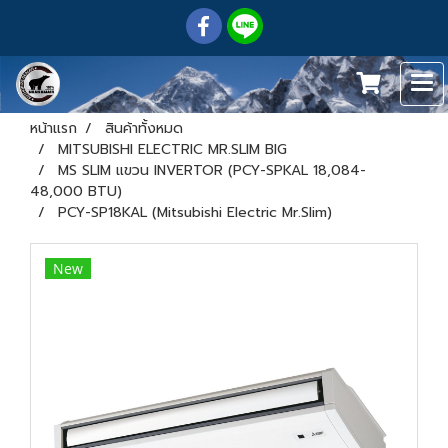
หน้าแรก
สินค้าทั้งหมด
MITSUBISHI ELECTRIC MR.SLIM BIG
MS SLIM แขวน INVERTOR (PCY-SPKAL 18,084-
48,000 BTU)
PCY-SP18KAL (Mitsubishi Electric Mr.Slim)
New