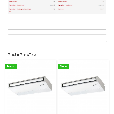
สินค้าเกี่ยวข้อง
New
New