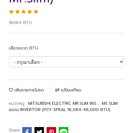
18084 BTU
เลือกขนาด BTU.
เพิ่มรายการโปรด
เปรียบเทียบ
หมวดหมู่ :
MITSUBISHI ELECTRIC MR.SLIM BIG
,
MS SLIM
แขวน INVERTOR (PCY-SPKAL 18,084-48,000 BTU)
Share