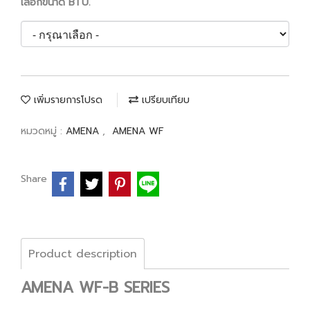
เลือกขนาด BTU.
เพิ่มรายการโปรด
เปรียบเทียบ
หมวดหมู่ :
AMENA
,
AMENA WF
Share
Product description
AMENA WF-B SERIES