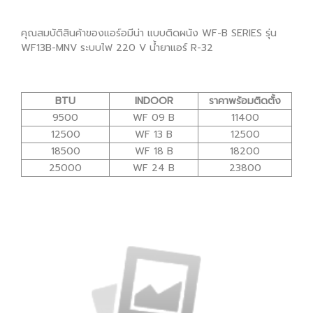
คุณสมบัติสินค้าของแอร์อมีน่า แบบติดผนัง WF-B SERIES รุ่น
WF13B-MNV ระบบไฟ 220 V น้ำยาแอร์ R-32
BTU
INDOOR
ราคาพร้อมติดตั้ง
9500
WF 09 B
11400
12500
WF 13 B
12500
18500
WF 18 B
18200
25000
WF 24 B
23800