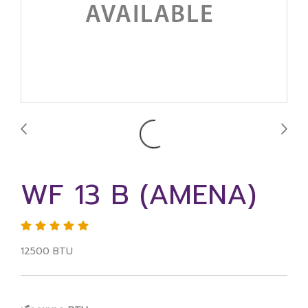
WF 13 B (AMENA)
12500 BTU