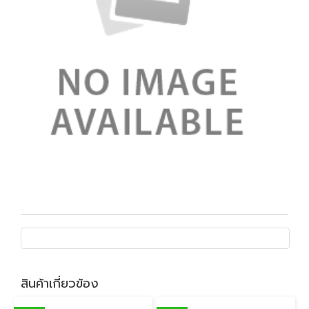
สินค้าเกี่ยวข้อง