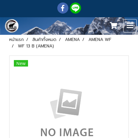
หน้าแรก
สินค้าทั้งหมด
AMENA
AMENA WF
WF 13 B (AMENA)
New