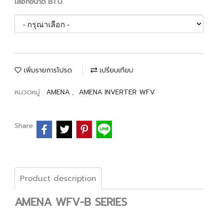
เลือกขนาด BTU.
เพิ่มรายการโปรด
เปรียบเทียบ
หมวดหมู่ :
AMENA
,
AMENA INVERTER WFV
Share
Product description
AMENA WFV-B SERIES