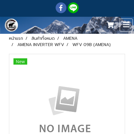
หน้าแรก
สินค้าทั้งหมด
AMENA
AMENA INVERTER WFV
WFV 09B (AMENA)
New