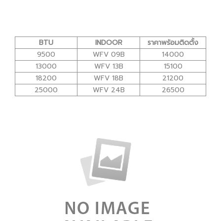
BTU
INDOOR
ราคาพร้อมติดตั้ง
9500
WFV 09B
14000
13000
WFV 13B
15100
18200
WFV 18B
21200
25000
WFV 24B
26500