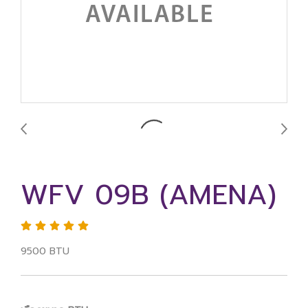
WFV 09B (AMENA)
9500 BTU