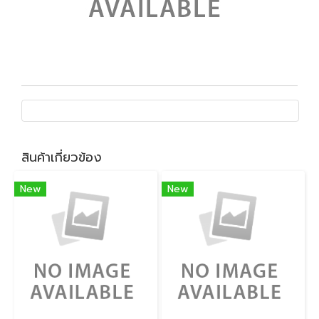
สินค้าเกี่ยวข้อง
New
New